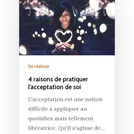
Se réaliser
4 raisons de pratiquer
l’acceptation de soi
L'acceptation est une notion
difficile à appliquer au
quotidien mais tellement
libératrice. Qu'il s'agisse de…