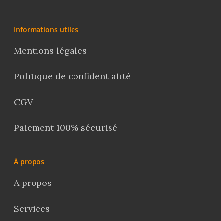
Informations utiles
Mentions légales
Politique de confidentialité
CGV
Paiement 100% sécurisé
À propos
A propos
Services