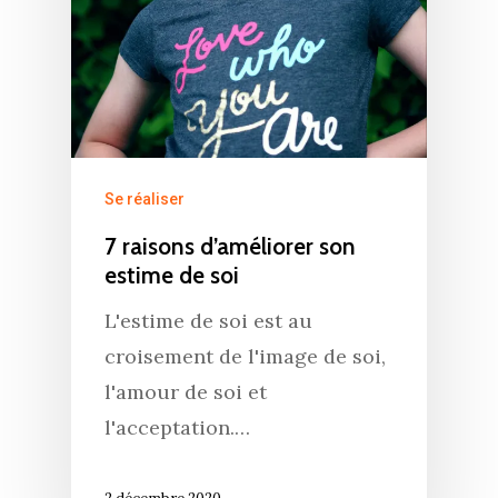
Se réaliser
7 raisons d’améliorer son
estime de soi
L'estime de soi est au
croisement de l'image de soi,
l'amour de soi et
l'acceptation.…