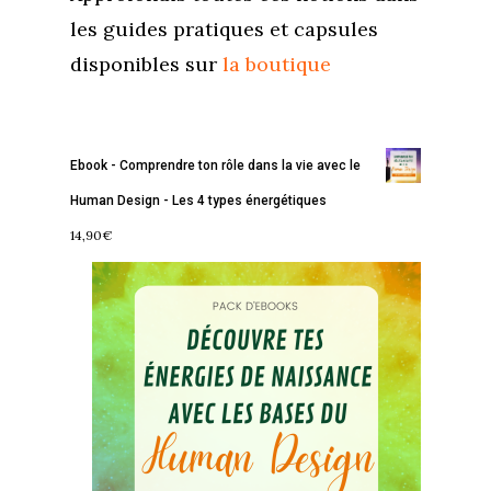
les guides pratiques et capsules
disponibles sur
la boutique
Ebook - Comprendre ton rôle dans la vie avec le
Human Design - Les 4 types énergétiques
14,90
€