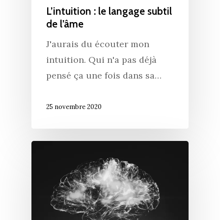
L’intuition : le langage subtil
de l’âme
J'aurais du écouter mon
intuition. Qui n'a pas déjà
pensé ça une fois dans sa…
25 novembre 2020