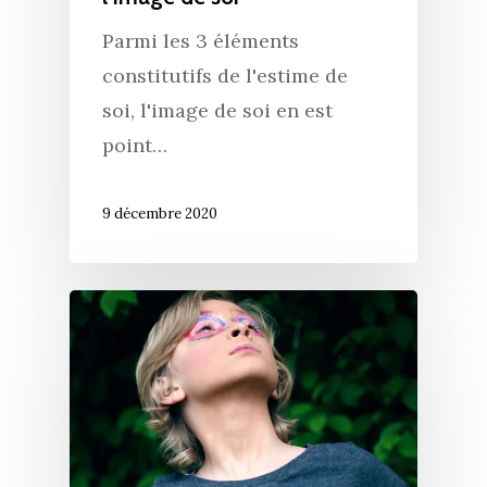
Parmi les 3 éléments
constitutifs de l'estime de
soi, l'image de soi en est
point…
9 décembre 2020