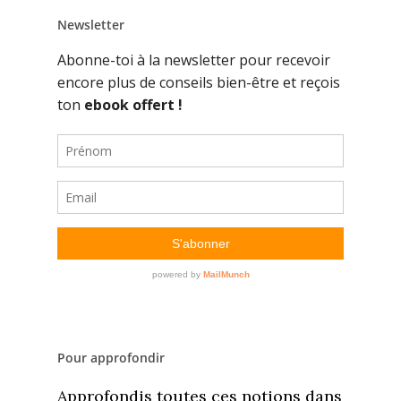
Newsletter
Pour approfondir
Approfondis toutes ces notions dans