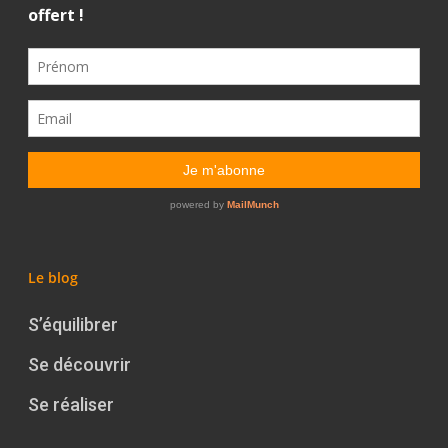
Le blog
S’équilibrer
Se découvrir
Se réaliser