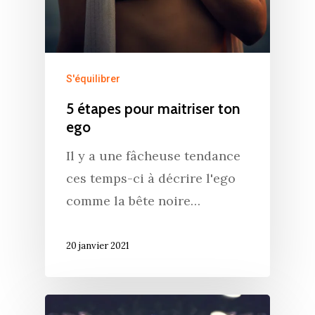
S'équilibrer
5 étapes pour maitriser ton
ego
Il y a une fâcheuse tendance
ces temps-ci à décrire l'ego
comme la bête noire…
20 janvier 2021