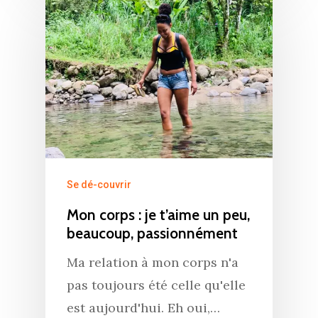
Se dé-couvrir
Mon corps : je t’aime un peu,
beaucoup, passionnément
Ma relation à mon corps n'a
pas toujours été celle qu'elle
est aujourd'hui. Eh oui,…