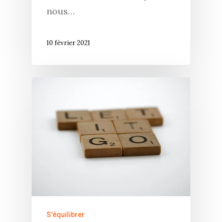
nous…
10 février 2021
S'équilibrer