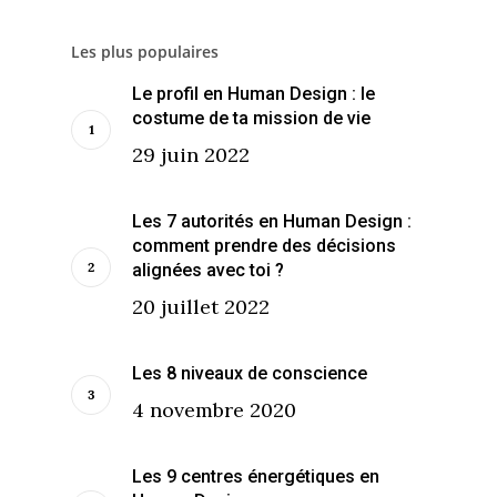
Les plus populaires
Le profil en Human Design : le
costume de ta mission de vie
29 juin 2022
Les 7 autorités en Human Design :
comment prendre des décisions
alignées avec toi ?
20 juillet 2022
Les 8 niveaux de conscience
4 novembre 2020
Les 9 centres énergétiques en