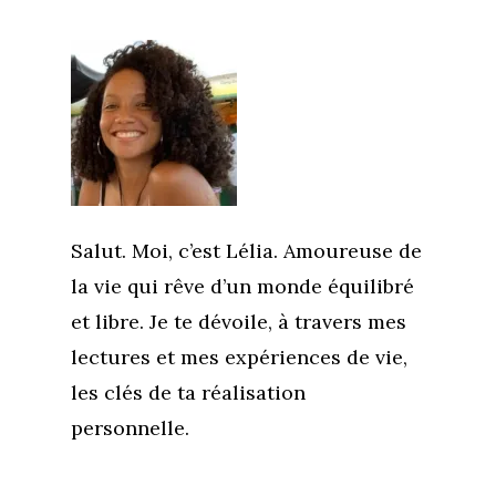
Salut. Moi, c’est Lélia. Amoureuse de
la vie qui rêve d’un monde équilibré
et libre. Je te dévoile, à travers mes
lectures et mes expériences de vie,
les clés de ta réalisation
personnelle.