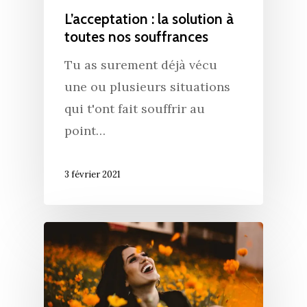
L’acceptation : la solution à
toutes nos souffrances
Tu as surement déjà vécu
une ou plusieurs situations
qui t'ont fait souffrir au
point…
3 février 2021