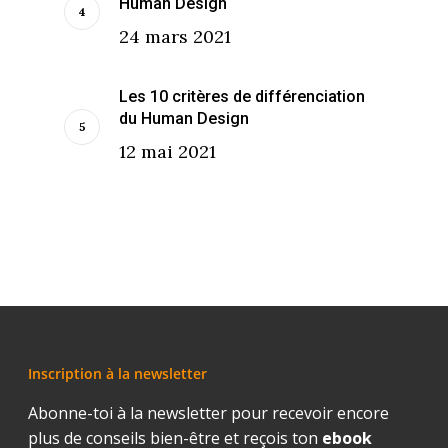
Human Design
24 mars 2021
Les 10 critères de différenciation
du Human Design
12 mai 2021
Inscription à la newsletter