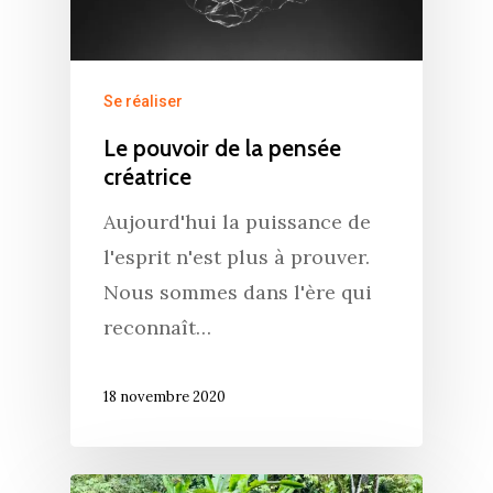
Se réaliser
Le pouvoir de la pensée
créatrice
Aujourd'hui la puissance de
l'esprit n'est plus à prouver.
Nous sommes dans l'ère qui
reconnaît…
18 novembre 2020