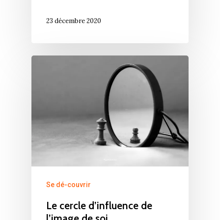
23 décembre 2020
Se dé-couvrir
Le cercle d’influence de
l’image de soi