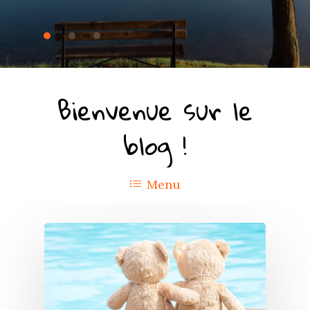
Bienvenue sur le
blog !
Menu