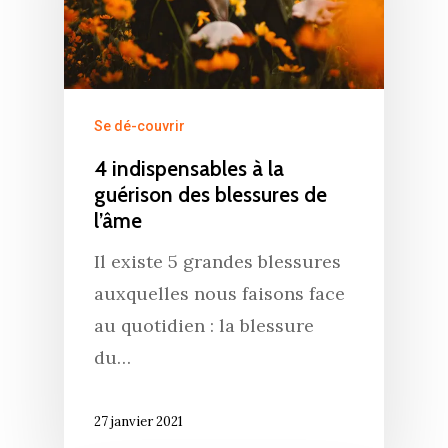
Se dé-couvrir
4 indispensables à la
guérison des blessures de
l’âme
Il existe 5 grandes blessures
auxquelles nous faisons face
au quotidien : la blessure
du…
27 janvier 2021