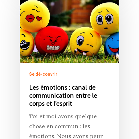
Se dé-couvrir
Les émotions : canal de
communication entre le
corps et l’esprit
Toi et moi avons quelque
chose en commun : les
émotions. Nous avons peur,