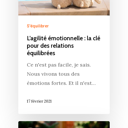
S'équilibrer
L’agilité émotionnelle : la clé
pour des relations
équilibrées
Ce n'est pas facile, je sais.
Nous vivons tous des
émotions fortes. Et il n'est…
17 février 2021