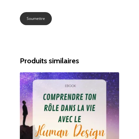
Produits similaires