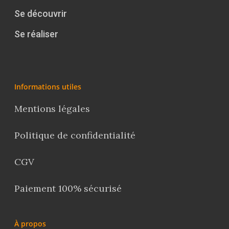
Se découvrir
Se réaliser
Informations utiles
Mentions légales
Politique de confidentialité
CGV
Paiement 100% sécurisé
À propos