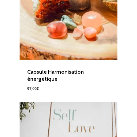
Capsule Harmonisation
énergétique
97,00
€