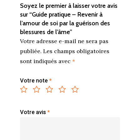
Soyez le premier à laisser votre avis
sur “Guide pratique – Revenir à
l’amour de soi par la guérison des
blessures de l’âme”
Votre adresse e-mail ne sera pas
publiée.
Les champs obligatoires
sont indiqués avec
*
Votre note
*
Accueil
Votre avis
*
Commence ici
Blog