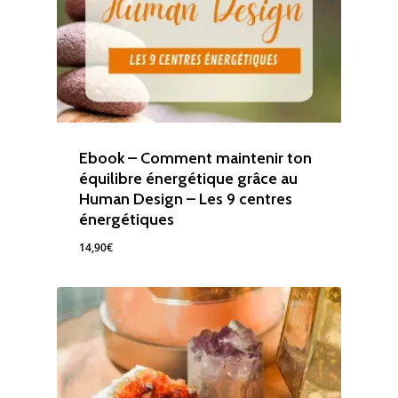
Ebook – Comment maintenir ton
équilibre énergétique grâce au
Human Design – Les 9 centres
énergétiques
14,90
€