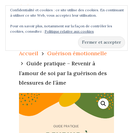
Confidentialité et cookies : ce site utilise des cookies. En continuant
à utiliser ce site Web, vous acceptez leur utilisation.
Menu
Pour en savoir plus, notamment sur la façon de contrôler les
cookies, consultez :
Politique relative aux cookies
Hit enter to search or ESC to close
Accueil
Guérison émotionnelle
Guide pratique – Revenir à
l’amour de soi par la guérison des
blessures de l’âme