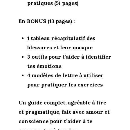
pratiques (51 pages)
En BONUS (13 pages) :
1 tableau récapitulatif des
blessures et leur masque
3 outils pour t’aider à identifier
tes émotions
4 modèles de lettre à utiliser
pour pratiquer les exercices
Un guide complet, agréable à lire
et pragmatique, fait avec amour et
conscience pour t’aider à te