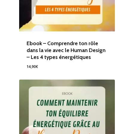
Ebook – Comprendre ton rôle
dans la vie avec le Human Design
– Les 4 types énergétiques
14,90
€