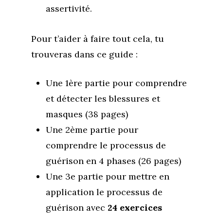
assertivité.
Pour t’aider à faire tout cela, tu
trouveras dans ce guide :
Une 1ère partie pour comprendre
et détecter les blessures et
masques (38 pages)
Une 2ème partie pour
comprendre le
processus de
guérison en 4 phases (26 pages)
Une 3e partie pour mettre en
application le processus de
guérison avec
24 exercices