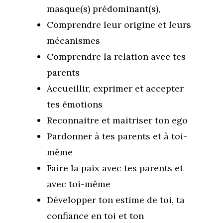
masque(s) prédominant(s),
Comprendre leur origine et leurs
mécanismes
Comprendre la relation avec tes
parents
Accueillir, exprimer et accepter
tes émotions
Reconnaitre et maitriser ton ego
Pardonner à tes parents et à toi-
même
Faire la paix avec tes parents et
avec toi-même
Développer ton estime de toi, ta
confiance en toi et ton