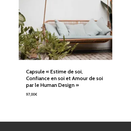
Capsule « Estime de soi,
Confiance en soi et Amour de soi
par le Human Design »
97,00
€