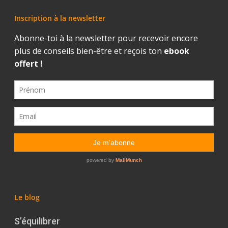
Inscription à la newsletter
Le blog
S’équilibrer