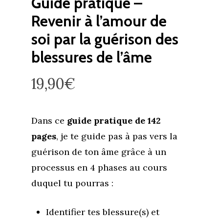
Guide pratique –
Revenir à l’amour de
soi par la guérison des
blessures de l’âme
19,90
€
Dans ce
guide pratique de 142
pages
, je te guide pas à pas vers la
guérison de ton âme grâce à un
processus en 4 phases au cours
duquel tu pourras :
Identifier tes blessure(s) et