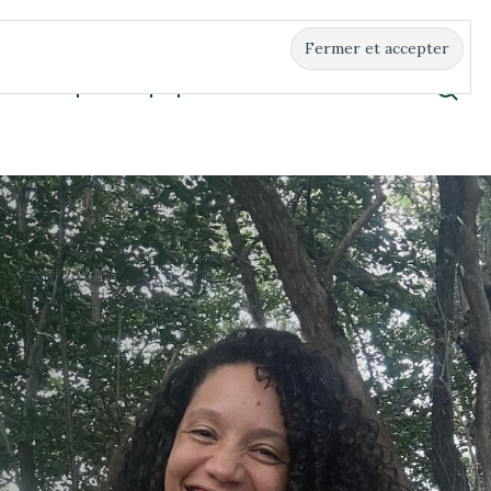
Boutique
À propos
Contact