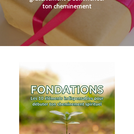
ton cheminement