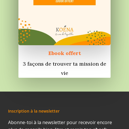
Ebook offert
3 façons de trouver ta mission de
vie
Inscription à la newsletter