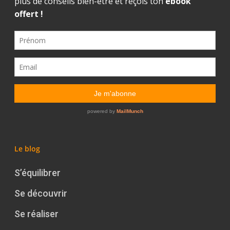
Le blog
S’équilibrer
Se découvrir
Se réaliser