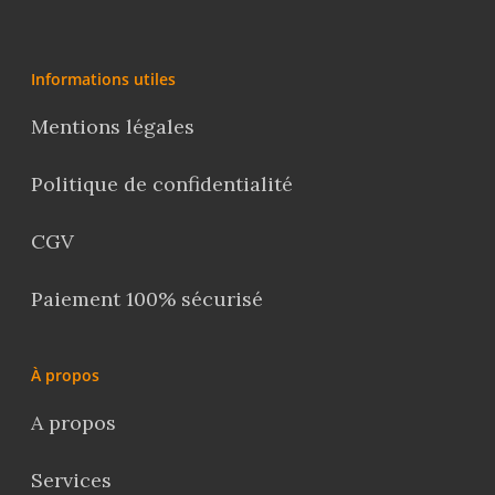
Informations utiles
Mentions légales
Politique de confidentialité
CGV
Paiement 100% sécurisé
À propos
A propos
Services