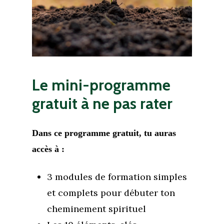
Le
mini-programme
gratuit
à
ne
pas
rater
Dans ce programme gratuit, tu auras
accès à :
3 modules de formation simples
et complets pour débuter ton
cheminement spirituel