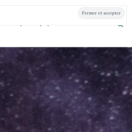
Boutique
À propos
Contact