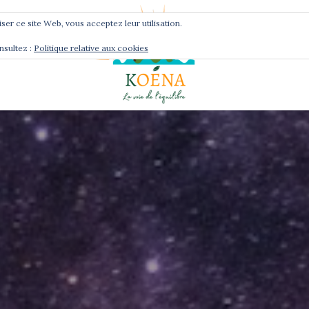
liser ce site Web, vous acceptez leur utilisation.
nsultez :
Politique relative aux cookies
Services
Podcast