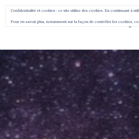
Confidentialité et cookies : ce site utilise des cookies. En continuant à uti
Pour en savoir plus, notamment sur la façon de contrôler les cookies, co
Blog
Accueil
Commence ici