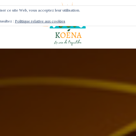
liser ce site Web, vous acceptez leur utilisation.
nsultez :
Politique relative aux cookies
Services
Podcast