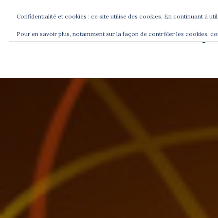
Confidentialité et cookies : ce site utilise des cookies. En continuant à uti
Pour en savoir plus, notamment sur la façon de contrôler les cookies, co
Blog
Accueil
Commence ici