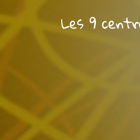
Les 9 centr