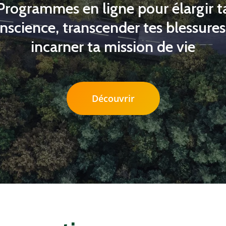
Programmes en ligne pour élargir t
nscience, transcender tes blessures
incarner ta mission de vie
Découvrir