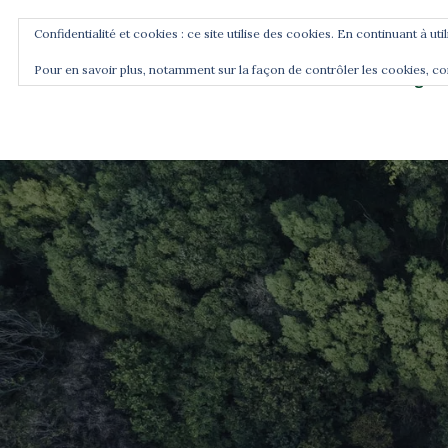
Confidentialité et cookies : ce site utilise des cookies. En continuant à uti
Pour en savoir plus, notamment sur la façon de contrôler les cookies, co
Blog
Accueil
Commence ici