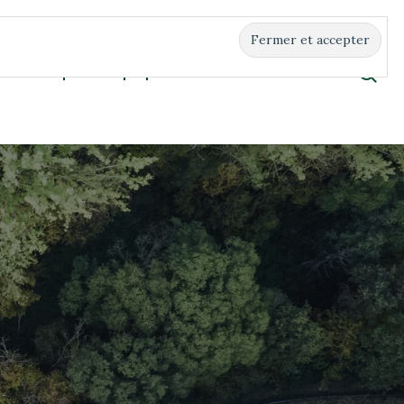
Boutique
À propos
Contact