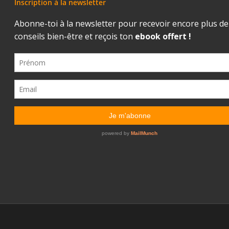
Inscription à la newsletter