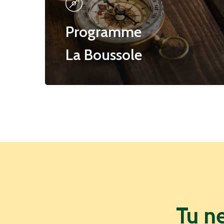
Programme
La Boussole
Tu
n