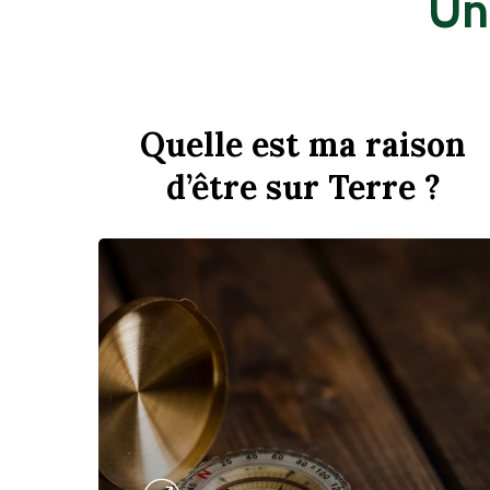
Un
Quelle est ma raison
d’être sur Terre ?