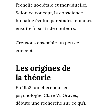
l’échelle sociétale et individuelle).
Selon ce concept, la conscience
humaine évolue par stades, nommés
ensuite à partir de couleurs.
Creusons ensemble un peu ce
concept.
Les origines de
la théorie
En 1952, un chercheur en
psychologie, Clare W. Graves,
débute une recherche sur ce qu’il