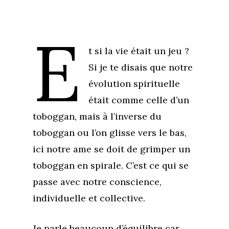
E
t si la vie était un jeu ?
Si je te disais que notre
évolution spirituelle
était comme celle d’un
toboggan, mais à l’inverse du
toboggan ou l’on glisse vers le bas,
ici notre ame se doit de grimper un
toboggan en spirale. C’est ce qui se
passe avec notre conscience,
individuelle et collective.
Je parle beaucoup d’équilibre car