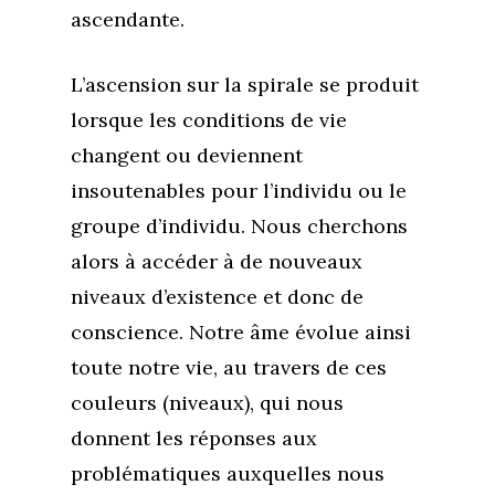
ascendante.
L’ascension sur la spirale se produit
lorsque les conditions de vie
changent ou deviennent
insoutenables pour l’individu ou le
groupe d’individu. Nous cherchons
alors à accéder à de nouveaux
niveaux d’existence et donc de
conscience. Notre âme évolue ainsi
toute notre vie, au travers de ces
couleurs (niveaux), qui nous
donnent les réponses aux
problématiques auxquelles nous