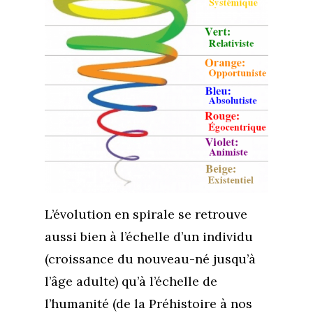
L’évolution en spirale se retrouve
aussi bien à l’échelle d’un individu
(croissance du nouveau-né jusqu’à
l’âge adulte) qu’à l’échelle de
l’humanité (de la Préhistoire à nos