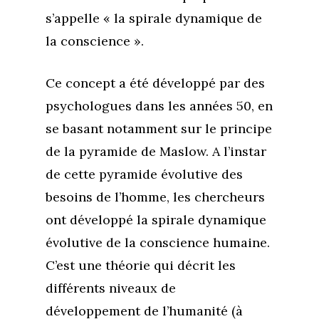
s’appelle « la spirale dynamique de
la conscience ».
Ce concept a été développé par des
psychologues dans les années 50, en
se basant notamment sur le principe
de la pyramide de Maslow. A l’instar
de cette pyramide évolutive des
besoins de l’homme, les chercheurs
ont développé la spirale dynamique
évolutive de la conscience humaine.
C’est une théorie qui décrit les
différents niveaux de
développement de l’humanité (à