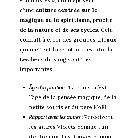
« animistes », qui disposent
d’une
culture centrée sur le
magique ou le spiritisme, proche
de la nature et de ses cycles
. Cela
conduit à créer des groupes tribaux,
qui mettent l’accent sur les rituels.
Les liens du sang sont très
importantes.
1 à 3 ans : c’est
Âge d’apparition :
l’âge de la pensée magique, de la
petite souris et du père Noël.
Perçoivent
Rapport avec les autres :
les autres Violets comme l’un
d’entre eux. Les Rouges comme