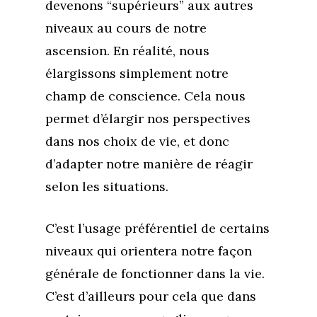
devenons “supérieurs” aux autres
niveaux au cours de notre
ascension. En réalité, nous
élargissons simplement notre
champ de conscience. Cela nous
permet d’élargir nos perspectives
dans nos choix de vie, et donc
d’adapter notre manière de réagir
selon les situations.
C’est l’usage préférentiel de certains
niveaux qui orientera notre façon
générale de fonctionner dans la vie.
C’est d’ailleurs pour cela que dans