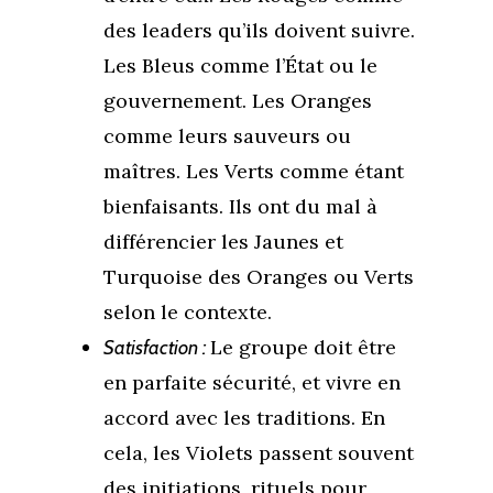
des leaders qu’ils doivent suivre.
Les Bleus comme l’État ou le
gouvernement. Les Oranges
comme leurs sauveurs ou
maîtres. Les Verts comme étant
bienfaisants. Ils ont du mal à
différencier les Jaunes et
Turquoise des Oranges ou Verts
selon le contexte.
Le groupe doit être
Satisfaction :
en parfaite sécurité, et vivre en
accord avec les traditions. En
cela, les Violets passent souvent
des initiations, rituels pour