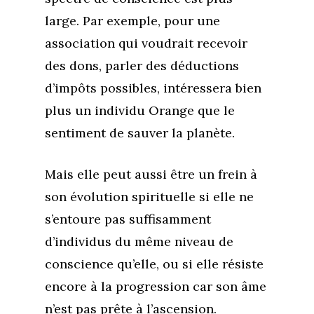
large. Par exemple, pour une
association qui voudrait recevoir
des dons, parler des déductions
d’impôts possibles, intéressera bien
plus un individu Orange que le
sentiment de sauver la planète.
Mais elle peut aussi être un frein à
son évolution spirituelle si elle ne
s’entoure pas suffisamment
d’individus du même niveau de
conscience qu’elle, ou si elle résiste
encore à la progression car son âme
n’est pas prête à l’ascension.