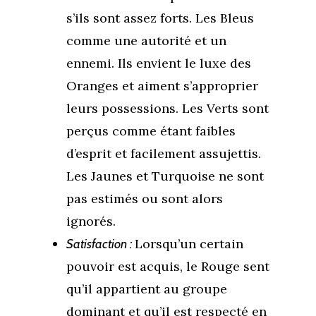
s’ils sont assez forts. Les Bleus
comme une autorité et un
ennemi. Ils envient le luxe des
Oranges et aiment s’approprier
leurs possessions. Les Verts sont
perçus comme étant faibles
d’esprit et facilement assujettis.
Les Jaunes et Turquoise ne sont
pas estimés ou sont alors
ignorés.
Lorsqu’un certain
Satisfaction :
pouvoir est acquis, le Rouge sent
qu’il appartient au groupe
dominant et qu’il est respecté en