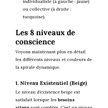
individualiste (à gauche : jaune)
ou collective (à droite :
turquoise).
Les 8 niveaux de
conscience
Voyons maintenant plus en détail
les différents niveaux et couleurs de
la spirale dynamique.
1. Niveau Existentiel (Beige)
Le niveau d’existence beige est
satisfait lorsque les
besoins
vitaux
sont comblés. C’est un niveau