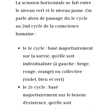
La scission horizontale se fait entre
le niveau vert et le niveau jaune. On
parle alors de passage du 1e cycle
au 2nd cycle de la conscience
humaine :
le 1e cycle : basé majoritairement
sur la survie, qu’elle soit
individualiste (à gauche : beige,
rouge, orange) ou collective
(violet, bleu et vert)
le 2e cycle : basé
majoritairement sur le besoin
d’existence, qu’elle soit