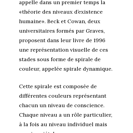
appelle dans un premier temps la
«théorie des niveaux d’existence
humaine». Beck et Cowan, deux
universitaires formés par Graves,
proposent dans leur livre de 1996
une représentation visuelle de ces
stades sous forme de spirale de
couleur, appelée spirale dynamique.
Cette spirale est composée de
différentes couleurs représentant
chacun un niveau de conscience.
Chaque niveau a un rôle particulier,
à la fois au niveau individuel mais