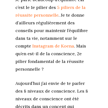
c’est le 1e pilier des
5 piliers de la
réussite personnelle
. Je te donne
d’ailleurs régulièrement des
conseils pour maintenir l’équilibre
dans ta vie, notamment sur le
compte
Instagram de Koena
. Mais
qu’en est-il de la conscience, 2e
pilier fondamental de la réussite
personnelle ?
Aujourd’hui j’ai envie de te parler
des 8 niveaux de conscience. Les 8
niveaux de conscience ont été
décrits dans un concept qui