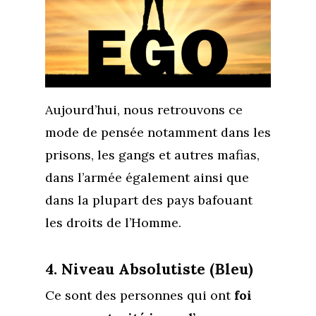
Aujourd’hui, nous retrouvons ce
mode de pensée notamment dans les
prisons, les gangs et autres mafias,
dans l’armée également ainsi que
dans la plupart des pays bafouant
les droits de l’Homme.
4. Niveau Absolutiste (Bleu)
Ce sont des personnes qui ont
foi