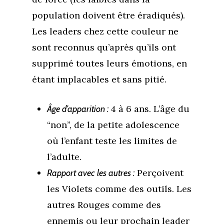
population doivent être éradiqués).
Les leaders chez cette couleur ne
sont reconnus qu’après qu’ils ont
supprimé toutes leurs émotions, en
étant implacables et sans pitié.
4 à 6 ans. L’âge du
Âge d’apparition :
“non”, de la petite adolescence
où l’enfant teste les limites de
l’adulte.
Perçoivent
Rapport avec les autres :
les Violets comme des outils. Les
autres Rouges comme des
ennemis ou leur prochain leader