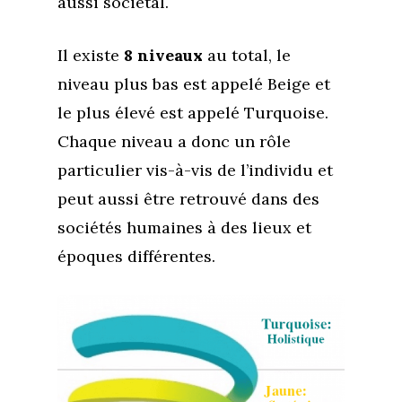
aussi sociétal.
Il existe
8 niveaux
au total, le
niveau plus bas est appelé Beige et
le plus élevé est appelé Turquoise.
Chaque niveau a donc un rôle
particulier vis-à-vis de l’individu et
peut aussi être retrouvé dans des
sociétés humaines à des lieux et
époques différentes.