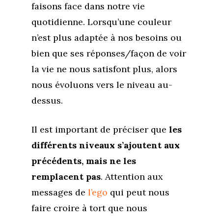
faisons face dans notre vie
quotidienne. Lorsqu’une couleur
n’est plus adaptée à nos besoins ou
bien que ses réponses/façon de voir
la vie ne nous satisfont plus, alors
nous évoluons vers le niveau au-
dessus.
Il est important de préciser que
les
différents niveaux s’ajoutent aux
précédents, mais ne les
remplacent pas
. Attention aux
messages de
l’ego
qui peut nous
faire croire à tort que nous