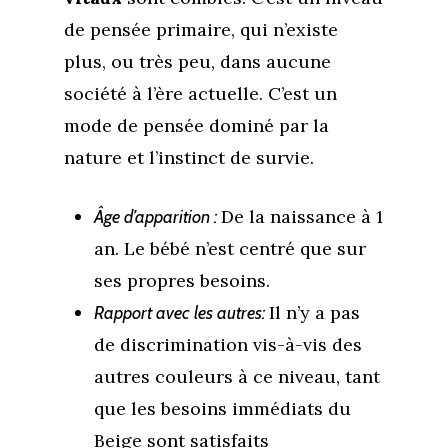
de pensée primaire, qui n’existe
plus, ou très peu, dans aucune
société à l’ère actuelle. C’est un
mode de pensée dominé par la
nature et l’instinct de survie.
De la naissance à 1
Âge d’apparition :
an. Le bébé n’est centré que sur
ses propres besoins.
Il n’y a pas
Rapport avec les autres:
de discrimination vis-à-vis des
autres couleurs à ce niveau, tant
que les besoins immédiats du
Beige sont satisfaits