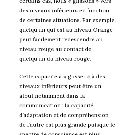
certains cas, nous « glissons » vers
des niveaux inférieurs en fonction
de certaines situations. Par exemple,
quelqu’un qui est au niveau Orange
peut facilement redescendre au
niveau rouge au contact de
quelqu’un du niveau rouge.
Cette capacité à « glisser » à des
niveaux inférieurs peut être un
atout notamment dans la
communication : la capacité
d’adaptation et de compréhension
de l’autre est plus grande puisque le
spectre de conscience est plus