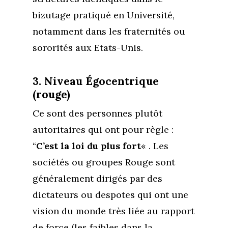
bizutage pratiqué en Université,
notamment dans les fraternités ou
sororités aux Etats-Unis.
3. Niveau Égocentrique
(rouge)
Ce sont des personnes plutôt
autoritaires qui ont pour règle :
“
C’est la loi du plus fort
« . Les
sociétés ou groupes Rouge sont
généralement dirigés par des
dictateurs ou despotes qui ont une
vision du monde très liée au rapport
de force (les faibles dans la