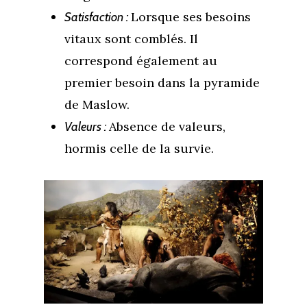
Lorsque ses besoins
Satisfaction :
vitaux sont comblés. Il
correspond également au
premier besoin dans la pyramide
de Maslow.
Absence de valeurs,
Valeurs :
hormis celle de la survie.