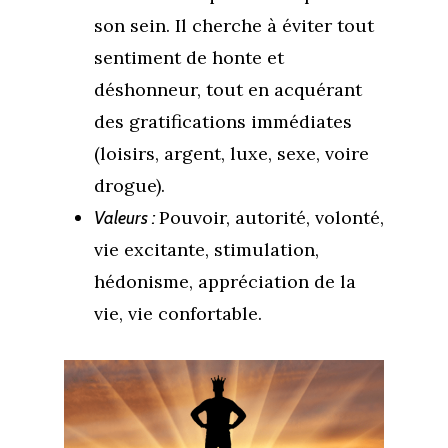
son sein. Il cherche à éviter tout
sentiment de honte et
déshonneur, tout en acquérant
des gratifications immédiates
(loisirs, argent, luxe, sexe, voire
drogue).
Pouvoir, autorité, volonté,
Valeurs :
vie excitante, stimulation,
hédonisme, appréciation de la
vie, vie confortable.