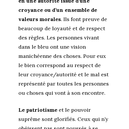
en une autorité issue d’une
croyance ou d’un ensemble de
valeurs morales
. Ils font preuve de
beaucoup de loyauté et de respect
des règles. Les personnes vivant
dans le bleu ont une vision
manichéenne des choses. Pour eux
le bien correspond au respect de
leur croyance/autorité et le mal est
représenté par toutes les personnes
ou choses qui vont à son encontre.
Le patriotisme
et le pouvoir
suprême sont glorifiés. Ceux qui n’y
obéissent pas sont poussés à se