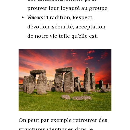
prouver leur loyauté au groupe.
Tradition, Respect,
Valeurs :
dévotion, sécurité, acceptation
de notre vie telle qu’elle est.
On peut par exemple retrouver des
structures identiques dans le