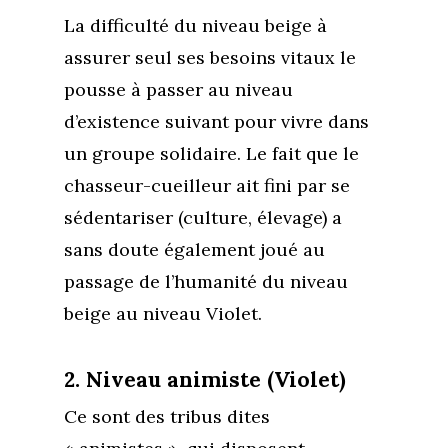
La difficulté du niveau beige à
assurer seul ses besoins vitaux le
pousse à passer au niveau
d’existence suivant pour vivre dans
un groupe solidaire. Le fait que le
chasseur-cueilleur ait fini par se
sédentariser (culture, élevage) a
sans doute également joué au
passage de l’humanité du niveau
beige au niveau Violet.
2. Niveau animiste (Violet)
Ce sont des tribus dites