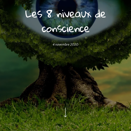
Les 8 niveaux de
conscience
4 novembre 2020