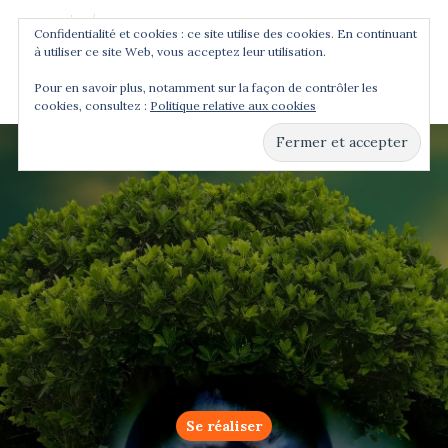
Confidentialité et cookies : ce site utilise des cookies. En continuant
à utiliser ce site Web, vous acceptez leur utilisation.
Menu
Pour en savoir plus, notamment sur la façon de contrôler les
cookies, consultez :
Politique relative aux cookies
Hit enter to search or ESC to close
Se réaliser