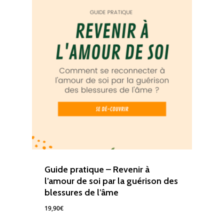
Guide pratique – Revenir à
l’amour de soi par la guérison des
blessures de l’âme
19,90
€