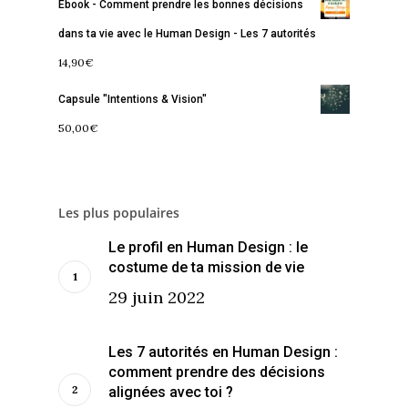
Ebook - Comment prendre les bonnes décisions
dans ta vie avec le Human Design - Les 7 autorités
14,90
€
Capsule "Intentions & Vision"
50,00
€
Les plus populaires
Le profil en Human Design : le
costume de ta mission de vie
29 juin 2022
Les 7 autorités en Human Design :
comment prendre des décisions
alignées avec toi ?