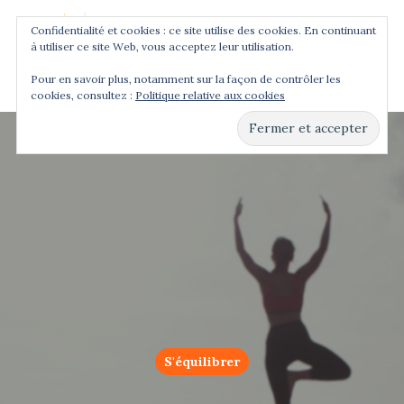
Confidentialité et cookies : ce site utilise des cookies. En continuant
à utiliser ce site Web, vous acceptez leur utilisation.
Menu
Pour en savoir plus, notamment sur la façon de contrôler les
cookies, consultez :
Politique relative aux cookies
Hit enter to search or ESC to close
S'équilibrer