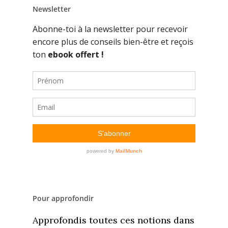
Newsletter
Pour approfondir
Approfondis toutes ces notions dans