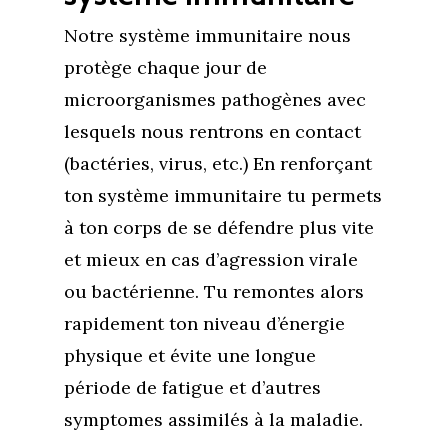
Notre système immunitaire nous
protège chaque jour de
microorganismes pathogènes avec
lesquels nous rentrons en contact
(bactéries, virus, etc.) En renforçant
ton système immunitaire tu permets
à ton corps de se défendre plus vite
et mieux en cas d’agression virale
ou bactérienne. Tu remontes alors
rapidement ton niveau d’énergie
physique et évite une longue
période de fatigue et d’autres
symptomes assimilés à la maladie.