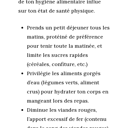
de ton hygiène alimentaire influe
sur ton état de santé physique.
Prends un petit déjeuner tous les
matins, protéiné de préférence
pour tenir toute la matinée, et
limite les sucres rapides
(céréales, confiture, etc.)
Privilégie les aliments gorgés
d’eau (légumes verts, aliment
crus) pour hydrater ton corps en
mangeant lors des repas.
Diminue les viandes rouges,
l’apport excessif de fer (contenu