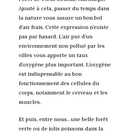
Ajouté à cela, passer du temps dans
la nature vous assure un bon bol
d’air frais. Cette expression n’existe
pas par hasard. L’air pur d’un
environnement non pollué par les
villes vous apporte un taux
d’oxygène plus important. L’oxygène
est indispensable au bon
fonctionnement des cellules du
corps, notamment le cerveau et les
muscles.
Et puis, entre nous…une belle forêt
verte ou de jolis poissons dans la