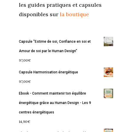
les guides pratiques et capsules
disponibles sur
la boutique
Capsule "Estime de soi, Confiance en soi et
Amour de soi par le Human Design"
97,00
€
Capsule Harmonisation énergétique
97,00
€
Ebook - Comment maintenir ton équilibre
énergétique grâce au Human Design - Les 9
centres énergétiques
14,90
€