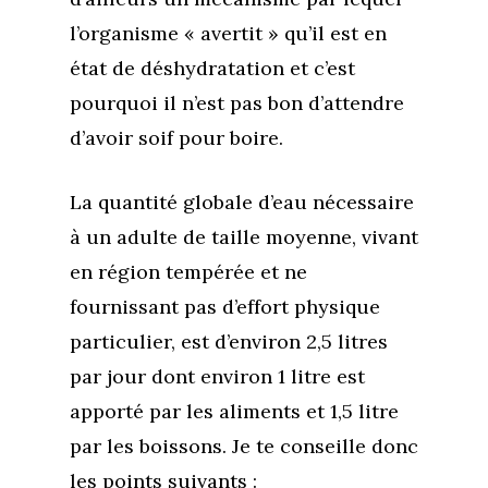
l’organisme « avertit » qu’il est en
état de déshydratation et c’est
pourquoi il n’est pas bon d’attendre
d’avoir soif pour boire.
La quantité globale d’eau nécessaire
à un adulte de taille moyenne, vivant
en région tempérée et ne
fournissant pas d’effort physique
particulier, est d’environ 2,5 litres
par jour dont environ 1 litre est
apporté par les aliments et 1,5 litre
par les boissons. Je te conseille donc
les points suivants :