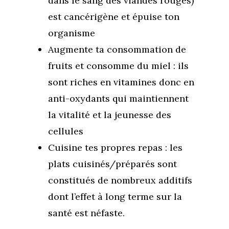
dans le sang des viandes rouges)
est cancérigène et épuise ton
organisme
Augmente ta consommation de
fruits et consomme du miel : ils
sont riches en vitamines donc en
anti-oxydants qui maintiennent
la vitalité et la jeunesse des
cellules
Cuisine tes propres repas : les
plats cuisinés/préparés sont
constitués de nombreux additifs
dont l’effet à long terme sur la
santé est néfaste.