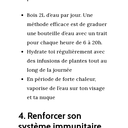
Bois 2L d’eau par jour. Une
méthode efficace est de graduer
une bouteille d’eau avec un trait
pour chaque heure de 6 à 20h.
Hydrate toi régulièrement avec
des infusions de plantes tout au
long de la journée
En période de forte chaleur,
vaporise de l’eau sur ton visage
et ta nuque
4. Renforcer son
système immunitaire