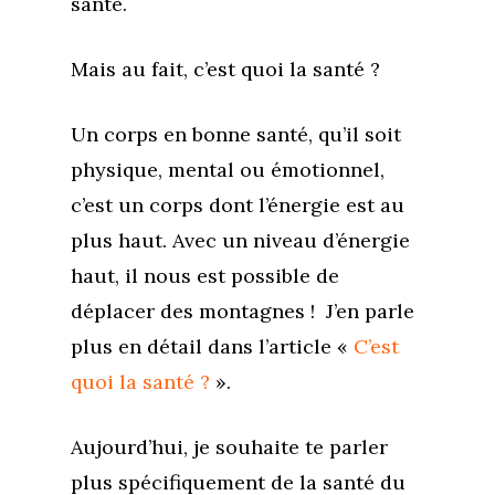
santé.
Mais au fait, c’est quoi la santé ?
Un corps en bonne santé, qu’il soit
physique, mental ou émotionnel,
c’est un corps dont l’énergie est au
plus haut. Avec un niveau d’énergie
haut, il nous est possible de
déplacer des montagnes ! J’en parle
plus en détail dans l’article «
C’est
quoi la santé ?
».
Aujourd’hui, je souhaite te parler
plus spécifiquement de la santé du