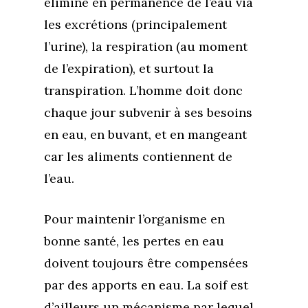
élimine en permanence de l’eau via
les excrétions (principalement
l’urine), la respiration (au moment
de l’expiration), et surtout la
transpiration. L’homme doit donc
chaque jour subvenir à ses besoins
en eau, en buvant, et en mangeant
car les aliments contiennent de
l’eau.
Pour maintenir l’organisme en
bonne santé, les pertes en eau
doivent toujours être compensées
par des apports en eau. La soif est
d’ailleurs un mécanisme par lequel