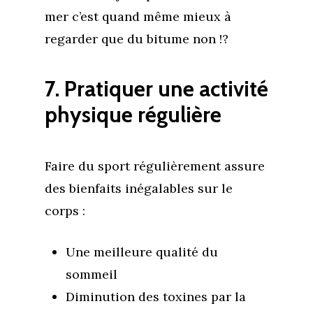
mer c’est quand même mieux à
regarder que du bitume non !?
7. Pratiquer une activité
physique régulière
Faire du sport régulièrement assure
des bienfaits inégalables sur le
corps :
Une meilleure qualité du
sommeil
Diminution des toxines par la