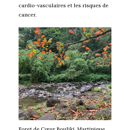
cardio-vasculaires et les risques de
cancer.
Foret de Cœur Bouliki, Martinique