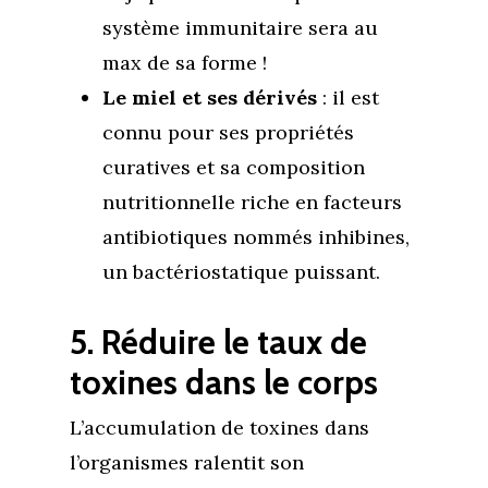
système immunitaire sera au
max de sa forme !
Le miel et ses dérivés
: il est
connu pour ses propriétés
curatives et sa composition
nutritionnelle riche en facteurs
antibiotiques nommés inhibines,
un bactériostatique puissant.
5. Réduire le taux de
toxines dans le corps
L’accumulation de toxines dans
l’organismes ralentit son