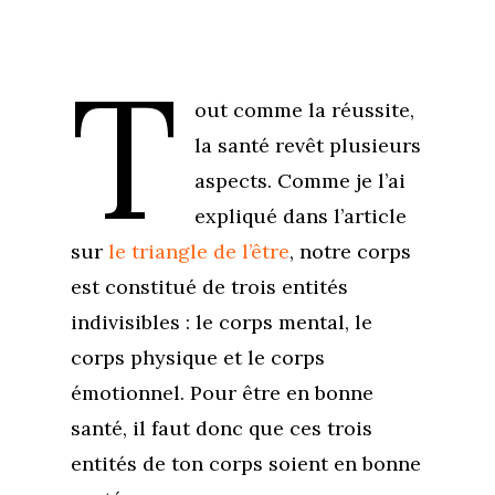
T
out comme la réussite,
la santé revêt plusieurs
aspects. Comme je l’ai
expliqué dans l’article
sur
le triangle de l’être
, notre corps
est constitué de trois entités
indivisibles : le corps mental, le
corps physique et le corps
émotionnel. Pour être en bonne
santé, il faut donc que ces trois
entités de ton corps soient en bonne