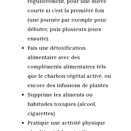
régulièrement, pour une durée
courte si c’est la première fois
(une journée par exemple pour
débuter, puis plusieurs jours
ensuite).
Fais une détoxification
alimentaire avec des
compléments alimentaires tels
que le charbon végétal activé, ou
encore des infusions de plantes
Supprime les aliments ou
habitudes toxiques (alcool,
cigarettes)
Pratique une activité physique