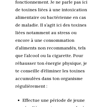
fonctionnement. Je ne parle pas ici
de toxines liées à une intoxication
alimentaire ou bactérienne en cas
de maladie. Il s’agit ici des toxines
liées notamment au stress ou
encore à une consommation
d’aliments non recommandés, tels
que l’alcool ou la cigarette. Pour
réhausser ton énergie physique, je
te conseille d’éliminer les toxines
accumulées dans ton organisme
régulièrement :
Effectue une période de jeune