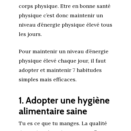
corps physique. Etre en bonne santé
physique c’est donc maintenir un
niveau d’énergie physique élevé tous
les jours.
Pour maintenir un niveau d’énergie
physique élevé chaque jour, il faut
adopter et maintenir 7 habitudes
simples mais efficaces.
1. Adopter une hygiène
alimentaire saine
Tu es ce que tu manges. La qualité