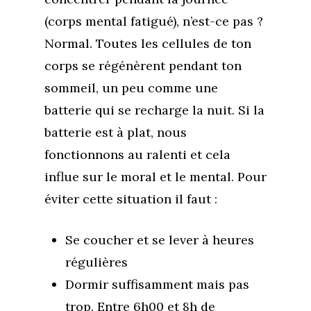
(corps mental fatigué), n’est-ce pas ?
Normal. Toutes les cellules de ton
corps se régénèrent pendant ton
sommeil, un peu comme une
batterie qui se recharge la nuit. Si la
batterie est à plat, nous
fonctionnons au ralenti et cela
influe sur le moral et le mental. Pour
éviter cette situation il faut :
Se coucher et se lever à heures
régulières
Dormir suffisamment mais pas
trop. Entre 6h00 et 8h de