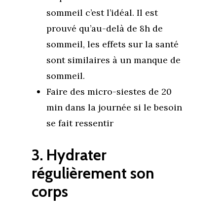
sommeil c’est l’idéal. Il est
prouvé qu’au-delà de 8h de
sommeil, les effets sur la santé
sont similaires à un manque de
sommeil.
Faire des micro-siestes de 20
min dans la journée si le besoin
se fait ressentir
3. Hydrater
régulièrement son
corps