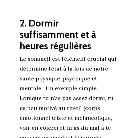
2. Dormir
suffisamment et à
heures régulières
Le sommeil est l’élément crucial qui
détermine l’état à la fois de notre
santé physique, psychique et
mentale. Un exemple simple.
Lorsque tu n’as pas assez dormi, tu
es peu motivé au réveil (corps
émotionnel triste et mélancolique,
voir en colère) et tu as du mal à te
concentrer pendant la journée