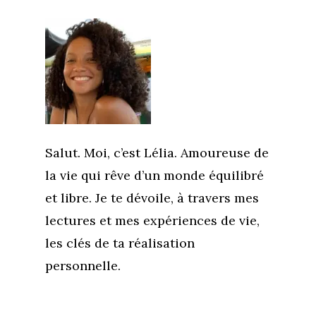
Salut. Moi, c’est Lélia. Amoureuse de
la vie qui rêve d’un monde équilibré
et libre. Je te dévoile, à travers mes
lectures et mes expériences de vie,
les clés de ta réalisation
personnelle.