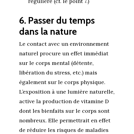
régulière (cf. le point 7.)
6. Passer du temps
dans la nature
Le contact avec un environnement
naturel procure un effet immédiat
sur le corps mental (détente,
libération du stress, etc.) mais
également sur le corps physique.
L’exposition à une lumière naturelle,
active la production de vitamine D
dont les bienfaits sur le corps sont
nombreux. Elle permettrait en effet
de réduire les risques de maladies