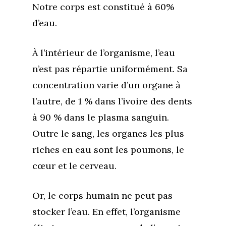
Notre corps est constitué à 60%
d’eau.
À l’intérieur de l’organisme, l’eau
n’est pas répartie uniformément. Sa
concentration varie d’un organe à
l’autre, de 1 % dans l’ivoire des dents
à 90 % dans le plasma sanguin.
Outre le sang, les organes les plus
riches en eau sont les poumons, le
cœur et le cerveau.
Or, le corps humain ne peut pas
stocker l’eau. En effet, l’organisme