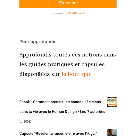
Pour approfondir
Approfondis toutes ces notions dans
les guides pratiques et capsules
disponibles sur
la boutique
Ebook - Comment prendre les bonnes décisions
dans ta vie avec le Human Design - Les 7 autorités
14,90
€
Capsule "Révéler ta raison d'être avec l'ikigai"