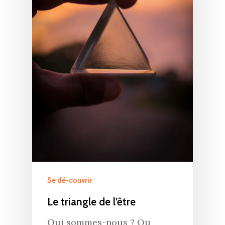
Se dé-couvrir
Le triangle de l’être
Qui sommes-nous ? Ou