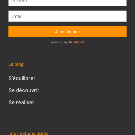
Le blog
S’équilibrer
Se découvrir
Se réaliser
Informations utiles