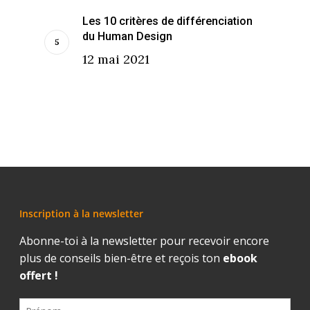
Les 10 critères de différenciation
du Human Design
12 mai 2021
Inscription à la newsletter