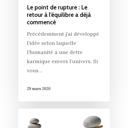
Le point de rupture : Le
retour à l’équilibre a déjà
commencé
Précédemment j’ai développé
l’idée selon laquelle
l’humanité a une dette
karmique envers l’univers. Si
vous…
29 mars 2020