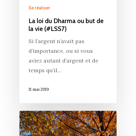
Se réaliser
La loi du Dharma ou but de
la vie (#LSS7)
Si l’argent n’avait pas
d’importance, ou si vous
aviez autant d’argent et de
temps qu’il…
11 mai 2019