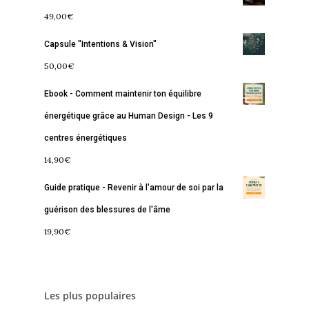
49,00
€
Capsule "Intentions & Vision"
50,00
€
Ebook - Comment maintenir ton équilibre
énergétique grâce au Human Design - Les 9
centres énergétiques
14,90
€
Guide pratique - Revenir à l'amour de soi par la
guérison des blessures de l'âme
19,90
€
Les plus populaires