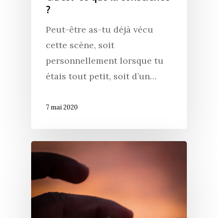
?
Peut-être as-tu déjà vécu
cette scène, soit
personnellement lorsque tu
étais tout petit, soit d’un…
7 mai 2020