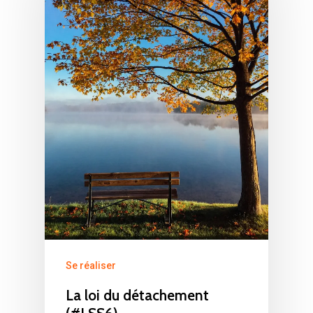
Se réaliser
La loi du détachement