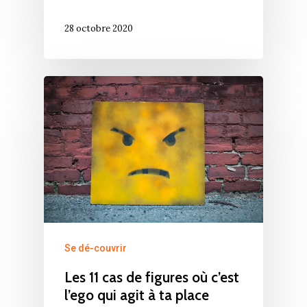
28 octobre 2020
Se dé-couvrir
Les 11 cas de figures où c’est
l’ego qui agit à ta place