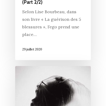
(Part 2/2)
Selon Lise Bourbeau, dans
son livre « La guérison des 5
blessures », l’ego prend une
place…
29 juillet 2020