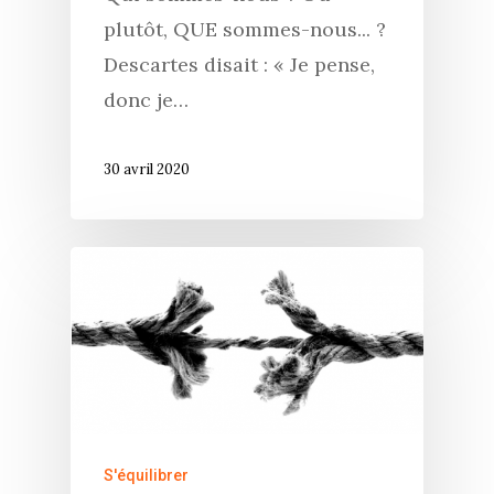
plutôt, QUE sommes-nous... ?
Descartes disait : « Je pense,
donc je…
30 avril 2020
S'équilibrer