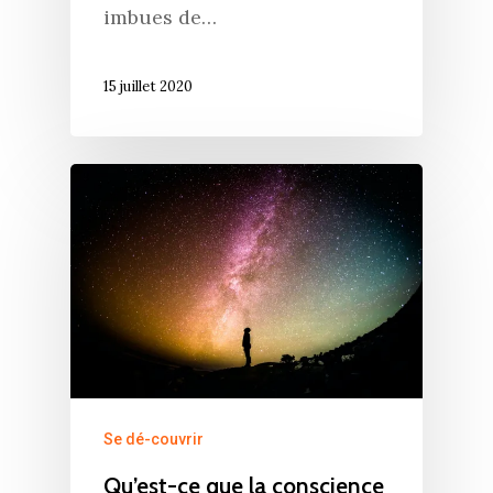
imbues de…
15 juillet 2020
Se dé-couvrir
Qu’est-ce que la conscience