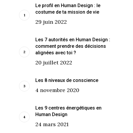
Le profil en Human Design : le
costume de ta mission de vie
29 juin 2022
Les 7 autorités en Human Design :
comment prendre des décisions
alignées avec toi ?
20 juillet 2022
Les 8 niveaux de conscience
4 novembre 2020
Les 9 centres énergétiques en
Human Design
24 mars 2021