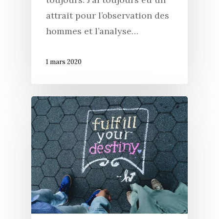
attrait pour l’observation des
hommes et l’analyse…
1 mars 2020