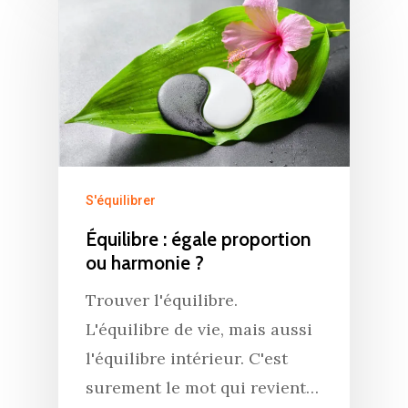
S'équilibrer
Équilibre : égale proportion
ou harmonie ?
Trouver l'équilibre.
L'équilibre de vie, mais aussi
l'équilibre intérieur. C'est
surement le mot qui revient…