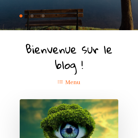
Bienvenue sur le
blog !
Menu