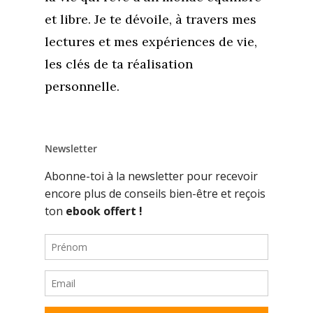
et libre. Je te dévoile, à travers mes
lectures et mes expériences de vie,
les clés de ta réalisation
personnelle.
Newsletter