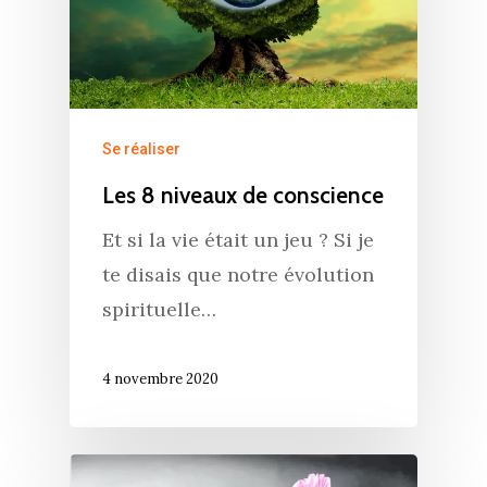
Se réaliser
Les 8 niveaux de conscience
Et si la vie était un jeu ? Si je
te disais que notre évolution
spirituelle…
4 novembre 2020