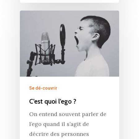
Se dé-couvrir
C’est quoi l’ego ?
On entend souvent parler de
l’ego quand il s’agit de
décrire des personnes