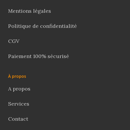
Mentions légales
Politique de confidentialité
CGV
Paiement 100% sécurisé
À propos
A propos
Services
Contact