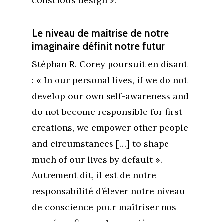
conscious design ».
Le niveau de maitrise de notre
imaginaire définit notre futur
Stéphan R. Corey poursuit en disant
: « In our personal lives, if we do not
develop our own self-awareness and
do not become responsible for first
creations, we empower other people
and circumstances […] to shape
much of our lives by default ».
Autrement dit, il est de notre
responsabilité d’élever notre niveau
de conscience pour maîtriser nos