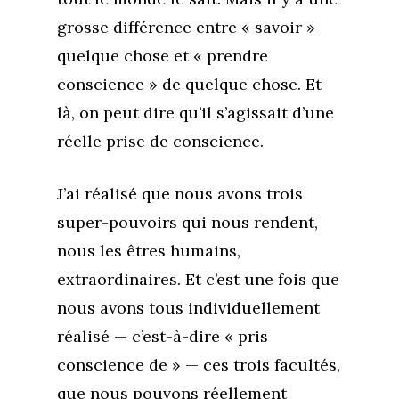
grosse différence entre « savoir »
quelque chose et « prendre
conscience » de quelque chose. Et
là, on peut dire qu’il s’agissait d’une
réelle prise de conscience.
J’ai réalisé que nous avons trois
super-pouvoirs qui nous rendent,
nous les êtres humains,
extraordinaires. Et c’est une fois que
nous avons tous individuellement
réalisé — c’est-à-dire « pris
conscience de » — ces trois facultés,
que nous pouvons réellement