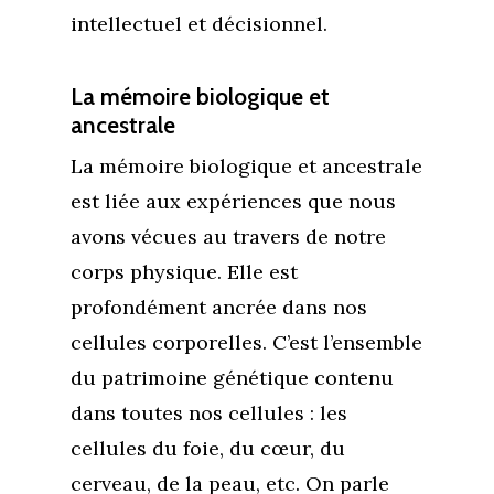
intellectuel et décisionnel.
La mémoire biologique et
ancestrale
La mémoire biologique et ancestrale
est liée aux expériences que nous
avons vécues au travers de notre
corps physique. Elle est
profondément ancrée dans nos
cellules corporelles. C’est l’ensemble
du patrimoine génétique contenu
dans toutes nos cellules : les
cellules du foie, du cœur, du
cerveau, de la peau, etc. On parle