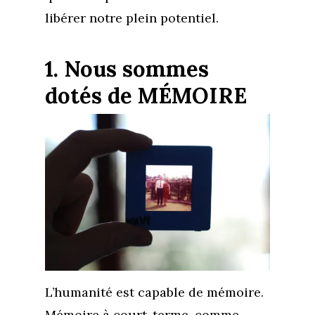
libérer notre plein potentiel.
1. Nous sommes
dotés de MÉMOIRE
L’humanité est capable de mémoire.
Mémoire à court-terme, comme