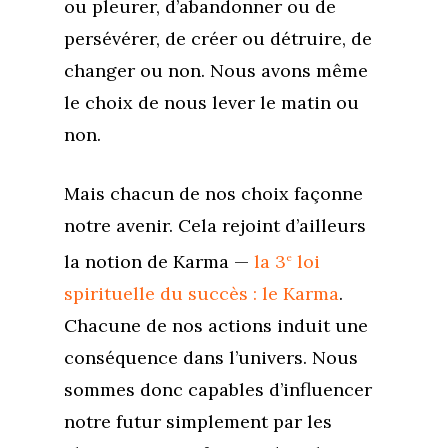
ou pleurer, d’abandonner ou de
persévérer, de créer ou détruire, de
changer ou non. Nous avons même
le choix de nous lever le matin ou
non.
Mais chacun de nos choix façonne
notre avenir. Cela rejoint d’ailleurs
la notion de Karma —
la 3
loi
e
spirituelle du succès : le Karma
.
Chacune de nos actions induit une
conséquence dans l’univers. Nous
sommes donc capables d’influencer
notre futur simplement par les