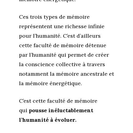
Ces trois types de mémoire
représentent une richesse infinie
pour l’humanité. C’est d’ailleurs
cette faculté de mémoire détenue
par l’humanité qui permet de créer
la conscience collective à travers
notamment la mémoire ancestrale et
la mémoire énergétique.
C’est cette faculté de mémoire
qui
pousse inéluctablement
l’humanité à évoluer.