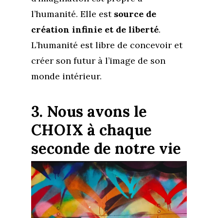
l’humanité. Elle est
source de
création infinie et de liberté
.
L’humanité est libre de concevoir et
créer son futur à l’image de son
monde intérieur.
3. Nous avons le
CHOIX à chaque
seconde de notre vie