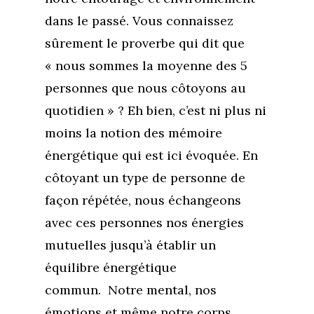
dans le passé. Vous connaissez
sûrement le proverbe qui dit que
« nous sommes la moyenne des 5
personnes que nous côtoyons au
quotidien » ? Eh bien, c’est ni plus ni
moins la notion des mémoire
énergétique qui est ici évoquée. En
côtoyant un type de personne de
façon répétée, nous échangeons
avec ces personnes nos énergies
mutuelles jusqu’à établir un
équilibre énergétique
commun. Notre mental, nos
émotions et même notre corps