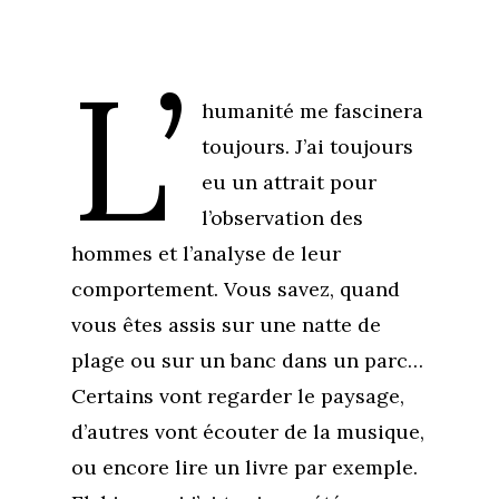
L’
humanité me fascinera
toujours. J’ai toujours
eu un attrait pour
l’observation des
hommes et l’analyse de leur
comportement. Vous savez, quand
vous êtes assis sur une natte de
plage ou sur un banc dans un parc…
Certains vont regarder le paysage,
d’autres vont écouter de la musique,
ou encore lire un livre par exemple.