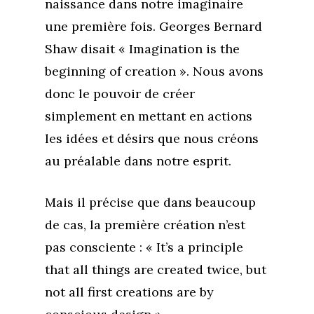
naissance dans notre imaginaire
une première fois. Georges Bernard
Shaw disait « Imagination is the
beginning of creation ». Nous avons
donc le pouvoir de créer
simplement en mettant en actions
les idées et désirs que nous créons
au préalable dans notre esprit.
Mais il précise que dans beaucoup
de cas, la première création n’est
pas consciente : « It’s a principle
that all things are created twice, but
not all first creations are by