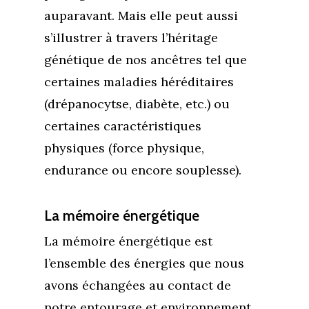
auparavant. Mais elle peut aussi
s’illustrer à travers l’héritage
génétique de nos ancêtres tel que
certaines maladies héréditaires
(drépanocytse, diabète, etc.) ou
certaines caractéristiques
physiques (force physique,
endurance ou encore souplesse).
La mémoire énergétique
La mémoire énergétique est
l’ensemble des énergies que nous
avons échangées au contact de
notre entourage et environnement