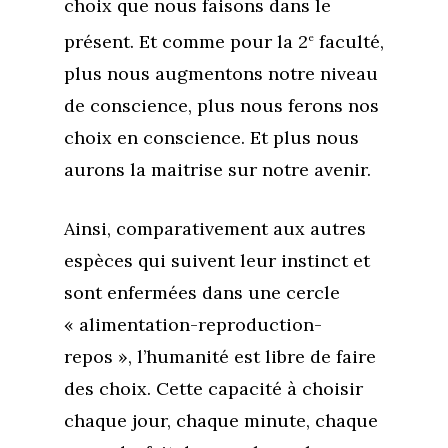
choix que nous faisons dans le
présent. Et comme pour la 2
faculté,
e
plus nous augmentons notre niveau
de conscience, plus nous ferons nos
choix en conscience. Et plus nous
aurons la maitrise sur notre avenir.
Ainsi, comparativement aux autres
espèces qui suivent leur instinct et
sont enfermées dans une cercle
« alimentation-reproduction-
repos », l’humanité est libre de faire
des choix. Cette capacité à choisir
chaque jour, chaque minute, chaque