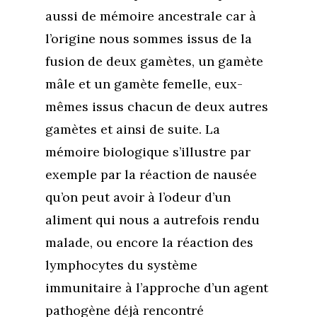
aussi de mémoire ancestrale car à
l’origine nous sommes issus de la
fusion de deux gamètes, un gamète
mâle et un gamète femelle, eux-
mêmes issus chacun de deux autres
gamètes et ainsi de suite. La
mémoire biologique s’illustre par
exemple par la réaction de nausée
qu’on peut avoir à l’odeur d’un
aliment qui nous a autrefois rendu
malade, ou encore la réaction des
lymphocytes du système
immunitaire à l’approche d’un agent
pathogène déjà rencontré