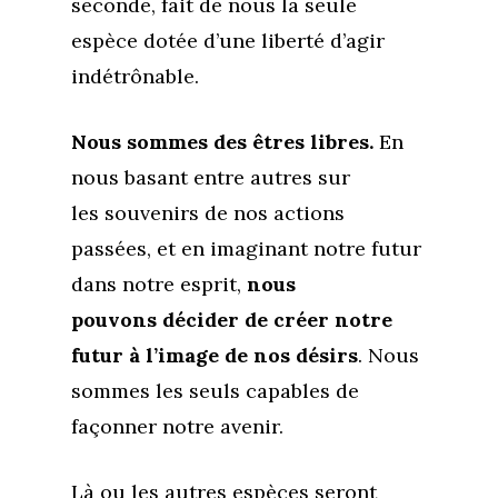
seconde, fait de nous la seule
espèce dotée d’une liberté d’agir
indétrônable.
Nous sommes des êtres libres.
En
nous basant entre autres sur
les souvenirs de nos actions
passées, et en imaginant notre futur
dans notre esprit,
nous
pouvons décider de créer notre
futur à l’image de nos désirs
. Nous
sommes les seuls capables de
façonner notre avenir.
Là ou les autres espèces seront