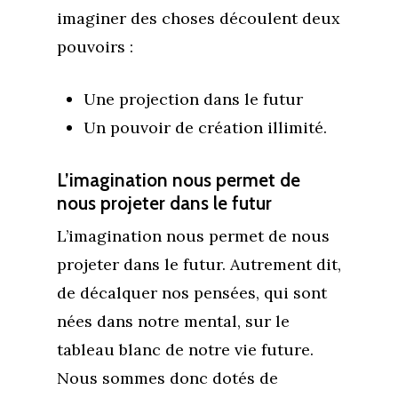
imaginer des choses découlent deux
pouvoirs :
Une projection dans le futur
Un pouvoir de création illimité.
L’imagination nous permet de
nous projeter dans le futur
L’imagination nous permet de nous
projeter dans le futur. Autrement dit,
de décalquer nos pensées, qui sont
nées dans notre mental, sur le
tableau blanc de notre vie future.
Nous sommes donc dotés de