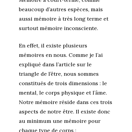
beaucoup d’autres espèces, mais
aussi mémoire à très long terme et
surtout mémoire inconsciente.
En effet, il existe plusieurs
mémoires en nous. Comme je l’ai
expliqué dans l’article sur le
triangle de l’être, nous sommes
constitués de trois dimensions : le
mental, le corps physique et l’âme.
Notre mémoire réside dans ces trois
aspects de notre être. Il existe donc
au minimum une mémoire pour
chaque type de corps :