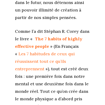
dans le futur, nous détenons ainsi
un pouvoir illimité de création à
partir de nos simples pensées.
Comme l’a dit Stéphan R. Corey dans
le livre «
The 7 habits of highly
effective people
» (En Français
«
Les 7 habitudes de ceux qui
réussissent tout ce qu’ils
entreprennent
»), tout est créé deux
fois : une première fois dans notre
mental et une deuxième fois dans le
monde réel. Tout ce qu’on crée dans
le monde physique a d’abord pris