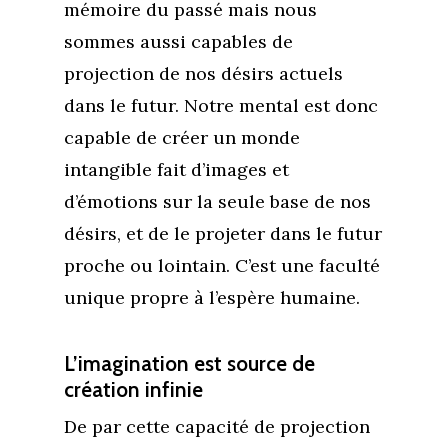
mémoire du passé mais nous
sommes aussi capables de
projection de nos désirs actuels
dans le futur. Notre mental est donc
capable de créer un monde
intangible fait d’images et
d’émotions sur la seule base de nos
désirs, et de le projeter dans le futur
proche ou lointain. C’est une faculté
unique propre à l’espère humaine.
L’imagination est source de
création infinie
De par cette capacité de projection