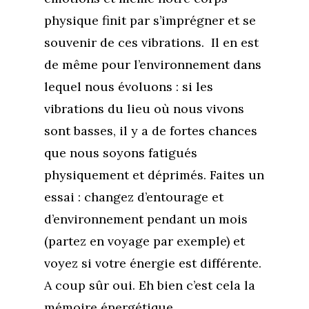
physique finit par s’imprégner et se
souvenir de ces vibrations. Il en est
de même pour l’environnement dans
lequel nous évoluons : si les
vibrations du lieu où nous vivons
sont basses, il y a de fortes chances
que nous soyons fatigués
physiquement et déprimés. Faites un
essai : changez d’entourage et
d’environnement pendant un mois
(partez en voyage par exemple) et
voyez si votre énergie est différente.
A coup sûr oui. Eh bien c’est cela la
mémoire énergétique.