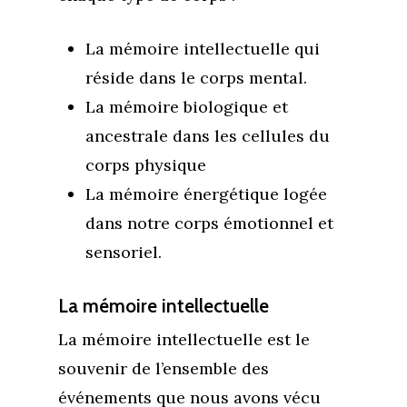
La mémoire intellectuelle qui
réside dans le corps mental.
La mémoire biologique et
ancestrale dans les cellules du
corps physique
La mémoire énergétique logée
dans notre corps émotionnel et
sensoriel.
La mémoire intellectuelle
La mémoire intellectuelle est le
souvenir de l’ensemble des
événements que nous avons vécu