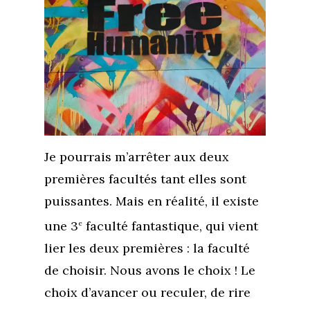
Je pourrais m’arrêter aux deux
premières facultés tant elles sont
puissantes. Mais en réalité, il existe
une 3
faculté fantastique, qui vient
e
lier les deux premières : la faculté
de choisir. Nous avons le choix ! Le
choix d’avancer ou reculer, de rire