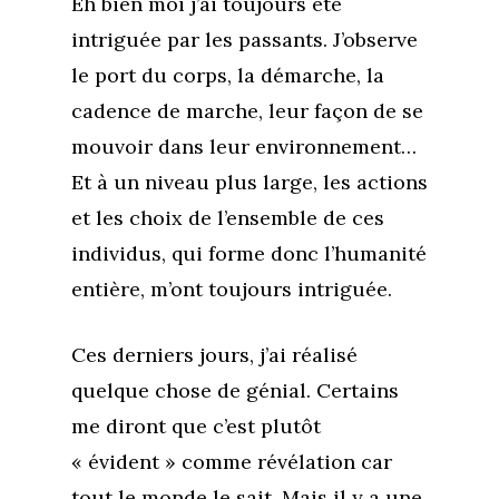
Eh bien moi j’ai toujours été
intriguée par les passants. J’observe
le port du corps, la démarche, la
cadence de marche, leur façon de se
mouvoir dans leur environnement…
Et à un niveau plus large, les actions
et les choix de l’ensemble de ces
individus, qui forme donc l’humanité
entière, m’ont toujours intriguée.
Ces derniers jours, j’ai réalisé
quelque chose de génial. Certains
me diront que c’est plutôt
« évident » comme révélation car
tout le monde le sait. Mais il y a une