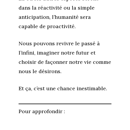
dans la réactivité ou la simple
anticipation, l’humanité sera
capable de proactivité.
Nous pouvons revivre le passé à
l’infini, imaginer notre futur et
choisir de façonner notre vie comme
nous le désirons.
Et ça, c’est une chance inestimable.
Pour approfondir :