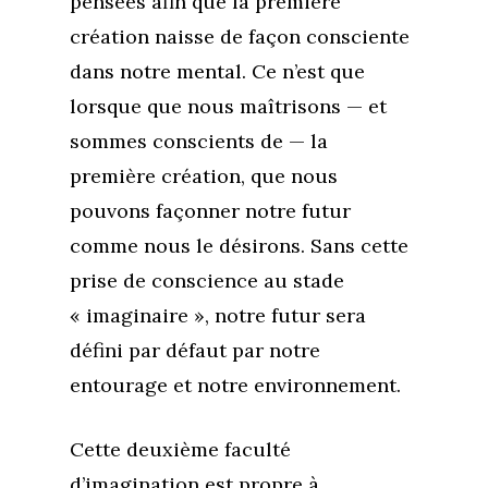
pensées afin que la première
création naisse de façon consciente
dans notre mental. Ce n’est que
lorsque que nous maîtrisons — et
sommes conscients de — la
première création, que nous
pouvons façonner notre futur
comme nous le désirons. Sans cette
prise de conscience au stade
« imaginaire », notre futur sera
défini par défaut par notre
entourage et notre environnement.
Cette deuxième faculté
d’imagination est propre à