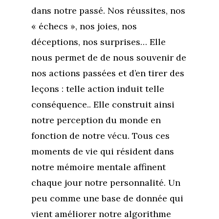
dans notre passé. Nos réussites, nos
« échecs », nos joies, nos
déceptions, nos surprises… Elle
nous permet de de nous souvenir de
nos actions passées et d’en tirer des
leçons : telle action induit telle
conséquence.. Elle construit ainsi
notre perception du monde en
fonction de notre vécu. Tous ces
moments de vie qui résident dans
notre mémoire mentale affinent
chaque jour notre personnalité. Un
peu comme une base de donnée qui
vient améliorer notre algorithme