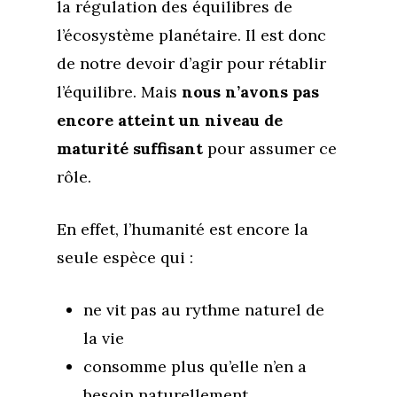
la régulation des équilibres de
l’écosystème planétaire. Il est donc
de notre devoir d’agir pour rétablir
l’équilibre. Mais
nous n’avons pas
encore atteint un niveau de
maturité suffisant
pour assumer ce
rôle.
En effet, l’humanité est encore la
seule espèce qui :
ne vit pas au rythme naturel de
la vie
consomme plus qu’elle n’en a
besoin naturellement .