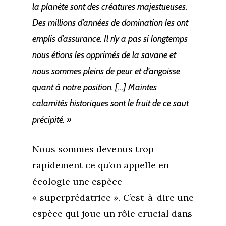
la planète sont des créatures majestueuses.
Des millions d’années de domination les ont
emplis d’assurance. Il n’y a pas si longtemps
nous étions les opprimés de la savane et
nous sommes pleins de peur et d’angoisse
quant à notre position. […] Maintes
calamités historiques sont le fruit de ce saut
précipité. »
Nous sommes devenus trop
rapidement ce qu’on appelle en
écologie une espèce
« superprédatrice ». C’est-à-dire une
espèce qui joue un rôle crucial dans