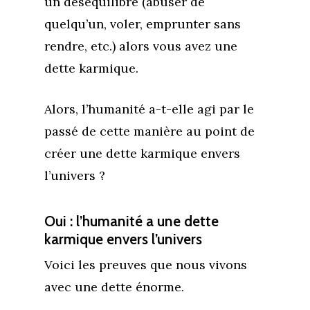
un déséquilibre (abuser de
quelqu’un, voler, emprunter sans
rendre, etc.) alors vous avez une
dette karmique.
Alors, l’humanité a-t-elle agi par le
passé de cette manière au point de
créer une dette karmique envers
l’univers ?
Oui : l’humanité a une dette
karmique envers l’univers
Voici les preuves que nous vivons
avec une dette énorme.