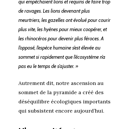
qui empêchaient lions et requins de faire trop
de ravages. Les lions devenant plus
meurtriers, les gazelles ont évolué pour courir
plus vite, les hyènes pour mieux coopérer, et
les rhinocéros pour devenir plus féroces. A
l’opposé, l’espèce humaine s’est élevée au
sommet si rapidement que l’écosystème n’a
pas eu le temps de s’ajuster. »
Autrement dit, notre ascension au
sommet de la pyramide a créé des
déséquilibre écologiques importants
qui subsistent encore aujourd’hui.