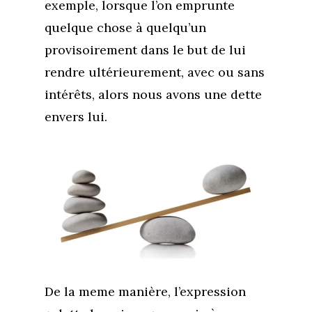
exemple, lorsque l’on emprunte
quelque chose à quelqu’un
provisoirement dans le but de lui
rendre ultérieurement, avec ou sans
intérêts, alors nous avons une dette
envers lui.
De la meme manière, l’expression