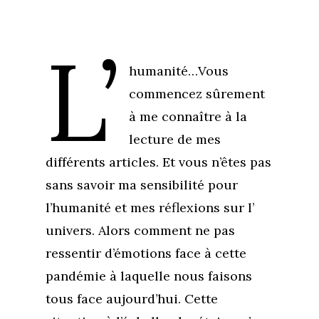
L’
humanité…Vous
commencez sûrement
à me connaître à la
lecture de mes
différents articles. Et vous n’êtes pas
sans savoir ma sensibilité pour
l’humanité et mes réflexions sur l’
univers. Alors comment ne pas
ressentir d’émotions face à cette
pandémie à laquelle nous faisons
tous face aujourd’hui. Cette