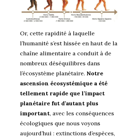
Or, cette rapidité à laquelle
l’humanité s’est hissée en haut de la
chaîne alimentaire a conduit à de
nombreux déséquilibres dans
l’écosystème planétaire.
Notre
ascension écosystémique a été
tellement rapide que l’impact
planétaire fut d’autant plus
important
, avec les conséquences
écologiques que nous voyons
aujourd’hui : extinctions d’espèces,