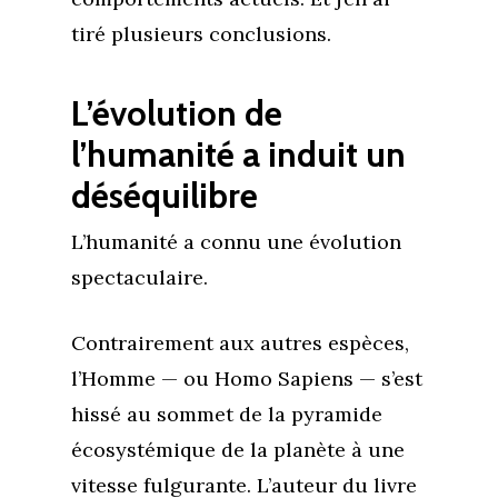
tiré plusieurs conclusions.
L’évolution de
l’humanité a induit un
déséquilibre
L’humanité a connu une évolution
spectaculaire.
Contrairement aux autres espèces,
l’Homme — ou Homo Sapiens — s’est
hissé au sommet de la pyramide
écosystémique de la planète à une
vitesse fulgurante. L’auteur du livre