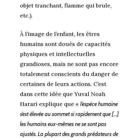
objet tranchant, flamme qui brule,
etc.).
À l’image de l’enfant, les êtres
humains sont doués de capacités
physiques et intellectuelles
grandioses, mais ne sont pas encore
totalement conscients du danger de
certaines de leurs actions. C’est
dans cette idée que Yuval Noah
Harari explique que «
l’espèce humaine
s’est élevée au sommet si rapidement que […]
les humains eux-mêmes ne se sont pas
ajustés. La plupart des grands prédateurs de