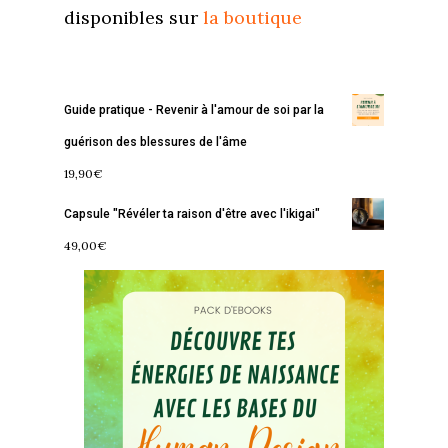
disponibles sur
la boutique
Guide pratique - Revenir à l'amour de soi par la
guérison des blessures de l'âme
19,90
€
Capsule "Révéler ta raison d'être avec l'ikigai"
49,00
€