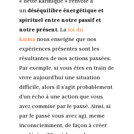
« dette karmique » renvoie à
un
déséquilibre énergétique et
spirituel entre notre passif et
notre présent
. La
loi du
karma
nous enseigne que nos
expériences présentes sont les
résultantes de nos actions passées.
Par exemple, si vous êtes en train de
vivre aujourd’hui une situation
difficile, alors il s’agit probablement
d’un écho à une action que vous
avez commise par le passé. Ainsi, si
par le passé vous avez agi, meme
inconsciemment, de façon à créer