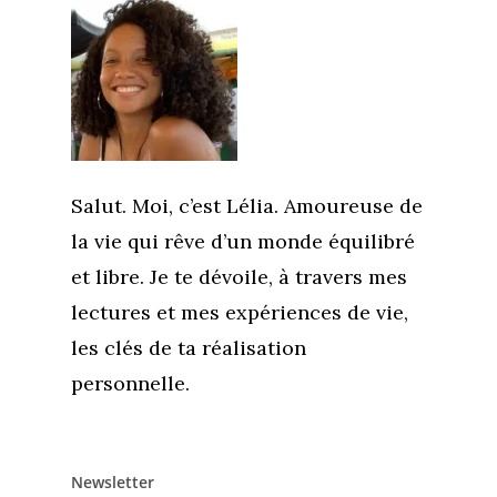
Salut. Moi, c’est Lélia. Amoureuse de
la vie qui rêve d’un monde équilibré
et libre. Je te dévoile, à travers mes
lectures et mes expériences de vie,
les clés de ta réalisation
personnelle.
Newsletter