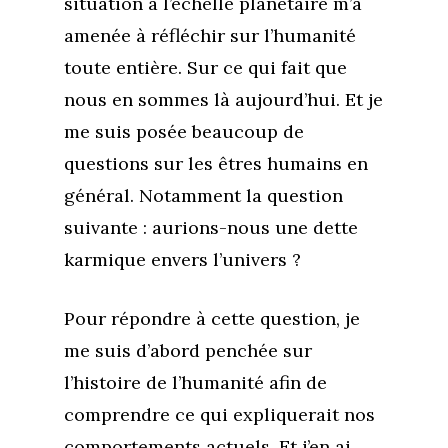
situation à l’échelle planétaire m’a
amenée à réfléchir sur l’humanité
toute entière. Sur ce qui fait que
nous en sommes là aujourd’hui. Et je
me suis posée beaucoup de
questions sur les êtres humains en
général. Notamment la question
suivante : aurions-nous une dette
karmique envers l’univers ?
Pour répondre à cette question, je
me suis d’abord penchée sur
l’histoire de l’humanité afin de
comprendre ce qui expliquerait nos
comportements actuels. Et j’en ai