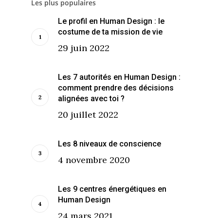
Les plus populaires
Le profil en Human Design : le
costume de ta mission de vie
29 juin 2022
Les 7 autorités en Human Design :
comment prendre des décisions
alignées avec toi ?
20 juillet 2022
Les 8 niveaux de conscience
4 novembre 2020
Les 9 centres énergétiques en
Human Design
24 mars 2021