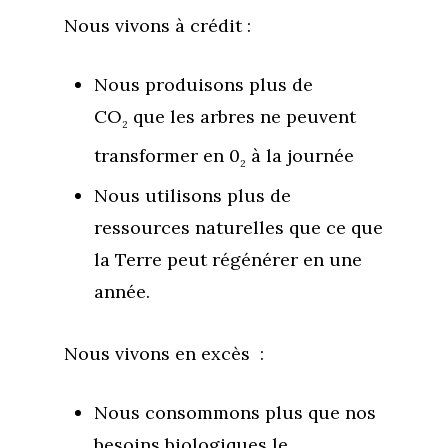
Nous vivons à crédit :
Nous produisons plus de
CO
que les arbres ne peuvent
2
transformer en 0
à la journée
2
Nous utilisons plus de
ressources naturelles que ce que
la Terre peut régénérer en une
année.
Nous vivons en excès :
Nous consommons plus que nos
besoins biologiques le