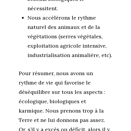
nécessitent.
Nous accélérons le rythme
naturel des animaux et de la
végétations (serres végétales,
exploitation agricole intensive,
industrialisation animalière, etc).
Pour résumer, nous avons un
rythme de vie qui favorise le
déséquilibre sur tous les aspects :
écologique, biologiques et
karmique. Nous prenons trop à la
Terre et ne lui donnons pas assez.
Or, s’il y a excès ou déficit, alors il y