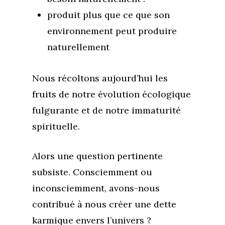
produit plus que ce que son
environnement peut produire
naturellement
Nous récoltons aujourd’hui les
fruits de notre évolution écologique
fulgurante et de notre immaturité
spirituelle.
Alors une question pertinente
subsiste. Consciemment ou
inconsciemment, avons-nous
contribué à nous créer une dette
karmique envers l’univers ?