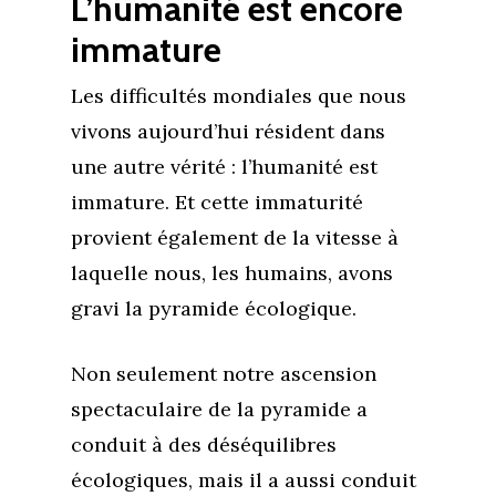
L’humanité est encore
immature
Les difficultés mondiales que nous
vivons aujourd’hui résident dans
une autre vérité : l’humanité est
immature. Et cette immaturité
provient également de la vitesse à
laquelle nous, les humains, avons
gravi la pyramide écologique.
Non seulement notre ascension
spectaculaire de la pyramide a
conduit à des déséquilibres
écologiques, mais il a aussi conduit