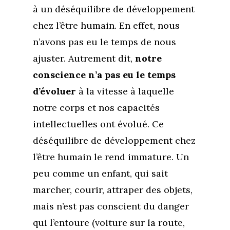
à un déséquilibre de développement
chez l’être humain. En effet, nous
n’avons pas eu le temps de nous
ajuster. Autrement dit,
notre
conscience n’a pas eu le temps
d’évoluer
à la vitesse à laquelle
notre corps et nos capacités
intellectuelles ont évolué. Ce
déséquilibre de développement chez
l’être humain le rend immature. Un
peu comme un enfant, qui sait
marcher, courir, attraper des objets,
mais n’est pas conscient du danger
qui l’entoure (voiture sur la route,