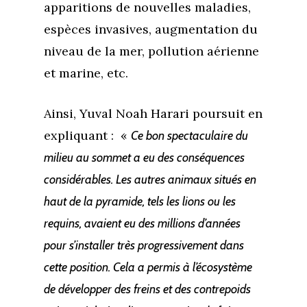
apparitions de nouvelles maladies,
espèces invasives, augmentation du
niveau de la mer, pollution aérienne
et marine, etc.
Ainsi, Yuval Noah Harari poursuit en
expliquant : «
Ce bon spectaculaire du
milieu au sommet a eu des conséquences
considérables. Les autres animaux situés en
haut de la pyramide, tels les lions ou les
requins, avaient eu des millions d’années
pour s’installer très progressivement dans
cette position. Cela a permis à l’écosystème
de développer des freins et des contrepoids