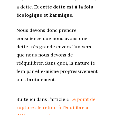
a dette. Et
cette dette est à la fois
écologique et karmique.
Nous devons donc prendre
conscience que nous avons une
dette très grande envers l’univers
que nous nous devons de
rééquilibrer. Sans quoi, la nature le
fera par elle-même progressivement
ou… brutalement.
Suite ici dans l’article «
Le point de
rupture : le retour à l’équilibre a