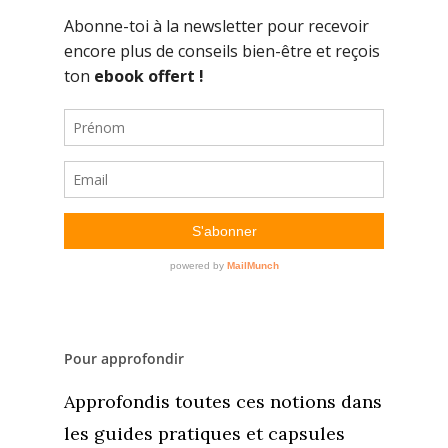
Pour approfondir
Approfondis toutes ces notions dans
les guides pratiques et capsules