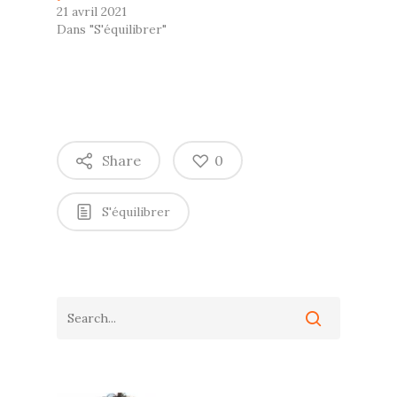
21 avril 2021
Dans "S'équilibrer"
Share
0
S'équilibrer