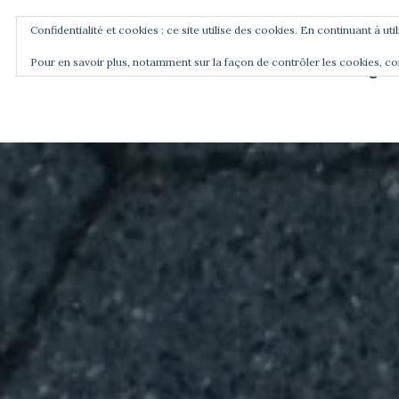
Confidentialité et cookies : ce site utilise des cookies. En continuant à uti
Pour en savoir plus, notamment sur la façon de contrôler les cookies, co
Blog
Accueil
Commence ici