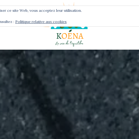
liser ce site Web, vous acceptez leur utilisation.
nsultez :
Politique relative aux cookies
Services
Podcast