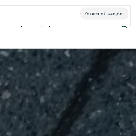
Boutique
À propos
Contact