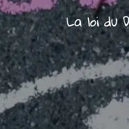
La loi du 