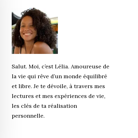
Salut. Moi, c’est Lélia. Amoureuse de
la vie qui rêve d’un monde équilibré
et libre. Je te dévoile, à travers mes
lectures et mes expériences de vie,
les clés de ta réalisation
personnelle.