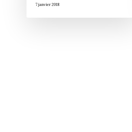
7 janvier 2018