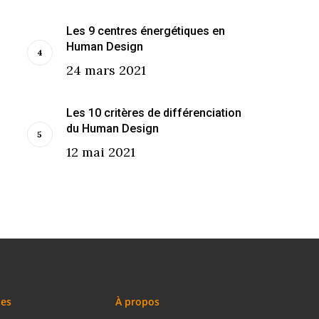
Les 9 centres énergétiques en
Human Design
24 mars 2021
Les 10 critères de différenciation
du Human Design
12 mai 2021
les
À propos