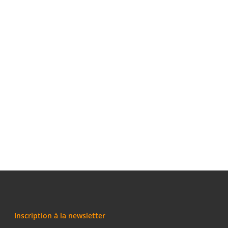
Inscription à la newsletter