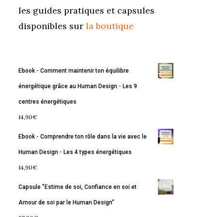
les guides pratiques et capsules
disponibles sur
la boutique
Ebook - Comment maintenir ton équilibre
énergétique grâce au Human Design - Les 9
centres énergétiques
14,90
€
Ebook - Comprendre ton rôle dans la vie avec le
Human Design - Les 4 types énergétiques
14,90
€
Capsule "Estime de soi, Confiance en soi et
Amour de soi par le Human Design"