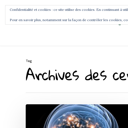
Confidentialité et cookies : ce site utilise des cookies. En continuant à uti
Pour en savoir plus, notamment sur la façon de contrôler les cookies, co
Blog
Accueil
Commence ici
Tag
Archives des c