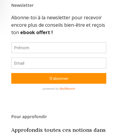
Newsletter
Pour approfondir
Approfondis toutes ces notions dans