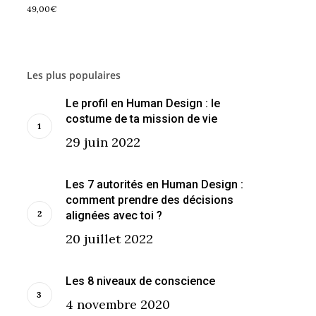
49,00
€
Les plus populaires
Le profil en Human Design : le
costume de ta mission de vie
29 juin 2022
Les 7 autorités en Human Design :
comment prendre des décisions
alignées avec toi ?
20 juillet 2022
Les 8 niveaux de conscience
4 novembre 2020