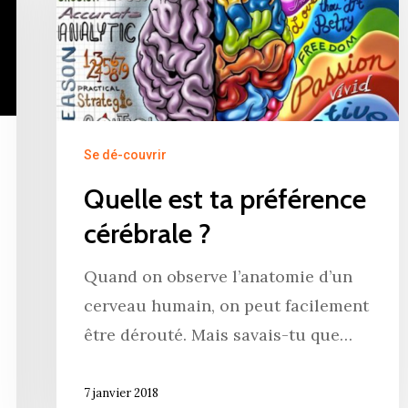
Se dé-couvrir
Quelle est ta préférence
cérébrale ?
Quand on observe l’anatomie d’un
cerveau humain, on peut facilement
être dérouté. Mais savais-tu que…
7 janvier 2018