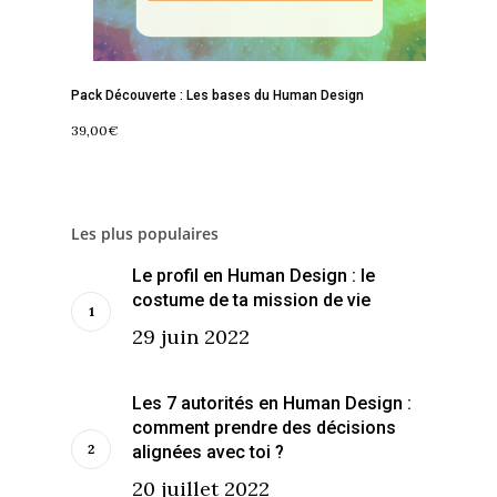
Pack Découverte : Les bases du Human Design
39,00
€
Les plus populaires
Le profil en Human Design : le
costume de ta mission de vie
29 juin 2022
Les 7 autorités en Human Design :
comment prendre des décisions
alignées avec toi ?
20 juillet 2022