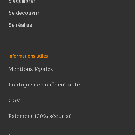
S’équilibrer
Se découvrir
Se réaliser
Informations utiles
Mentions légales
Politique de confidentialité
CGV
Paiement 100% sécurisé