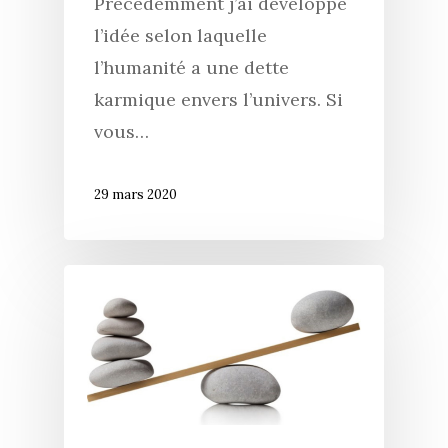
Précédemment j’ai développé
l’idée selon laquelle
l’humanité a une dette
karmique envers l’univers. Si
vous…
29 mars 2020