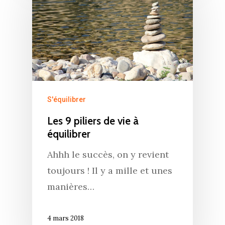
S'équilibrer
Les 9 piliers de vie à
équilibrer
Ahhh le succès, on y revient
toujours ! Il y a mille et unes
manières…
4 mars 2018