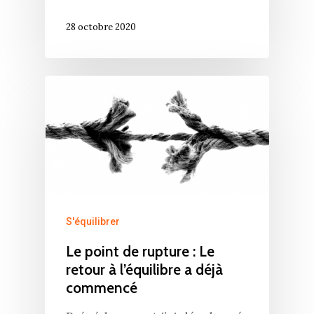
28 octobre 2020
S'équilibrer
Le point de rupture : Le
retour à l’équilibre a déjà
commencé