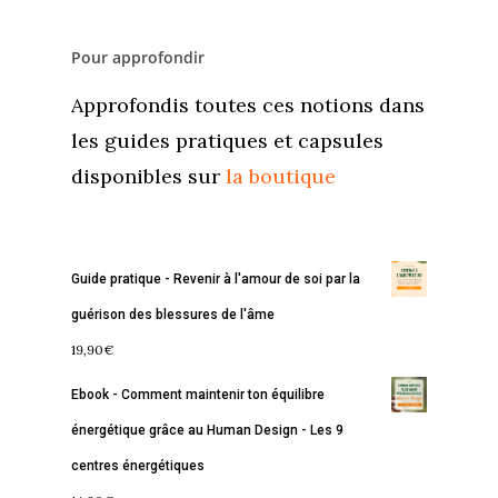
Pour approfondir
Approfondis toutes ces notions dans
les guides pratiques et capsules
disponibles sur
la boutique
Guide pratique - Revenir à l'amour de soi par la
guérison des blessures de l'âme
19,90
€
Ebook - Comment maintenir ton équilibre
énergétique grâce au Human Design - Les 9
centres énergétiques