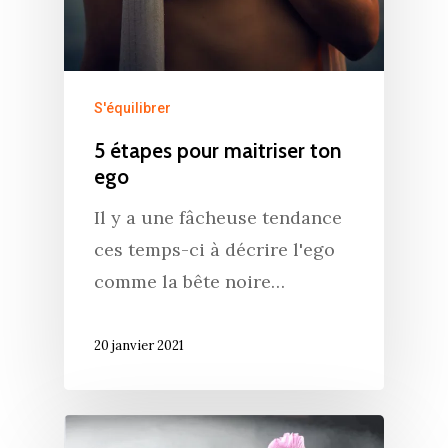
S'équilibrer
5 étapes pour maitriser ton
ego
Il y a une fâcheuse tendance
ces temps-ci à décrire l'ego
comme la bête noire…
20 janvier 2021