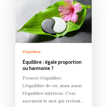
S'équilibrer
Équilibre : égale proportion
ou harmonie ?
Trouver l'équilibre.
L'équilibre de vie, mais aussi
l'équilibre intérieur. C'est
surement le mot qui revient…