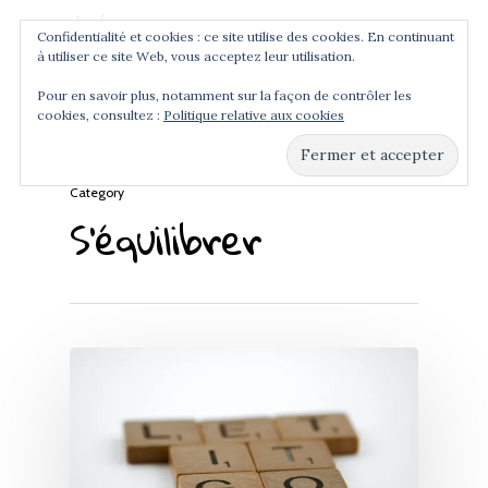
Confidentialité et cookies : ce site utilise des cookies. En continuant
à utiliser ce site Web, vous acceptez leur utilisation.
Menu
Pour en savoir plus, notamment sur la façon de contrôler les
cookies, consultez :
Politique relative aux cookies
Hit enter to search or ESC to close
Category
S’équilibrer