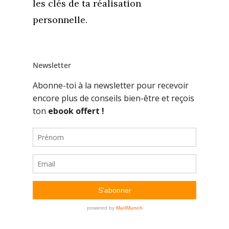
les clés de ta réalisation
personnelle.
Newsletter