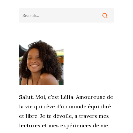
Salut. Moi, c’est Lélia. Amoureuse de
la vie qui rêve d’un monde équilibré
et libre. Je te dévoile, à travers mes
lectures et mes expériences de vie,