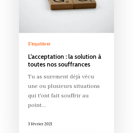
S'équilibrer
L’acceptation : la solution à
toutes nos souffrances
Tu as surement déjà vécu
une ou plusieurs situations
qui t'ont fait souffrir au
point…
3 février 2021