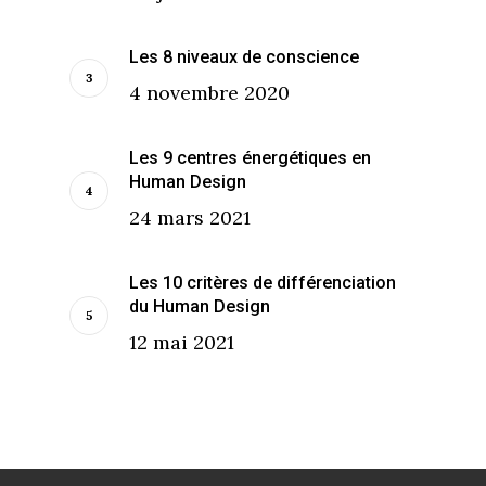
Les 8 niveaux de conscience
4 novembre 2020
Les 9 centres énergétiques en
Human Design
24 mars 2021
Les 10 critères de différenciation
du Human Design
12 mai 2021