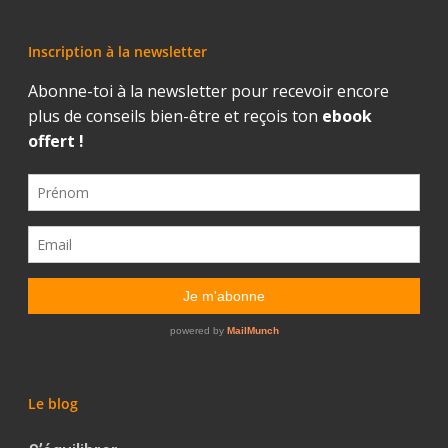
Inscription à la newsletter
Le blog