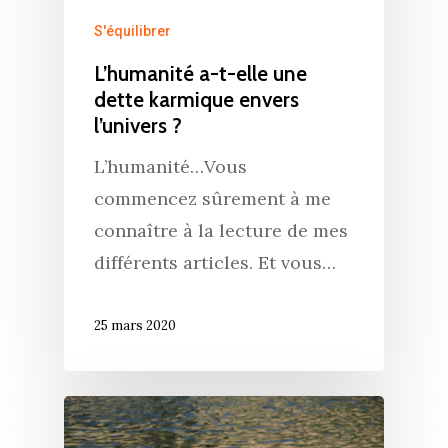
S'équilibrer
L’humanité a-t-elle une
dette karmique envers
l’univers ?
L’humanité…Vous
commencez sûrement à me
connaître à la lecture de mes
différents articles. Et vous…
25 mars 2020