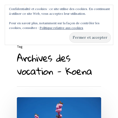
Confidentialité et cookies : ce site utilise des cookies. En continuant
à utiliser ce site Web, vous acceptez leur utilisation.
Menu
Pour en savoir plus, notamment sur la façon de contrôler les
cookies, consultez :
Politique relative aux cookies
Hit enter to search or ESC to close
Tag
Archives des
vocation - Koena