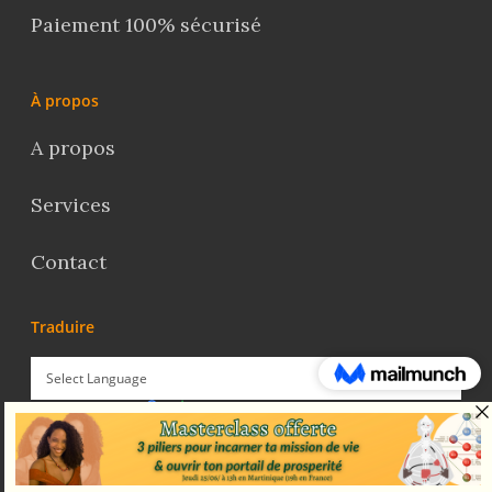
Paiement 100% sécurisé
À propos
A propos
Services
Contact
Traduire
Powered by
Translate