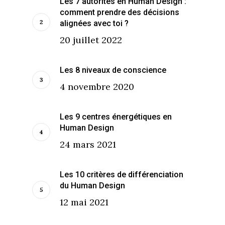
Les 7 autorités en Human Design :
comment prendre des décisions
alignées avec toi ?
20 juillet 2022
Les 8 niveaux de conscience
4 novembre 2020
Les 9 centres énergétiques en
Human Design
24 mars 2021
Les 10 critères de différenciation
du Human Design
12 mai 2021