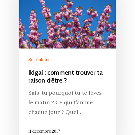
Se réaliser
Ikigai : comment trouver ta
raison d’être ?
Sais-tu pourquoi tu te lèves
le matin ? Ce qui t’anime
chaque jour ? Quel…
11 décembre 2017