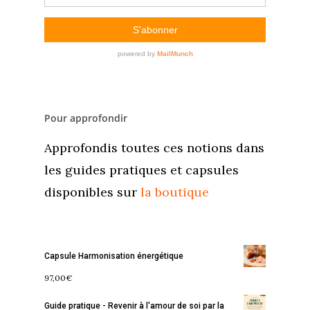
Pour approfondir
Approfondis toutes ces notions dans
les guides pratiques et capsules
disponibles sur
la boutique
Capsule Harmonisation énergétique
97,00
€
Guide pratique - Revenir à l'amour de soi par la