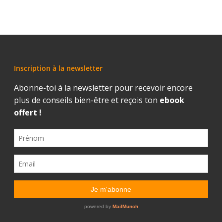
Inscription à la newsletter