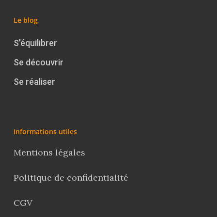
Le blog
S’équilibrer
Se découvrir
Se réaliser
Informations utiles
Mentions légales
Politique de confidentialité
CGV