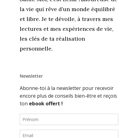
la vie qui rêve d’un monde équilibré
et libre. Je te dévoile, à travers mes
lectures et mes expériences de vie,
les clés de ta réalisation
personnelle.
Newsletter