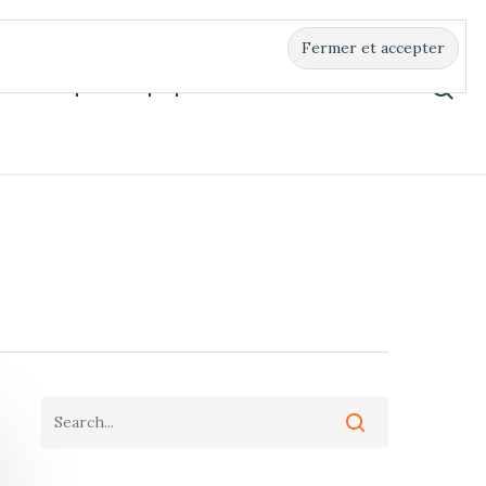
Boutique
À propos
Contact