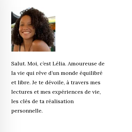
Salut. Moi, c’est Lélia. Amoureuse de
la vie qui rêve d’un monde équilibré
et libre. Je te dévoile, à travers mes
lectures et mes expériences de vie,
les clés de ta réalisation
personnelle.