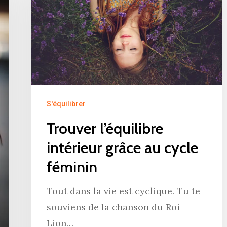
S'équilibrer
Trouver l’équilibre
intérieur grâce au cycle
féminin
Tout dans la vie est cyclique. Tu te
souviens de la chanson du Roi
Lion…