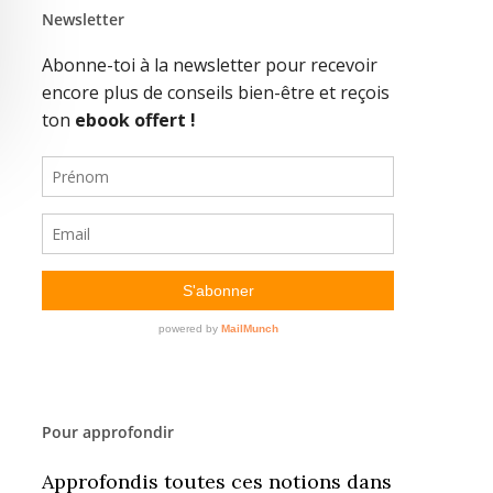
Newsletter
Pour approfondir
Approfondis toutes ces notions dans