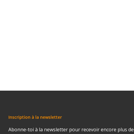
Inscription à la newsletter