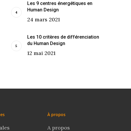
Les 9 centres énergétiques en
Human Design
24 mars 2021
Les 10 critères de différenciation
du Human Design
12 mai 2021
les
À propos
ales
A propos