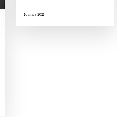
10 mars 2021