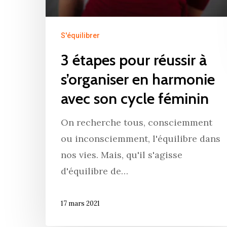
S'équilibrer
3 étapes pour réussir à
s’organiser en harmonie
avec son cycle féminin
On recherche tous, consciemment
ou inconsciemment, l'équilibre dans
nos vies. Mais, qu'il s'agisse
d'équilibre de…
17 mars 2021