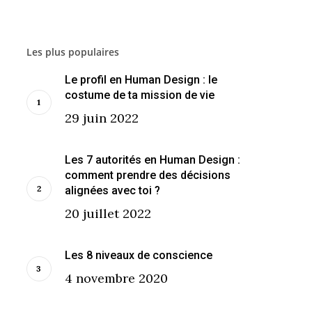
Les plus populaires
Le profil en Human Design : le
costume de ta mission de vie
29 juin 2022
Les 7 autorités en Human Design :
comment prendre des décisions
alignées avec toi ?
20 juillet 2022
Les 8 niveaux de conscience
4 novembre 2020