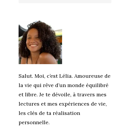
Salut. Moi, c’est Lélia. Amoureuse de
la vie qui rêve d’un monde équilibré
et libre. Je te dévoile, à travers mes
lectures et mes expériences de vie,
les clés de ta réalisation
personnelle.