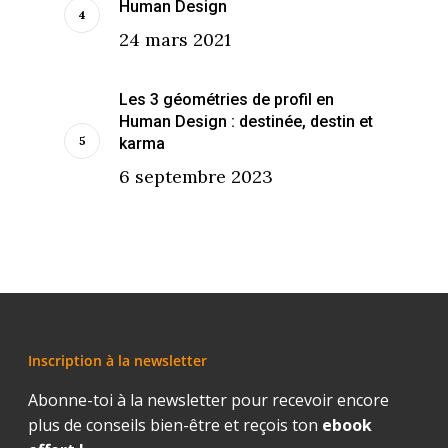
Human Design
24 mars 2021
Les 3 géométries de profil en
Human Design : destinée, destin et
karma
6 septembre 2023
Inscription à la newsletter