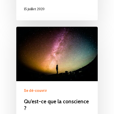
15 juillet 2020
Se dé-couvrir
Qu’est-ce que la conscience
?