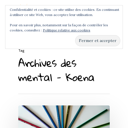
Confidentialité et cookies : ce site utilise des cookies. En continuant
à utiliser ce site Web, vous acceptez leur utilisation.
Menu
Pour en savoir plus, notamment sur la façon de contrôler les
cookies, consultez :
Politique relative aux cookies
Hit enter to search or ESC to close
Tag
Archives des
mental - Koena