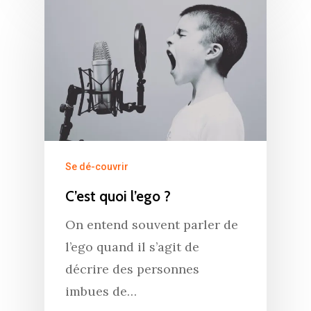
Se dé-couvrir
C’est quoi l’ego ?
On entend souvent parler de
l’ego quand il s’agit de
décrire des personnes
imbues de…