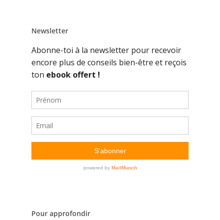
Newsletter
Pour approfondir