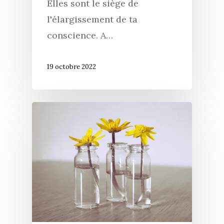
Elles sont le siège de
l'élargissement de ta
conscience.⁠ A…
19 octobre 2022