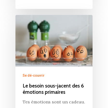
Se dé-couvrir
Le besoin sous-jacent des 6
émotions primaires
Tes émotions sont un cadeau.