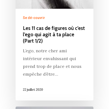
Se dé-couvrir
Les 11 cas de figures où c’est
l’ego qui agit à ta place
(Part 1/2)
L’ego, notre cher ami
intérieur envahissant qui
prend trop de place et nous
empêche d’être…
22 juillet 2020