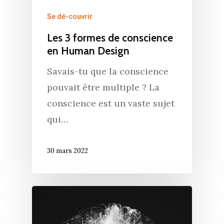
Se dé-couvrir
Les 3 formes de conscience
en Human Design
Savais-tu que la conscience
pouvait être multiple ? La
conscience est un vaste sujet
qui…
30 mars 2022