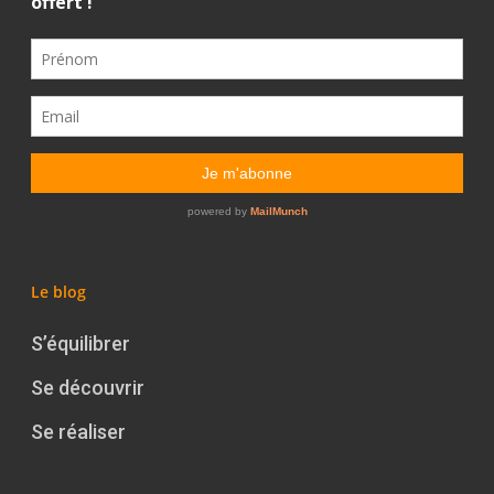
Le blog
S’équilibrer
Se découvrir
Se réaliser