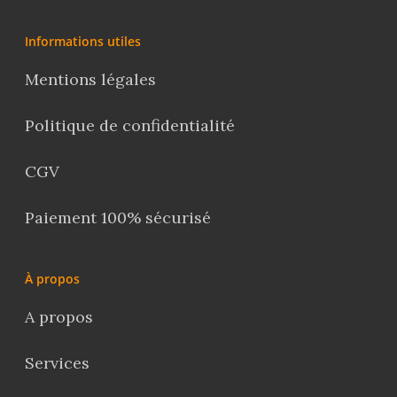
Informations utiles
Mentions légales
Politique de confidentialité
CGV
Paiement 100% sécurisé
À propos
A propos
Services