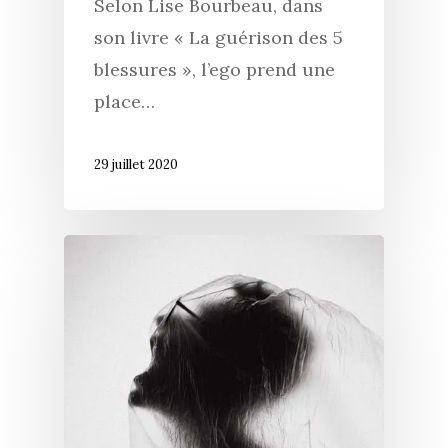
Selon Lise Bourbeau, dans
son livre « La guérison des 5
blessures », l’ego prend une
place…
29 juillet 2020