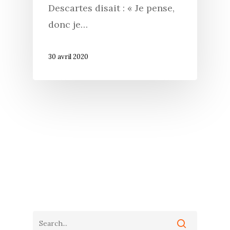
Descartes disait : « Je pense,
donc je…
30 avril 2020