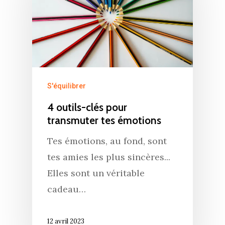
S'équilibrer
4 outils-clés pour
transmuter tes émotions
Tes émotions, au fond, sont
tes amies les plus sincères...⁠
Elles sont un véritable
cadeau…
12 avril 2023