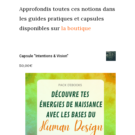
Approfondis toutes ces notions dans
les guides pratiques et capsules
disponibles sur
la boutique
Capsule "Intentions & Vision"
50,00
€