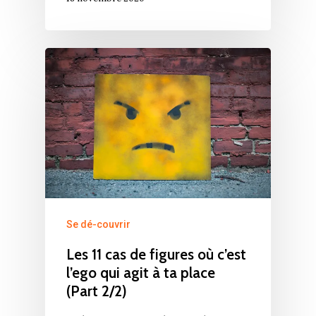
Se dé-couvrir
Les 11 cas de figures où c’est
l’ego qui agit à ta place
(Part 2/2)