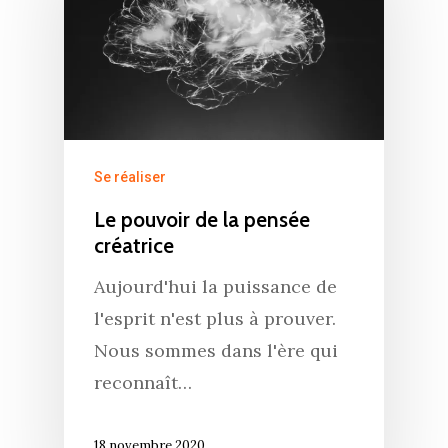
Se réaliser
Le pouvoir de la pensée
créatrice
Aujourd'hui la puissance de
l'esprit n'est plus à prouver.
Nous sommes dans l'ère qui
reconnaît…
18 novembre 2020