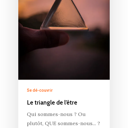
Se dé-couvrir
Le triangle de l’être
Qui sommes-nous ? Ou
plutôt, QUE sommes-nous... ?