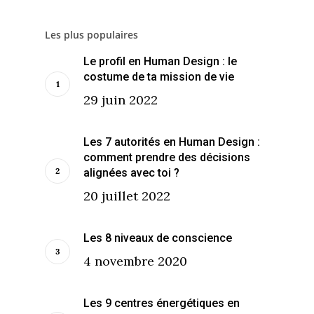
Les plus populaires
Le profil en Human Design : le
costume de ta mission de vie
29 juin 2022
Les 7 autorités en Human Design :
comment prendre des décisions
alignées avec toi ?
20 juillet 2022
Les 8 niveaux de conscience
4 novembre 2020
Les 9 centres énergétiques en