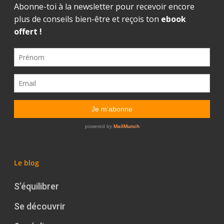
Le blog
S’équilibrer
Se découvrir