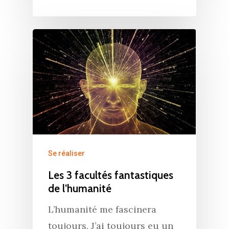
Se réaliser
Les 3 facultés fantastiques
de l’humanité
L’humanité me fascinera
toujours. J’ai toujours eu un