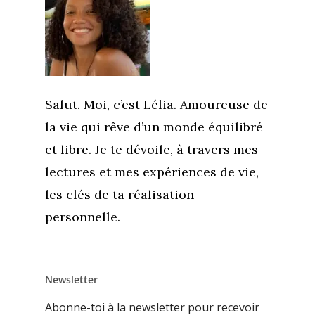
Salut. Moi, c’est Lélia. Amoureuse de
la vie qui rêve d’un monde équilibré
et libre. Je te dévoile, à travers mes
lectures et mes expériences de vie,
les clés de ta réalisation
personnelle.
Newsletter