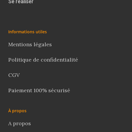
Se réaliser
Informations utiles
Mentions légales
Politique de confidentialité
CGV
Paiement 100% sécurisé
À propos
A propos