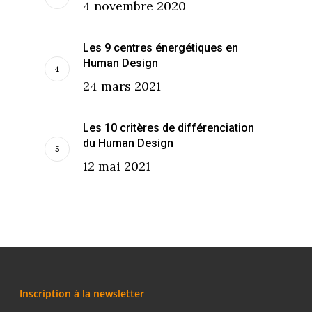
4 novembre 2020
Les 9 centres énergétiques en
Human Design
24 mars 2021
Les 10 critères de différenciation
du Human Design
12 mai 2021
Inscription à la newsletter