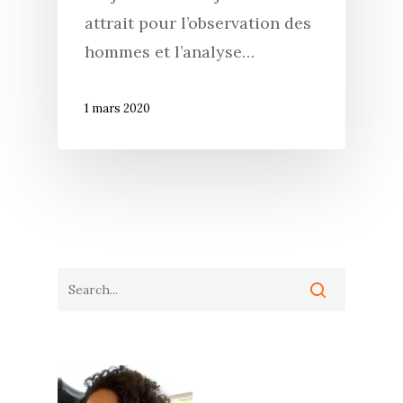
attrait pour l’observation des
hommes et l’analyse…
1 mars 2020