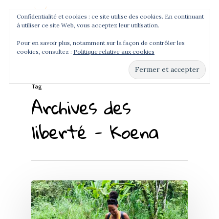
Confidentialité et cookies : ce site utilise des cookies. En continuant
à utiliser ce site Web, vous acceptez leur utilisation.
Menu
Pour en savoir plus, notamment sur la façon de contrôler les
cookies, consultez :
Politique relative aux cookies
Hit enter to search or ESC to close
Tag
Archives des
liberté - Koena