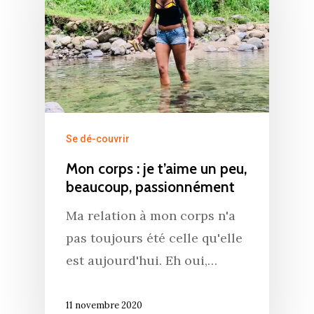
Se dé-couvrir
Mon corps : je t’aime un peu,
beaucoup, passionnément
Ma relation à mon corps n'a
pas toujours été celle qu'elle
est aujourd'hui. Eh oui,…
11 novembre 2020