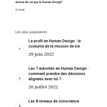
Amour de soi par le Human Design"
97,00
€
Les plus populaires
Le profil en Human Design : le
costume de ta mission de vie
29 juin 2022
Les 7 autorités en Human Design :
comment prendre des décisions
alignées avec toi ?
20 juillet 2022
Les 8 niveaux de conscience