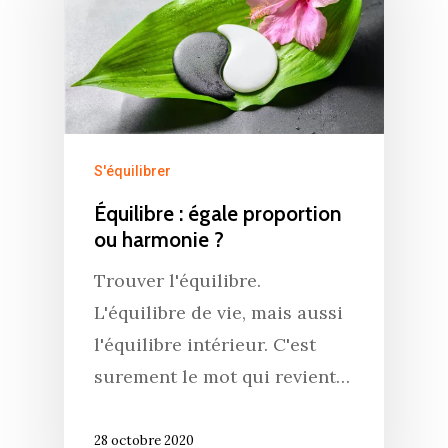
S'équilibrer
Équilibre : égale proportion
ou harmonie ?
Trouver l'équilibre.
L'équilibre de vie, mais aussi
l'équilibre intérieur. C'est
surement le mot qui revient…
28 octobre 2020