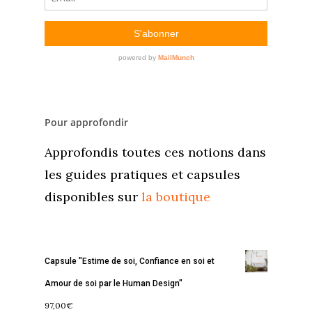
Pour approfondir
Approfondis toutes ces notions dans
les guides pratiques et capsules
disponibles sur
la boutique
Capsule "Estime de soi, Confiance en soi et
Amour de soi par le Human Design"
97,00
€