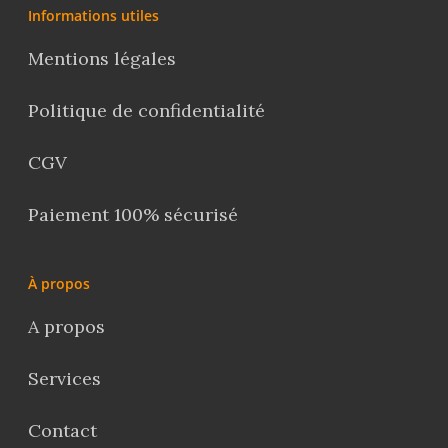
Informations utiles
Mentions légales
Politique de confidentialité
CGV
Paiement 100% sécurisé
À propos
A propos
Services
Contact