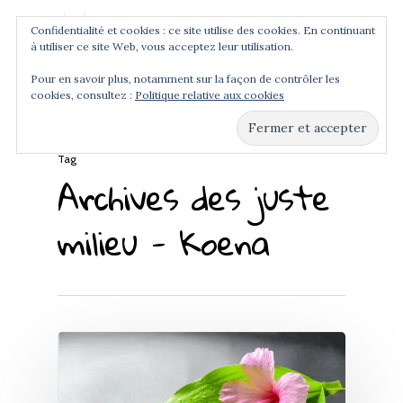
Confidentialité et cookies : ce site utilise des cookies. En continuant
à utiliser ce site Web, vous acceptez leur utilisation.
Menu
Pour en savoir plus, notamment sur la façon de contrôler les
cookies, consultez :
Politique relative aux cookies
Hit enter to search or ESC to close
Tag
Archives des juste
milieu - Koena