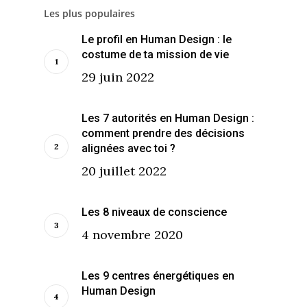
Les plus populaires
Le profil en Human Design : le
costume de ta mission de vie
29 juin 2022
Les 7 autorités en Human Design :
comment prendre des décisions
alignées avec toi ?
20 juillet 2022
Les 8 niveaux de conscience
4 novembre 2020
Les 9 centres énergétiques en
Human Design