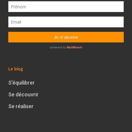
Le blog
S’équilibrer
Se découvrir
Se réaliser