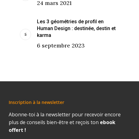
24 mars 2021
Les 3 géométries de profil en
Human Design : destinée, destin et
karma
6 septembre 2023
Inscription à la newsletter