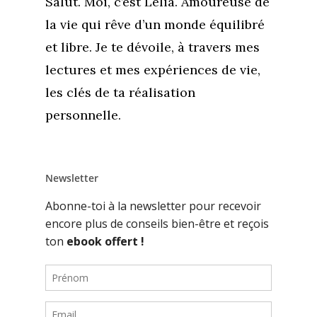
Salut. Moi, c’est Lélia. Amoureuse de
la vie qui rêve d’un monde équilibré
et libre. Je te dévoile, à travers mes
lectures et mes expériences de vie,
les clés de ta réalisation
personnelle.
Newsletter