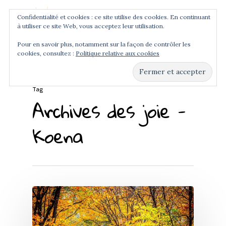
Confidentialité et cookies : ce site utilise des cookies. En continuant
à utiliser ce site Web, vous acceptez leur utilisation.
Menu
Pour en savoir plus, notamment sur la façon de contrôler les
cookies, consultez :
Politique relative aux cookies
Hit enter to search or ESC to close
Tag
Archives des joie -
Koena