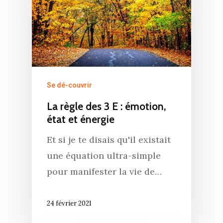
Se dé-couvrir
La règle des 3 E : émotion,
état et énergie
Et si je te disais qu'il existait
une équation ultra-simple
pour manifester la vie de…
24 février 2021