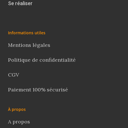
Se réaliser
Informations utiles
Mentions légales
Politique de confidentialité
CGV
Paiement 100% sécurisé
À propos
A propos