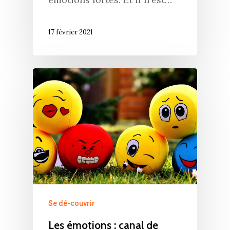
17 février 2021
Se dé-couvrir
Les émotions : canal de