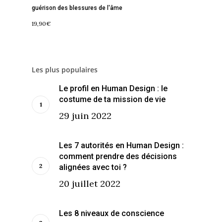
guérison des blessures de l'âme
19,90
€
Les plus populaires
Le profil en Human Design : le
costume de ta mission de vie
29 juin 2022
Les 7 autorités en Human Design :
comment prendre des décisions
alignées avec toi ?
20 juillet 2022
Les 8 niveaux de conscience