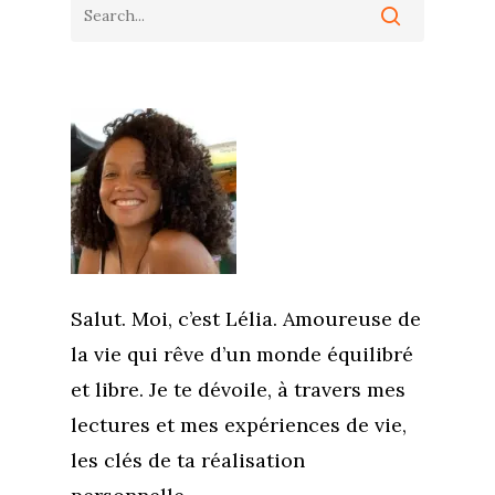
Salut. Moi, c’est Lélia. Amoureuse de
la vie qui rêve d’un monde équilibré
et libre. Je te dévoile, à travers mes
lectures et mes expériences de vie,
les clés de ta réalisation