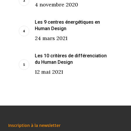
4 novembre 2020
Les 9 centres énergétiques en
Human Design
24 mars 2021
Les 10 critères de différenciation
du Human Design
12 mai 2021
Inscription à la newsletter