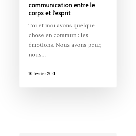
communication entre le
corps et l’esprit
Toi et moi avons quelque
chose en commun : les
émotions. Nous avons peur,
nous…
10 février 2021