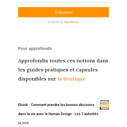
Pour approfondir
Approfondis toutes ces notions dans
les guides pratiques et capsules
disponibles sur
la boutique
Ebook - Comment prendre les bonnes décisions
dans ta vie avec le Human Design - Les 7 autorités
14,90
€