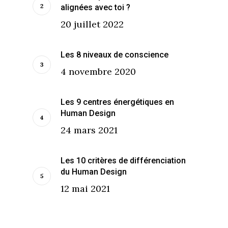
alignées avec toi ?
20 juillet 2022
Les 8 niveaux de conscience
4 novembre 2020
Les 9 centres énergétiques en
Human Design
24 mars 2021
Les 10 critères de différenciation
du Human Design
12 mai 2021