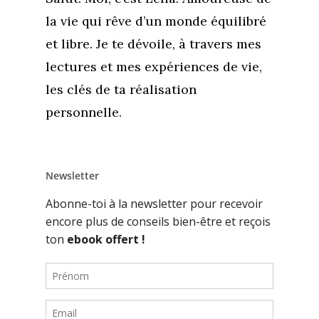
la vie qui rêve d’un monde équilibré
et libre. Je te dévoile, à travers mes
lectures et mes expériences de vie,
les clés de ta réalisation
personnelle.
Newsletter