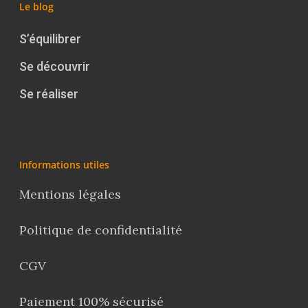
Le blog
S’équilibrer
Se découvrir
Se réaliser
Informations utiles
Mentions légales
Politique de confidentialité
CGV
Paiement 100% sécurisé