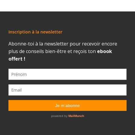
Inscription à la newsletter