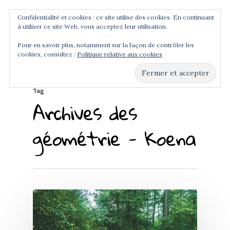
Confidentialité et cookies : ce site utilise des cookies. En continuant
à utiliser ce site Web, vous acceptez leur utilisation.
Menu
Pour en savoir plus, notamment sur la façon de contrôler les
cookies, consultez :
Politique relative aux cookies
Hit enter to search or ESC to close
Tag
Archives des
géométrie - Koena