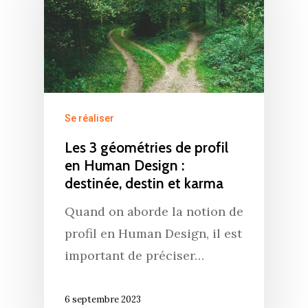
Se réaliser
Les 3 géométries de profil
en Human Design :
destinée, destin et karma
Quand on aborde la notion de
profil en Human Design, il est
important de préciser…
6 septembre 2023