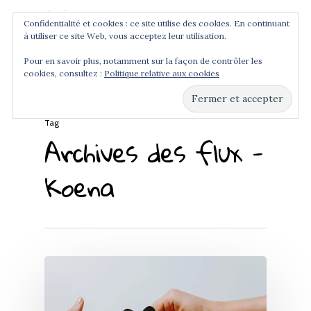
Confidentialité et cookies : ce site utilise des cookies. En continuant
à utiliser ce site Web, vous acceptez leur utilisation.
Menu
Pour en savoir plus, notamment sur la façon de contrôler les
cookies, consultez :
Politique relative aux cookies
Hit enter to search or ESC to close
Tag
Archives des flux -
Koena