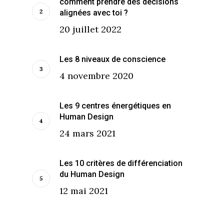
comment prendre des décisions
alignées avec toi ?
20 juillet 2022
Les 8 niveaux de conscience
4 novembre 2020
Les 9 centres énergétiques en
Human Design
24 mars 2021
Les 10 critères de différenciation
du Human Design
12 mai 2021