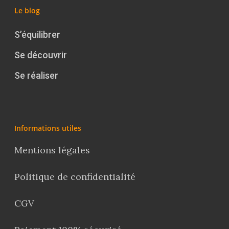
Le blog
S’équilibrer
Se découvrir
Se réaliser
Informations utiles
Mentions légales
Politique de confidentialité
CGV