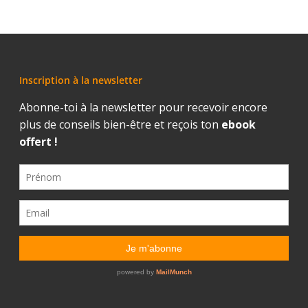
Inscription à la newsletter