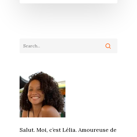
Salut. Moi, c’est Lélia. Amoureuse de