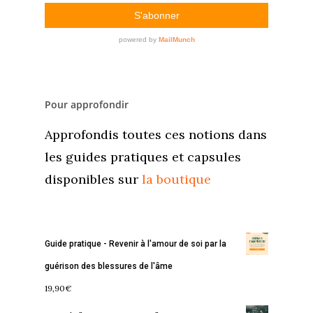
Pour approfondir
Approfondis toutes ces notions dans
les guides pratiques et capsules
disponibles sur
la boutique
Guide pratique - Revenir à l'amour de soi par la
guérison des blessures de l'âme
19,90
€