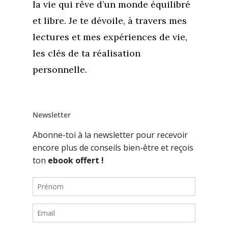
la vie qui rêve d’un monde équilibré
et libre. Je te dévoile, à travers mes
lectures et mes expériences de vie,
les clés de ta réalisation
personnelle.
Newsletter