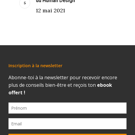
du Human Design
12 mai 2021
Inscription à la newsletter