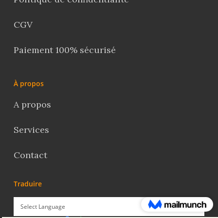
CGV
Paiement 100% sécurisé
À propos
A propos
Services
Contact
Traduire