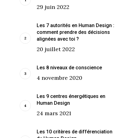
29 juin 2022
Les 7 autorités en Human Design :
comment prendre des décisions
alignées avec toi ?
20 juillet 2022
Les 8 niveaux de conscience
4 novembre 2020
Les 9 centres énergétiques en
Human Design
24 mars 2021
Les 10 critères de différenciation