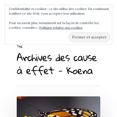
Confidentialité et cookies : ce site utilise des cookies. En continuant
à utiliser ce site Web, vous acceptez leur utilisation.
Menu
Pour en savoir plus, notamment sur la façon de contrôler les
cookies, consultez :
Politique relative aux cookies
Hit enter to search or ESC to close
Tag
Archives des cause
à effet - Koena