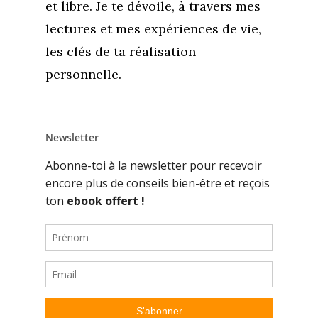
et libre. Je te dévoile, à travers mes
lectures et mes expériences de vie,
les clés de ta réalisation
personnelle.
Newsletter