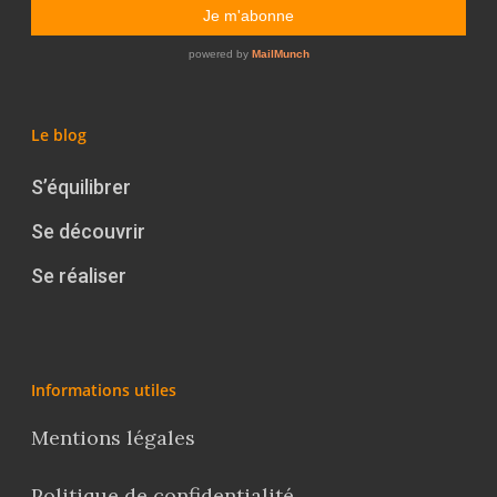
Le blog
S’équilibrer
Se découvrir
Se réaliser
Informations utiles
Mentions légales
Politique de confidentialité