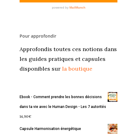
Pour approfondir
Approfondis toutes ces notions dans
les guides pratiques et capsules
disponibles sur
la boutique
Ebook - Comment prendre les bonnes décisions
dans ta vie avec le Human Design - Les 7 autorités
14,90
€
Capsule Harmonisation énergétique
Accueil