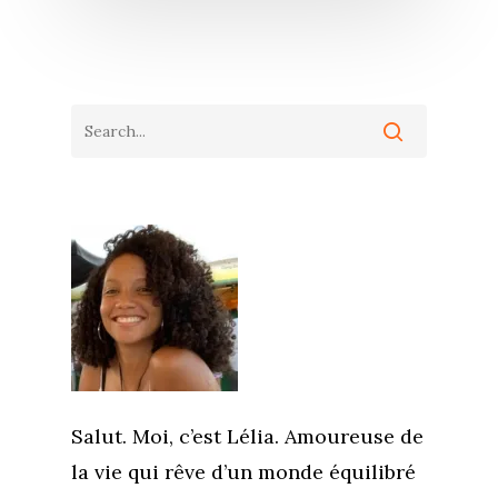
Salut. Moi, c’est Lélia. Amoureuse de
la vie qui rêve d’un monde équilibré