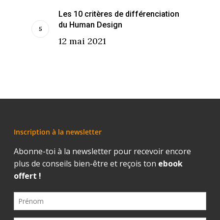
Les 10 critères de différenciation
du Human Design
12 mai 2021
Inscription à la newsletter