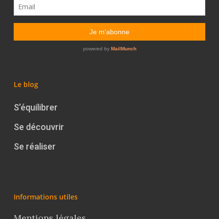
Le blog
S’équilibrer
Se découvrir
Se réaliser
Informations utiles
Mentions légales