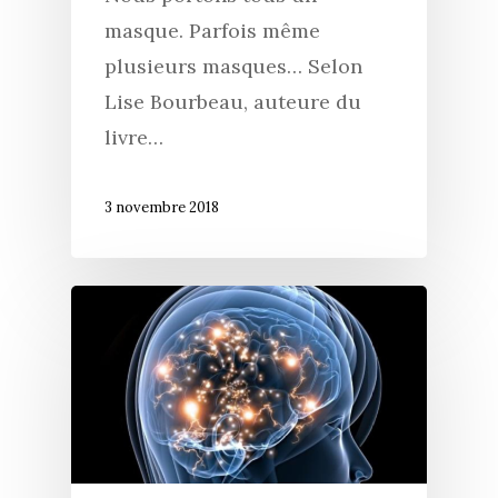
masque. Parfois même
plusieurs masques… Selon
Lise Bourbeau, auteure du
livre…
3 novembre 2018