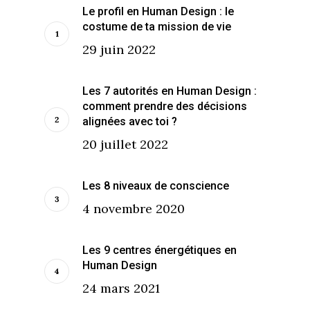
Le profil en Human Design : le
costume de ta mission de vie
29 juin 2022
Les 7 autorités en Human Design :
comment prendre des décisions
alignées avec toi ?
20 juillet 2022
Les 8 niveaux de conscience
4 novembre 2020
Les 9 centres énergétiques en
Human Design
24 mars 2021