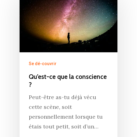
Se dé-couvrir
Qu’est-ce que la conscience
?
Peut-être as-tu déjà vécu
cette scène, soit
personnellement lorsque tu
étais tout petit, soit d’un…