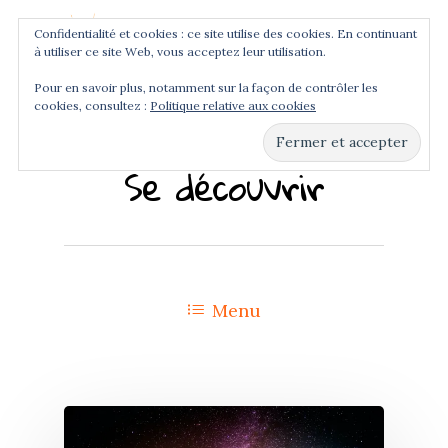
Confidentialité et cookies : ce site utilise des cookies. En continuant
à utiliser ce site Web, vous acceptez leur utilisation.
Menu
Pour en savoir plus, notamment sur la façon de contrôler les
cookies, consultez :
Politique relative aux cookies
Hit enter to search or ESC to close
Se découvrir
Menu