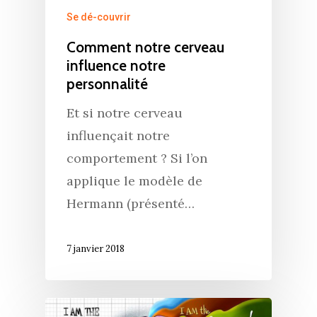
Se dé-couvrir
Comment notre cerveau
influence notre
personnalité
Et si notre cerveau
influençait notre
comportement ? Si l’on
applique le modèle de
Hermann (présenté…
7 janvier 2018