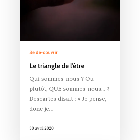
Se dé-couvrir
Le triangle de l’être
Qui sommes-nous ? Ou
plutôt, QUE sommes-nous... ?
Descartes disait : « Je pense,
donc je…
30 avril 2020