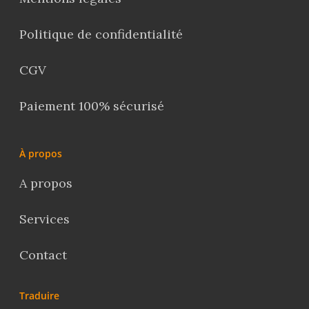
Politique de confidentialité
CGV
Paiement 100% sécurisé
À propos
A propos
Services
Contact
Traduire