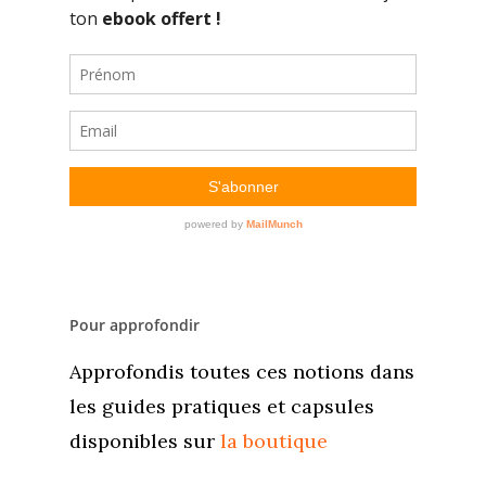
Pour approfondir
Approfondis toutes ces notions dans
les guides pratiques et capsules
disponibles sur
la boutique