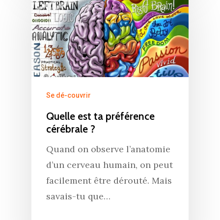
Se dé-couvrir
Quelle est ta préférence
cérébrale ?
Quand on observe l’anatomie
d’un cerveau humain, on peut
facilement être dérouté. Mais
savais-tu que…