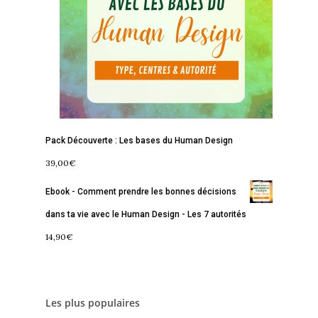
Pack Découverte : Les bases du Human Design
39,00
€
Ebook - Comment prendre les bonnes décisions
dans ta vie avec le Human Design - Les 7 autorités
14,90
€
Les plus populaires