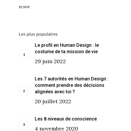
19,90
€
Les plus populaires
Le profil en Human Design : le
costume de ta mission de vie
29 juin 2022
Les 7 autorités en Human Design :
comment prendre des décisions
alignées avec toi ?
20 juillet 2022
Les 8 niveaux de conscience
4 novembre 2020