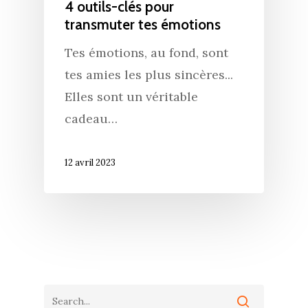
4 outils-clés pour
transmuter tes émotions
Tes émotions, au fond, sont
tes amies les plus sincères...⁠
Elles sont un véritable
cadeau…
12 avril 2023