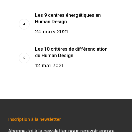
Les 9 centres énergétiques en
Human Design
24 mars 2021
Les 10 critères de différenciation
du Human Design
12 mai 2021
Inscription à la newsletter