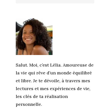
Salut. Moi, c’est Lélia. Amoureuse de
la vie qui rêve d’un monde équilibré
et libre. Je te dévoile, à travers mes
lectures et mes expériences de vie,
les clés de ta réalisation
personnelle.