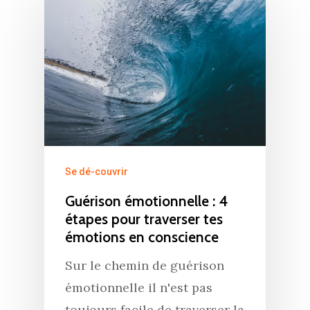
Se dé-couvrir
Guérison émotionnelle : 4
étapes pour traverser tes
émotions en conscience
Sur le chemin de guérison
émotionnelle il n'est pas
toujours facile de traverser la