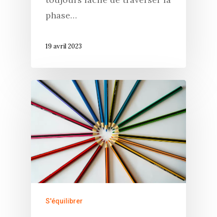
phase…
19 avril 2023
S'équilibrer