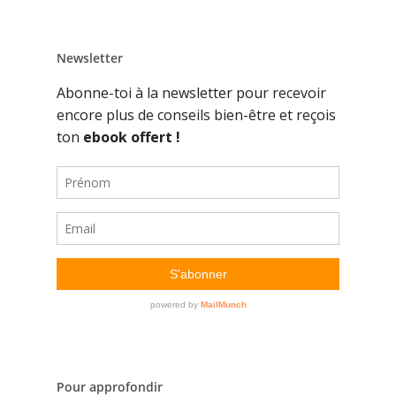
Newsletter
Pour approfondir