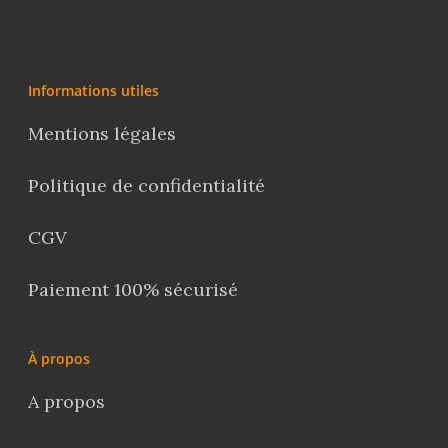
Informations utiles
Mentions légales
Politique de confidentialité
CGV
Paiement 100% sécurisé
À propos
A propos