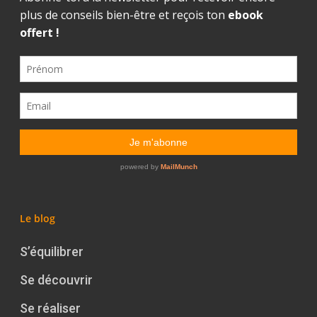
Le blog
S’équilibrer
Se découvrir
Se réaliser