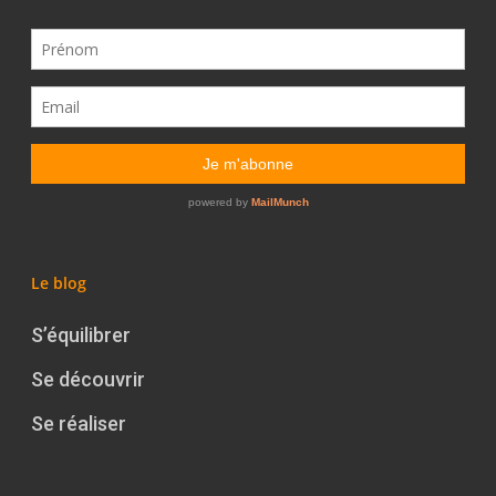
Le blog
S’équilibrer
Se découvrir
Se réaliser