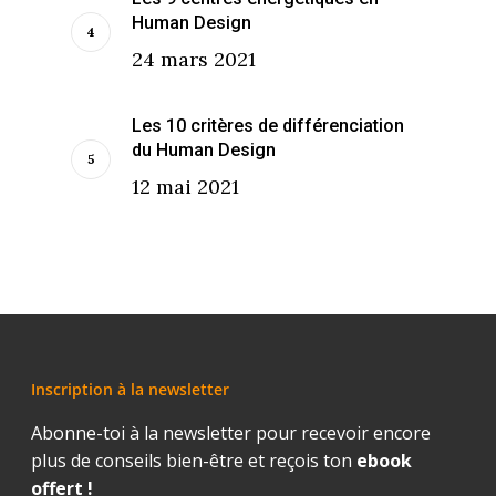
Human Design
24 mars 2021
Les 10 critères de différenciation
du Human Design
12 mai 2021
Inscription à la newsletter