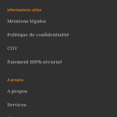
Informations utiles
Mentions légales
Politique de confidentialité
CGV
Paiement 100% sécurisé
À propos
A propos
Services