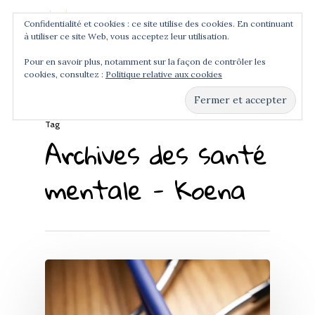
Confidentialité et cookies : ce site utilise des cookies. En continuant
à utiliser ce site Web, vous acceptez leur utilisation.
Menu
Pour en savoir plus, notamment sur la façon de contrôler les
cookies, consultez :
Politique relative aux cookies
Hit enter to search or ESC to close
Tag
Archives des santé
mentale - Koena