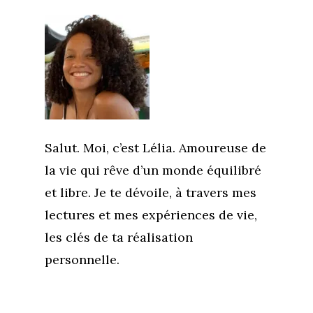
Salut. Moi, c’est Lélia. Amoureuse de
la vie qui rêve d’un monde équilibré
et libre. Je te dévoile, à travers mes
lectures et mes expériences de vie,
les clés de ta réalisation
personnelle.