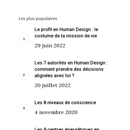
Les plus populaires
Le profil en Human Design : le
costume de ta mission de vie
29 juin 2022
Les 7 autorités en Human Design :
comment prendre des décisions
alignées avec toi ?
20 juillet 2022
Les 8 niveaux de conscience
4 novembre 2020
Les 9 centres énergétiques en