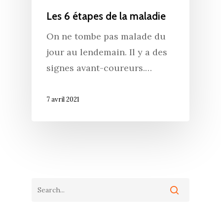
Les 6 étapes de la maladie
On ne tombe pas malade du
jour au lendemain. Il y a des
signes avant-coureurs.…
7 avril 2021