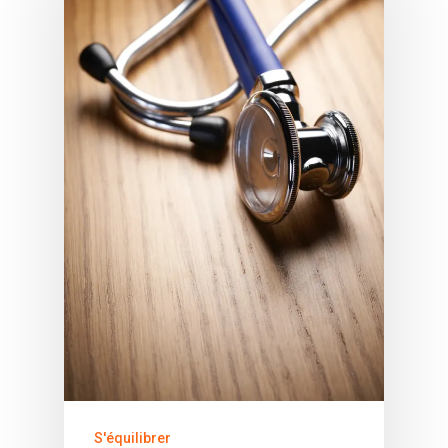
S'équilibrer