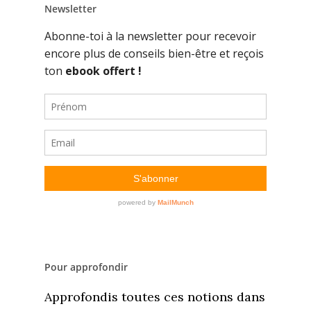
Newsletter
Pour approfondir
Approfondis toutes ces notions dans