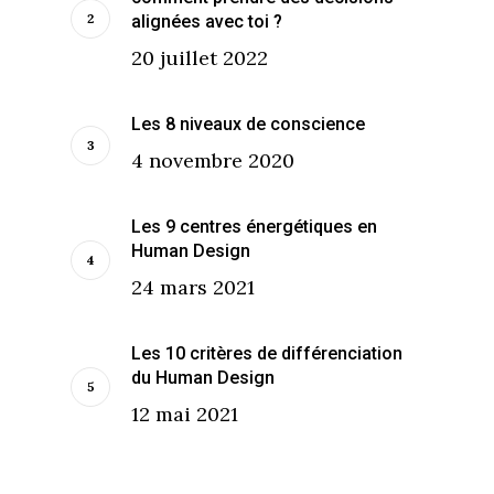
alignées avec toi ?
20 juillet 2022
Les 8 niveaux de conscience
4 novembre 2020
Les 9 centres énergétiques en
Human Design
24 mars 2021
Les 10 critères de différenciation
du Human Design
12 mai 2021