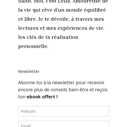
Salut. Moi, c’est Lélia. Amoureuse de
la vie qui rêve d’un monde équilibré
et libre. Je te dévoile, à travers mes
lectures et mes expériences de vie,
les clés de ta réalisation
personnelle.
Newsletter