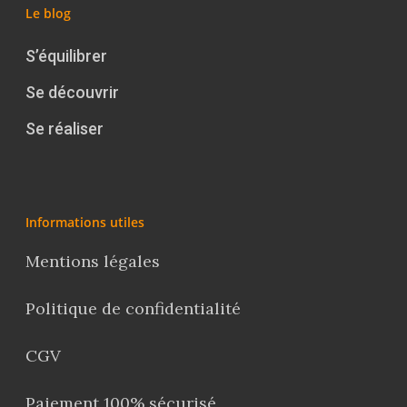
Le blog
S’équilibrer
Se découvrir
Se réaliser
Informations utiles
Mentions légales
Politique de confidentialité
CGV
Paiement 100% sécurisé