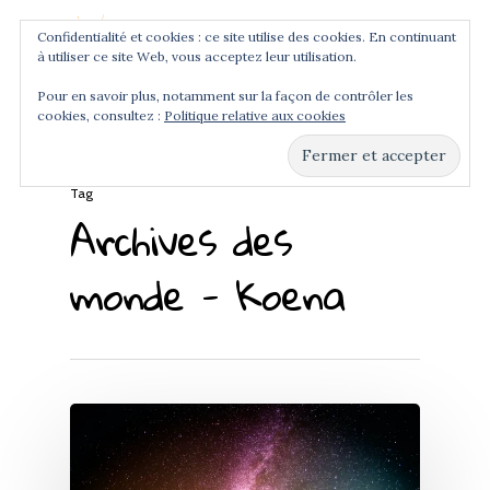
Confidentialité et cookies : ce site utilise des cookies. En continuant
à utiliser ce site Web, vous acceptez leur utilisation.
Menu
Pour en savoir plus, notamment sur la façon de contrôler les
cookies, consultez :
Politique relative aux cookies
Hit enter to search or ESC to close
Tag
Archives des
monde - Koena