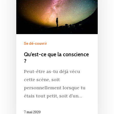
Se dé-couvrir
Qu’est-ce que la conscience
?
Peut-être as-tu déjà vécu
cette scène, soit
personnellement lorsque tu
étais tout petit, soit d’un…
7 mai 2020