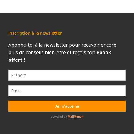
Inscription à la newsletter