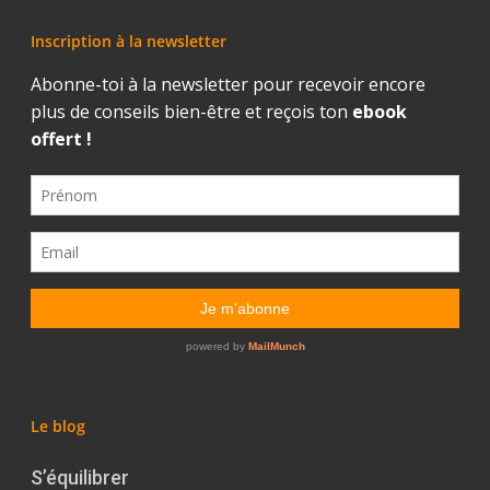
Inscription à la newsletter
Le blog
S’équilibrer