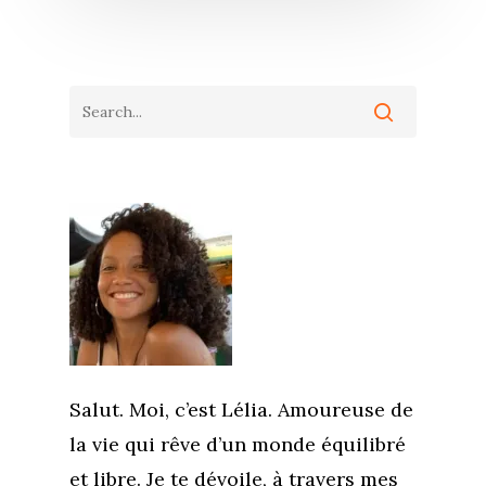
Salut. Moi, c’est Lélia. Amoureuse de
la vie qui rêve d’un monde équilibré
et libre. Je te dévoile, à travers mes