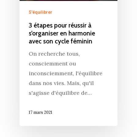
S'équilibrer
3 étapes pour réussir à
s’organiser en harmonie
avec son cycle féminin
On recherche tous,
consciemment ou
inconsciemment, l'équilibre
dans nos vies. Mais, qu'il
s'agisse d'équilibre de…
17 mars 2021