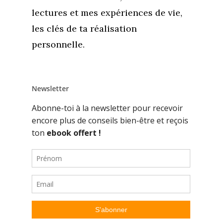
lectures et mes expériences de vie,
les clés de ta réalisation
personnelle.
Newsletter