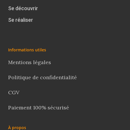
Se découvrir
Se réaliser
Informations utiles
Mentions légales
Politique de confidentialité
CGV
Paiement 100% sécurisé
À propos