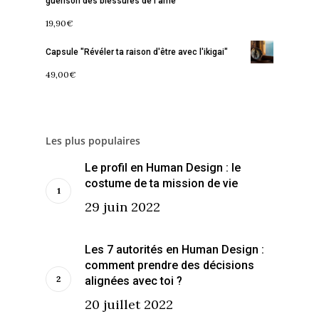
guérison des blessures de l'âme
19,90
€
Capsule "Révéler ta raison d'être avec l'ikigai"
49,00
€
Les plus populaires
Le profil en Human Design : le
costume de ta mission de vie
29 juin 2022
Les 7 autorités en Human Design :
comment prendre des décisions
alignées avec toi ?
20 juillet 2022