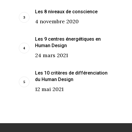
Les 8 niveaux de conscience
4 novembre 2020
Les 9 centres énergétiques en
Human Design
24 mars 2021
Les 10 critères de différenciation
du Human Design
12 mai 2021