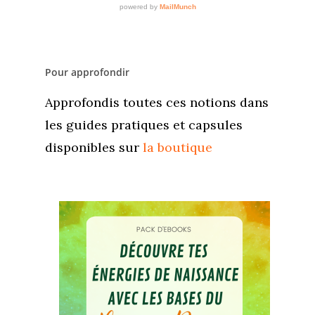
Pour approfondir
Approfondis toutes ces notions dans
les guides pratiques et capsules
disponibles sur
la boutique
Accueil
Commence ici
Blog