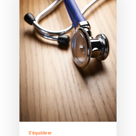
S'équilibrer