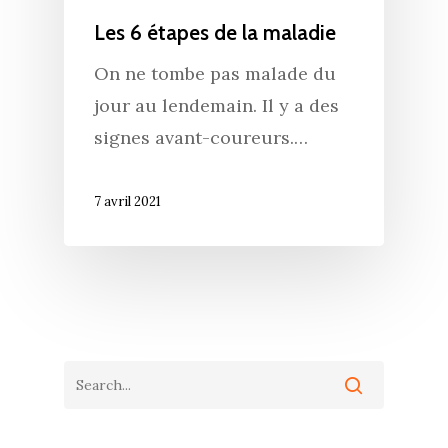
Les 6 étapes de la maladie
On ne tombe pas malade du
jour au lendemain. Il y a des
signes avant-coureurs.…
7 avril 2021