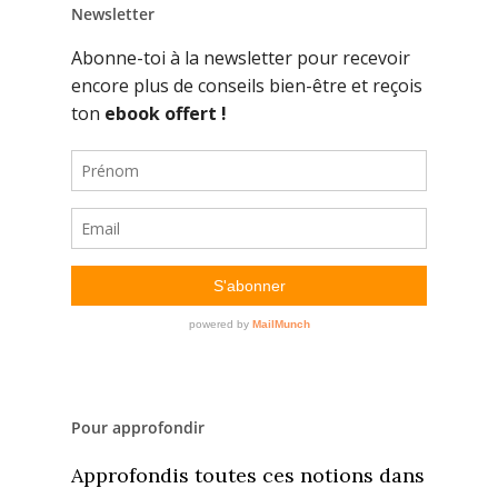
Newsletter
Pour approfondir
Approfondis toutes ces notions dans