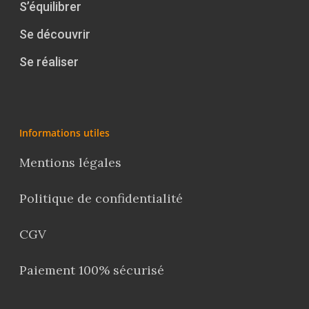
S’équilibrer
Se découvrir
Se réaliser
Informations utiles
Mentions légales
Politique de confidentialité
CGV
Paiement 100% sécurisé