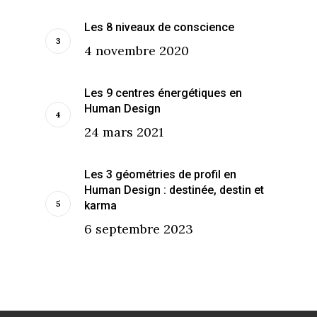
Les 8 niveaux de conscience
4 novembre 2020
Les 9 centres énergétiques en
Human Design
24 mars 2021
Les 3 géométries de profil en
Human Design : destinée, destin et
karma
6 septembre 2023