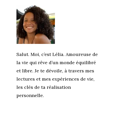
Salut. Moi, c’est Lélia. Amoureuse de
la vie qui rêve d’un monde équilibré
et libre. Je te dévoile, à travers mes
lectures et mes expériences de vie,
les clés de ta réalisation
personnelle.