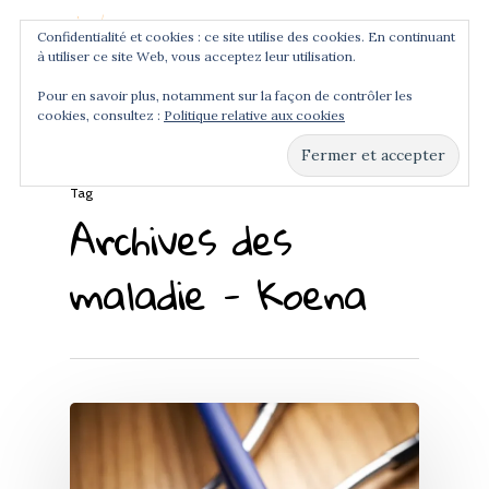
Confidentialité et cookies : ce site utilise des cookies. En continuant
à utiliser ce site Web, vous acceptez leur utilisation.
Menu
Pour en savoir plus, notamment sur la façon de contrôler les
cookies, consultez :
Politique relative aux cookies
Hit enter to search or ESC to close
Tag
Archives des
maladie - Koena