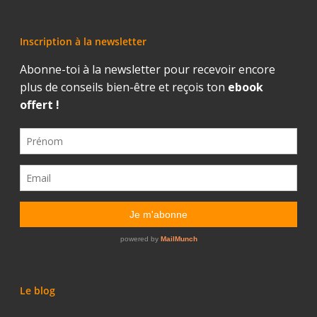
Inscription à la newsletter
Le blog