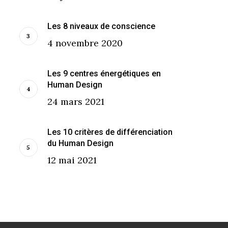
Les 8 niveaux de conscience
4 novembre 2020
Les 9 centres énergétiques en
Human Design
24 mars 2021
Les 10 critères de différenciation
du Human Design
12 mai 2021