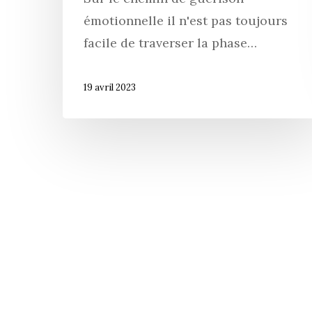
émotionnelle il n'est pas toujours
facile de traverser la phase…
19 avril 2023