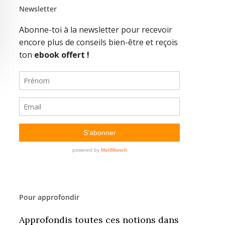
Newsletter
Pour approfondir
Approfondis toutes ces notions dans