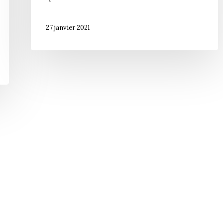
27 janvier 2021