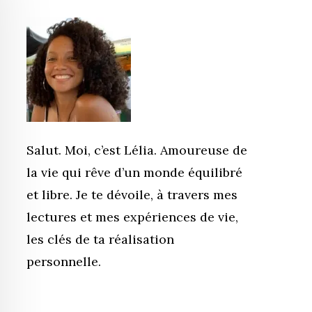
Salut. Moi, c’est Lélia. Amoureuse de
la vie qui rêve d’un monde équilibré
et libre. Je te dévoile, à travers mes
lectures et mes expériences de vie,
les clés de ta réalisation
personnelle.