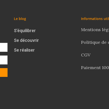
Le blog
Informations uti
Mentions lég
S’équilibrer
Se découvrir
Politique de 
Se réaliser
CGV
Paiement 100