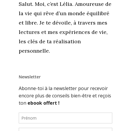
Salut. Moi, c’est Lélia. Amoureuse de
la vie qui rêve d’un monde équilibré
et libre. Je te dévoile, à travers mes
lectures et mes expériences de vie,
les clés de ta réalisation
personnelle.
Newsletter