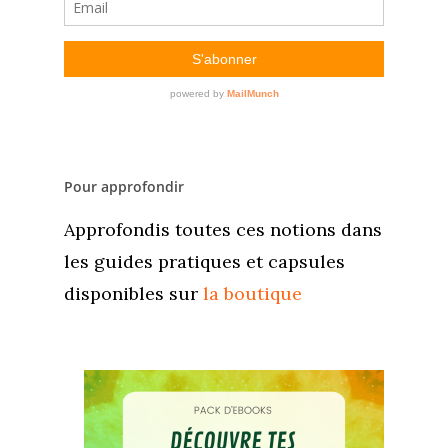
Pour approfondir
Approfondis toutes ces notions dans
les guides pratiques et capsules
disponibles sur
la boutique