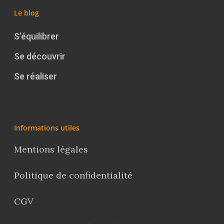
Le blog
S’équilibrer
Se découvrir
Se réaliser
Informations utiles
Mentions légales
Politique de confidentialité
CGV