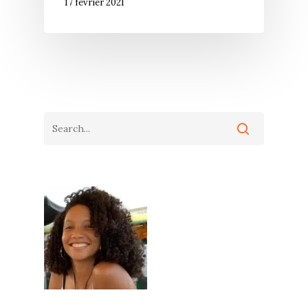
17 février 2021