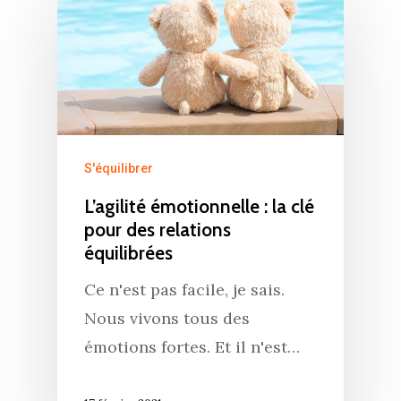
S'équilibrer
L’agilité émotionnelle : la clé
pour des relations
équilibrées
Ce n'est pas facile, je sais.
Nous vivons tous des
émotions fortes. Et il n'est…