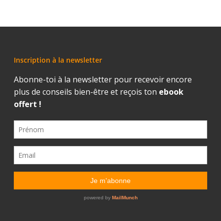
Inscription à la newsletter