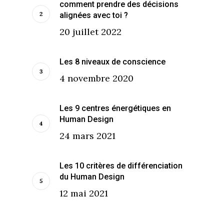
comment prendre des décisions
alignées avec toi ?
20 juillet 2022
Les 8 niveaux de conscience
4 novembre 2020
Les 9 centres énergétiques en
Human Design
24 mars 2021
Les 10 critères de différenciation
du Human Design
12 mai 2021