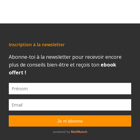
Inscription à la newsletter