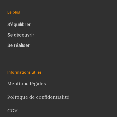
Le blog
S’équilibrer
Se découvrir
Se réaliser
Informations utiles
Mentions légales
Politique de confidentialité
CGV