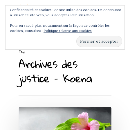
Confidentialité et cookies : ce site utilise des cookies. En continuant
à utiliser ce site Web, vous acceptez leur utilisation.
Menu
Pour en savoir plus, notamment sur la façon de contrôler les
cookies, consultez :
Politique relative aux cookies
Hit enter to search or ESC to close
Tag
Archives des
justice - Koena