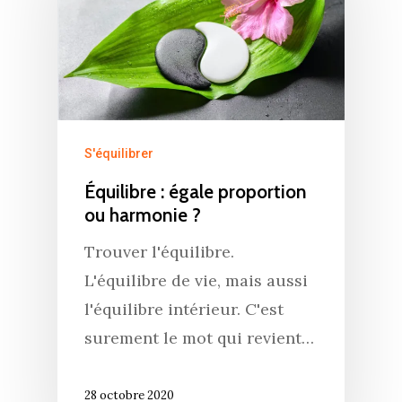
S'équilibrer
Équilibre : égale proportion
ou harmonie ?
Trouver l'équilibre.
L'équilibre de vie, mais aussi
l'équilibre intérieur. C'est
surement le mot qui revient…
28 octobre 2020