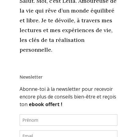
Salut. Moi, c’est Lélia. Amoureuse de
la vie qui rêve d’un monde équilibré
et libre. Je te dévoile, à travers mes
lectures et mes expériences de vie,
les clés de ta réalisation
personnelle.
Newsletter