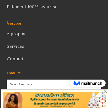
Paiement 100% sécurisé
À propos
A propos
Services
Contact
Traduire
Powered by
Translate