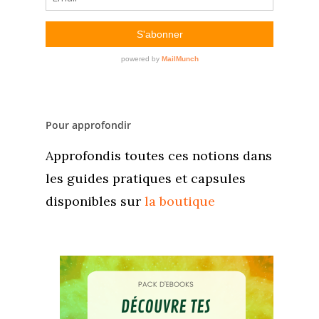
Pour approfondir
Approfondis toutes ces notions dans
les guides pratiques et capsules
disponibles sur
la boutique