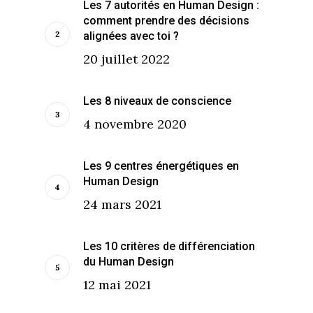
Les 7 autorités en Human Design :
comment prendre des décisions
alignées avec toi ?
20 juillet 2022
Les 8 niveaux de conscience
4 novembre 2020
Les 9 centres énergétiques en
Human Design
24 mars 2021
Les 10 critères de différenciation
du Human Design
12 mai 2021