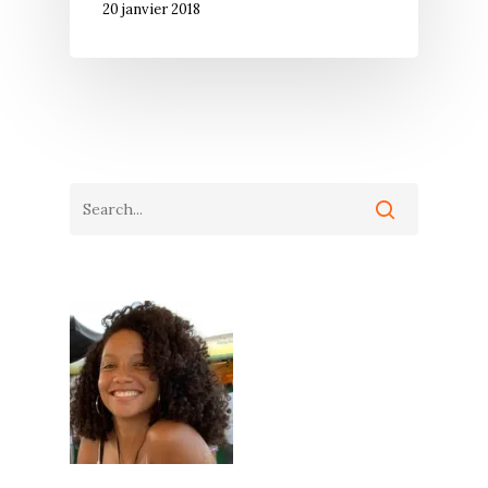
20 janvier 2018