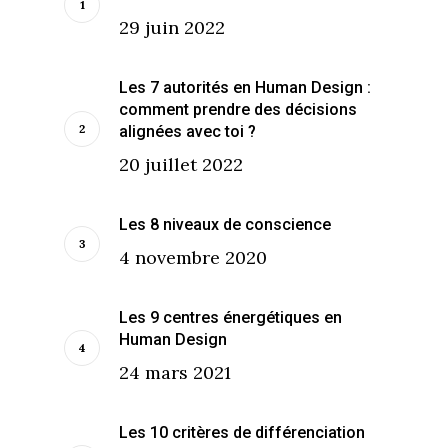
29 juin 2022
Les 7 autorités en Human Design :
comment prendre des décisions
alignées avec toi ?
20 juillet 2022
Les 8 niveaux de conscience
4 novembre 2020
Les 9 centres énergétiques en
Human Design
24 mars 2021
Les 10 critères de différenciation