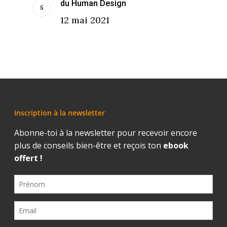
du Human Design
12 mai 2021
Inscription à la newsletter