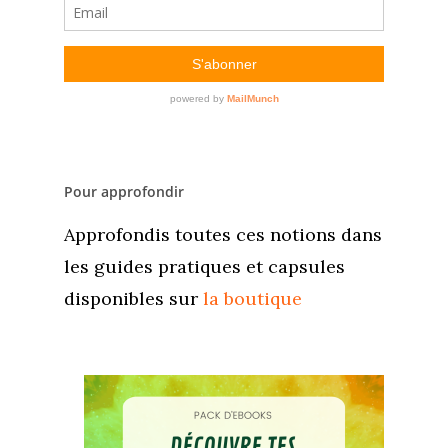
Pour approfondir
Approfondis toutes ces notions dans
les guides pratiques et capsules
disponibles sur
la boutique