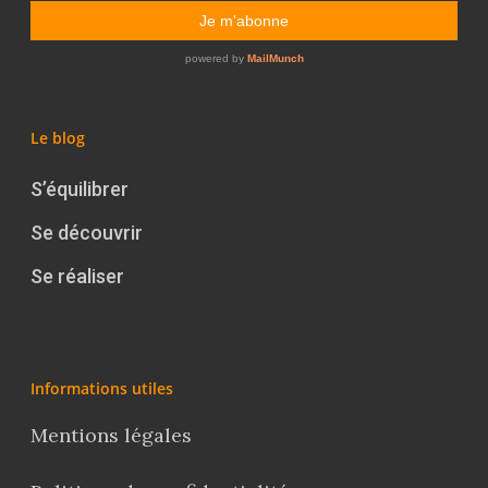
Le blog
S’équilibrer
Se découvrir
Se réaliser
Informations utiles
Mentions légales