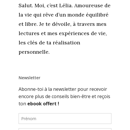
Salut. Moi, c’est Lélia. Amoureuse de
la vie qui rêve d’un monde équilibré
et libre. Je te dévoile, à travers mes
lectures et mes expériences de vie,
les clés de ta réalisation
personnelle.
Newsletter