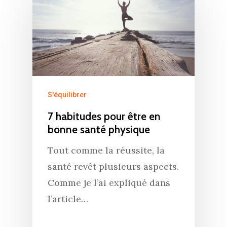
S'équilibrer
7 habitudes pour être en
bonne santé physique
Tout comme la réussite, la
santé revêt plusieurs aspects.
Comme je l’ai expliqué dans
l’article…