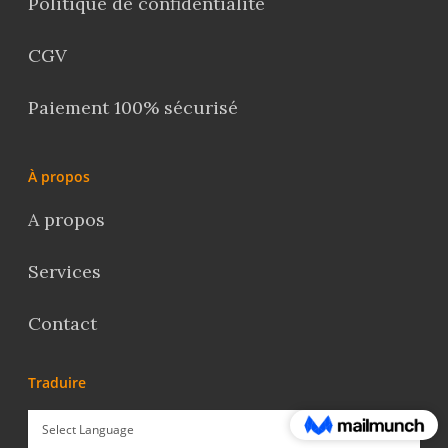
Politique de confidentialité
CGV
Paiement 100% sécurisé
À propos
A propos
Services
Contact
Traduire