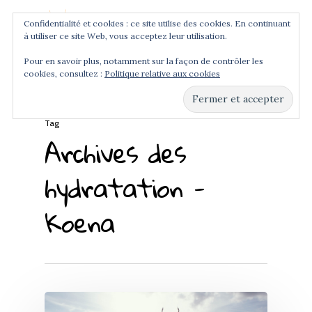
Confidentialité et cookies : ce site utilise des cookies. En continuant
à utiliser ce site Web, vous acceptez leur utilisation.
Menu
Pour en savoir plus, notamment sur la façon de contrôler les
cookies, consultez :
Politique relative aux cookies
Hit enter to search or ESC to close
Tag
Archives des
hydratation -
Koena