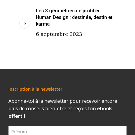
Les 3 géométries de profil en
Human Design : destinée, destin et
karma
6 septembre 2023
Inscription à la newsletter