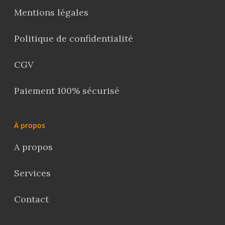
Mentions légales
Politique de confidentialité
CGV
Paiement 100% sécurisé
À propos
A propos
Services
Contact