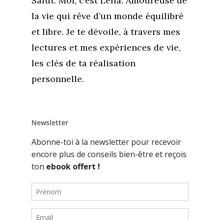
Salut. Moi, c’est Lélia. Amoureuse de
la vie qui rêve d’un monde équilibré
et libre. Je te dévoile, à travers mes
lectures et mes expériences de vie,
les clés de ta réalisation
personnelle.
Newsletter