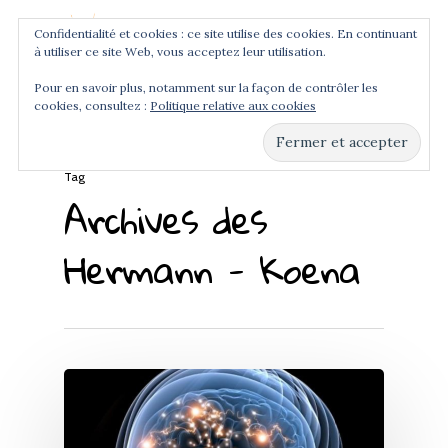
Confidentialité et cookies : ce site utilise des cookies. En continuant
à utiliser ce site Web, vous acceptez leur utilisation.
Menu
Pour en savoir plus, notamment sur la façon de contrôler les
cookies, consultez :
Politique relative aux cookies
Hit enter to search or ESC to close
Tag
Archives des
Hermann - Koena