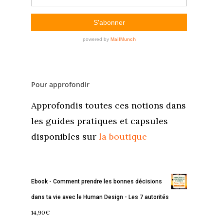
Pour approfondir
Approfondis toutes ces notions dans
les guides pratiques et capsules
disponibles sur
la boutique
Ebook - Comment prendre les bonnes décisions
dans ta vie avec le Human Design - Les 7 autorités
14,90
€