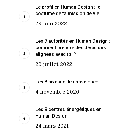
Le profil en Human Design : le
costume de ta mission de vie
29 juin 2022
Les 7 autorités en Human Design :
comment prendre des décisions
alignées avec toi ?
20 juillet 2022
Les 8 niveaux de conscience
4 novembre 2020
Les 9 centres énergétiques en
Human Design
24 mars 2021