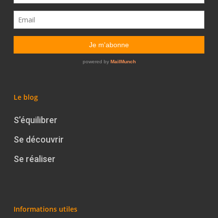
Le blog
S’équilibrer
Se découvrir
Se réaliser
Informations utiles