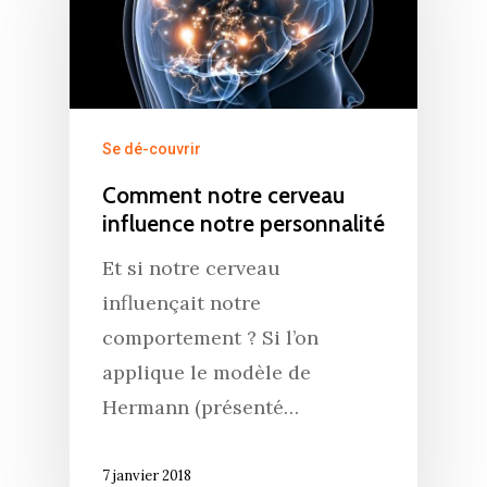
Se dé-couvrir
Comment notre cerveau
influence notre personnalité
Et si notre cerveau
influençait notre
comportement ? Si l’on
applique le modèle de
Hermann (présenté…
7 janvier 2018