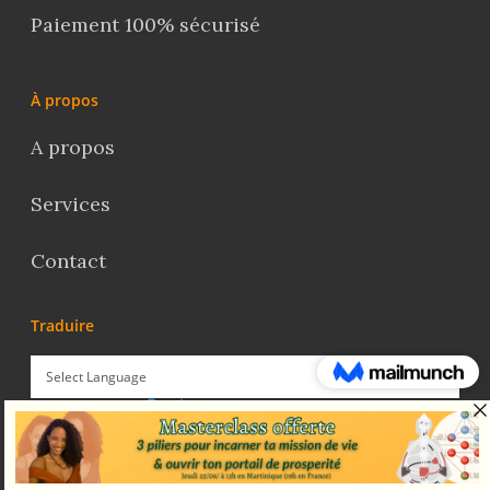
Paiement 100% sécurisé
À propos
A propos
Services
Contact
Traduire
Powered by
Translate