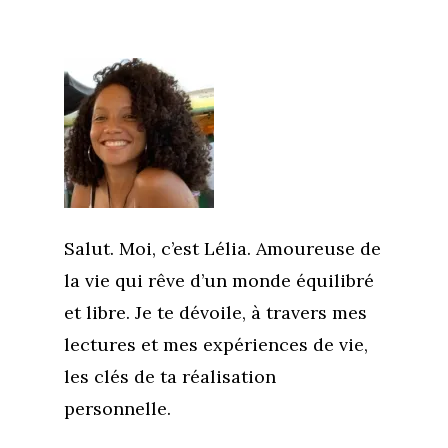
Salut. Moi, c’est Lélia. Amoureuse de
la vie qui rêve d’un monde équilibré
et libre. Je te dévoile, à travers mes
lectures et mes expériences de vie,
les clés de ta réalisation
personnelle.