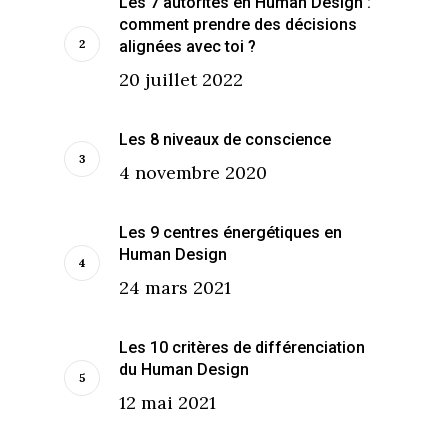
Les 7 autorités en Human Design :
comment prendre des décisions
alignées avec toi ?
20 juillet 2022
Les 8 niveaux de conscience
4 novembre 2020
Les 9 centres énergétiques en
Human Design
24 mars 2021
Les 10 critères de différenciation
du Human Design
12 mai 2021