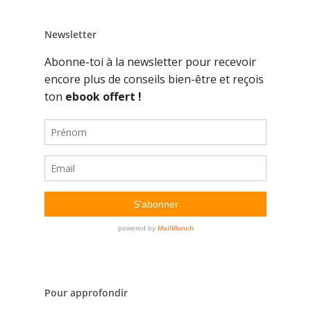
Newsletter
Pour approfondir