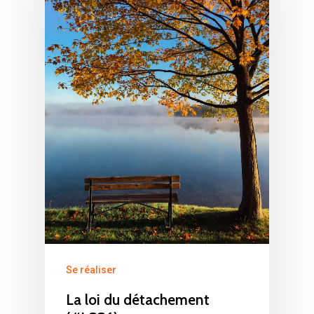
Se réaliser
La loi du détachement