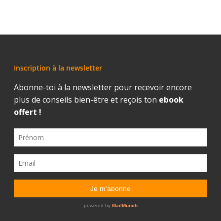
Inscription à la newsletter