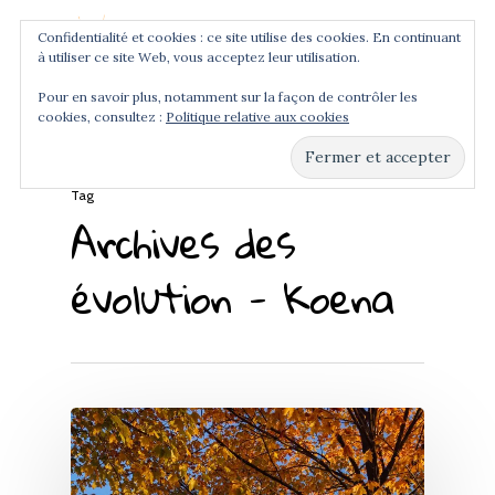
Confidentialité et cookies : ce site utilise des cookies. En continuant
à utiliser ce site Web, vous acceptez leur utilisation.
Menu
Pour en savoir plus, notamment sur la façon de contrôler les
cookies, consultez :
Politique relative aux cookies
Hit enter to search or ESC to close
Tag
Archives des
évolution - Koena