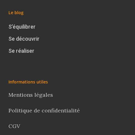
Le blog
S’équilibrer
Se découvrir
Se réaliser
Informations utiles
Mentions légales
Politique de confidentialité
CGV