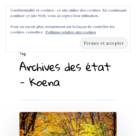
Confidentialité et cookies : ce site utilise des cookies. En continuant
à utiliser ce site Web, vous acceptez leur utilisation.
Menu
Pour en savoir plus, notamment sur la façon de contrôler les
cookies, consultez :
Politique relative aux cookies
Hit enter to search or ESC to close
Tag
Archives des état
- Koena