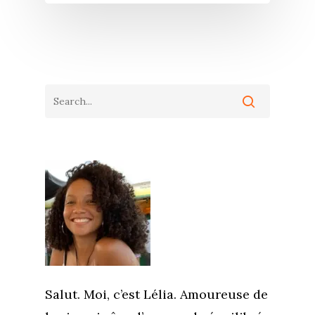
Salut. Moi, c’est Lélia. Amoureuse de