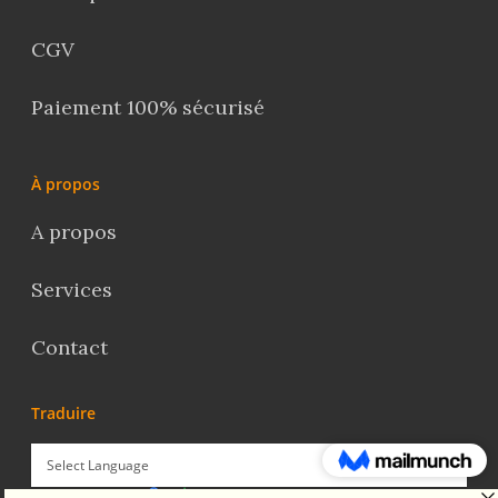
CGV
Paiement 100% sécurisé
À propos
A propos
Services
Contact
Traduire