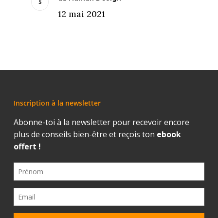
12 mai 2021
Inscription à la newsletter