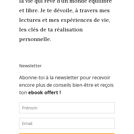
la vie qui rêve d’un monde équilibré
et libre. Je te dévoile, à travers mes
lectures et mes expériences de vie,
les clés de ta réalisation
personnelle.
Newsletter