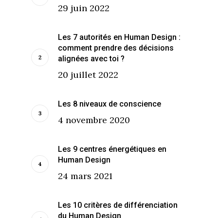
29 juin 2022
Les 7 autorités en Human Design :
comment prendre des décisions
alignées avec toi ?
20 juillet 2022
Les 8 niveaux de conscience
4 novembre 2020
Les 9 centres énergétiques en
Human Design
24 mars 2021
Les 10 critères de différenciation
du Human Design