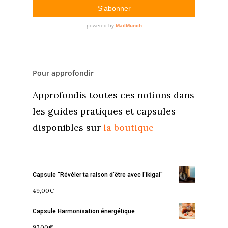
Pour approfondir
Approfondis toutes ces notions dans
les guides pratiques et capsules
disponibles sur
la boutique
Capsule "Révéler ta raison d'être avec l'ikigai"
49,00
€
Capsule Harmonisation énergétique
Accueil
97,00
€