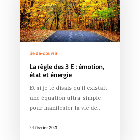
Se dé-couvrir
La règle des 3 E : émotion,
état et énergie
Et si je te disais qu'il existait
une équation ultra-simple
pour manifester la vie de…
24 février 2021