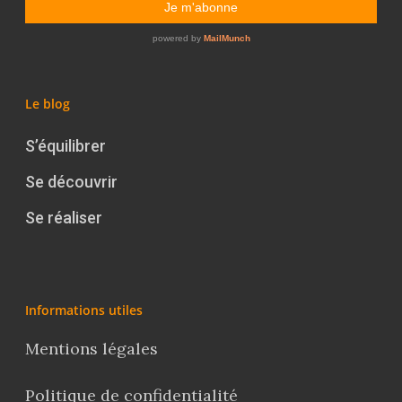
Le blog
S’équilibrer
Se découvrir
Se réaliser
Informations utiles
Mentions légales
Politique de confidentialité