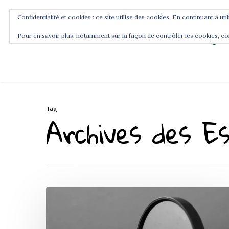
Confidentialité et cookies : ce site utilise des cookies. En continuant à uti
Pour en savoir plus, notamment sur la façon de contrôler les cookies, co
Blog
Accueil
Commence ici
Tag
Archives des E