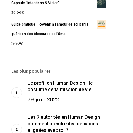
Capsule "Intentions & Vision"
50,00
€
Guide pratique - Revenir à l'amour de soi par la
guérison des blessures de l'âme
19,90
€
Les plus populaires
Le profil en Human Design : le
costume de ta mission de vie
29 juin 2022
Les 7 autorités en Human Design :
comment prendre des décisions
alignées avec toi ?