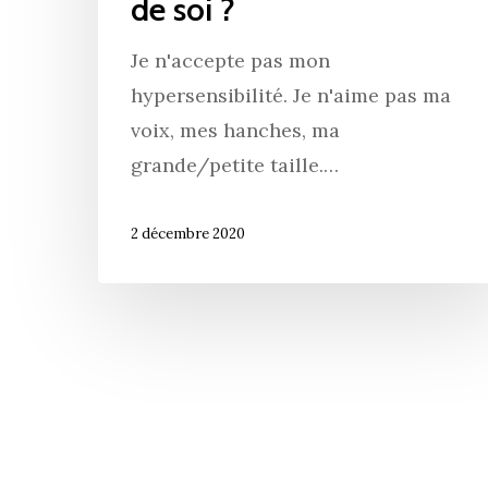
de soi ?
Je n'accepte pas mon
hypersensibilité. Je n'aime pas ma
voix, mes hanches, ma
grande/petite taille.…
2 décembre 2020