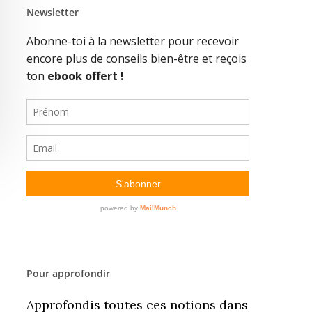
Newsletter
Pour approfondir
Approfondis toutes ces notions dans