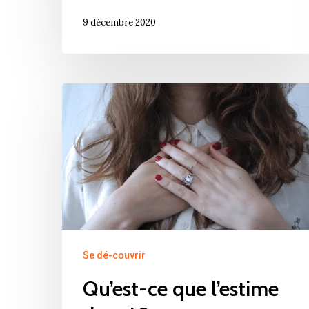
9 décembre 2020
Se dé-couvrir
Qu’est-ce que l’estime