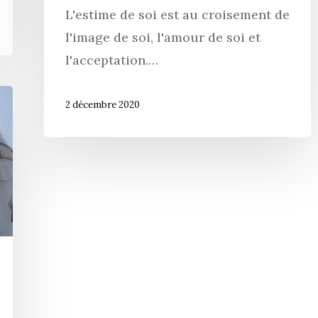
L'estime de soi est au croisement de
l'image de soi, l'amour de soi et
l'acceptation.…
2 décembre 2020