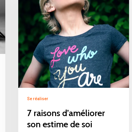
Se réaliser
7 raisons d’améliorer
son estime de soi