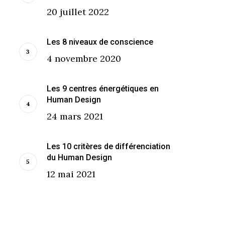
20 juillet 2022
Les 8 niveaux de conscience
4 novembre 2020
Les 9 centres énergétiques en
Human Design
24 mars 2021
Les 10 critères de différenciation
du Human Design
12 mai 2021