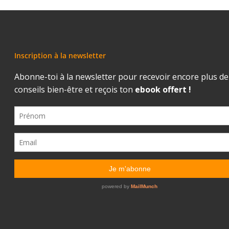
Inscription à la newsletter