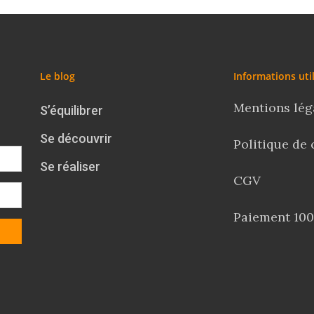
Le blog
Informations uti
Mentions lég
S’équilibrer
Se découvrir
Politique de 
Se réaliser
CGV
Paiement 100