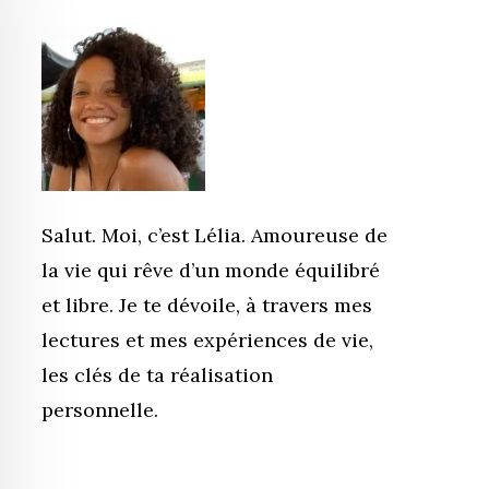
Salut. Moi, c’est Lélia. Amoureuse de
la vie qui rêve d’un monde équilibré
et libre. Je te dévoile, à travers mes
lectures et mes expériences de vie,
les clés de ta réalisation
personnelle.