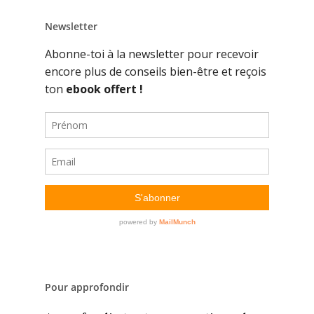
Newsletter
Pour approfondir