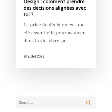
Design : comment prendre
des décisions alignées avec
toi ?
La prise de décision est une
clé essentielle pour avancer
dans la vie, vivre sa…
20 juillet 2022