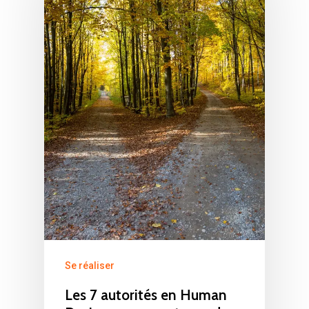
Se réaliser
Les 7 autorités en Human