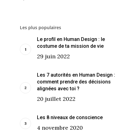
Les plus populaires
Le profil en Human Design : le
costume de ta mission de vie
29 juin 2022
Les 7 autorités en Human Design :
comment prendre des décisions
alignées avec toi ?
20 juillet 2022
Les 8 niveaux de conscience
4 novembre 2020