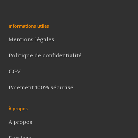
Informations utiles
Mentions légales
Politique de confidentialité
CGV
Paiement 100% sécurisé
À propos
A propos
Services