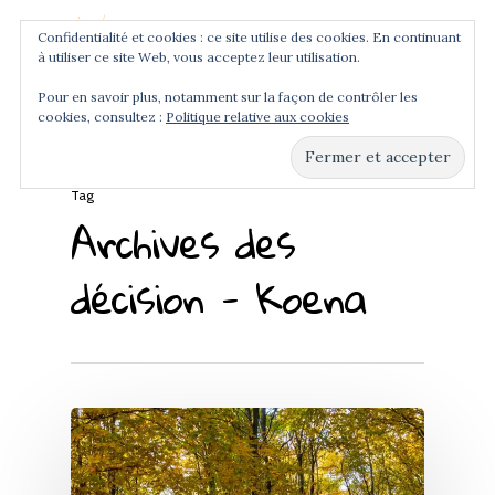
Confidentialité et cookies : ce site utilise des cookies. En continuant
à utiliser ce site Web, vous acceptez leur utilisation.
Menu
Pour en savoir plus, notamment sur la façon de contrôler les
cookies, consultez :
Politique relative aux cookies
Hit enter to search or ESC to close
Tag
Archives des
décision - Koena