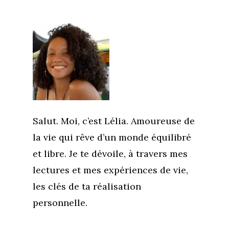
Salut. Moi, c’est Lélia. Amoureuse de
la vie qui rêve d’un monde équilibré
et libre. Je te dévoile, à travers mes
lectures et mes expériences de vie,
les clés de ta réalisation
personnelle.