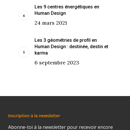
Les 9 centres énergétiques en
Human Design
24 mars 2021
Les 3 géométries de profil en
Human Design : destinée, destin et
karma
6 septembre 2023
Inscription à la newsletter