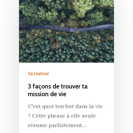
Se réaliser
3 façons de trouver ta
mission de vie
C'est quoi ton but dans la vie
? ⁣Cette phrase à elle seule
résume parfaitement…