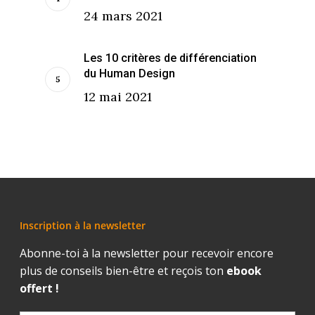
24 mars 2021
Les 10 critères de différenciation
du Human Design
12 mai 2021
Inscription à la newsletter