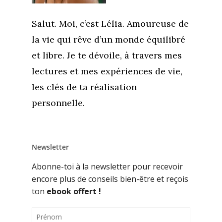
Salut. Moi, c’est Lélia. Amoureuse de
la vie qui rêve d’un monde équilibré
et libre. Je te dévoile, à travers mes
lectures et mes expériences de vie,
les clés de ta réalisation
personnelle.
Newsletter