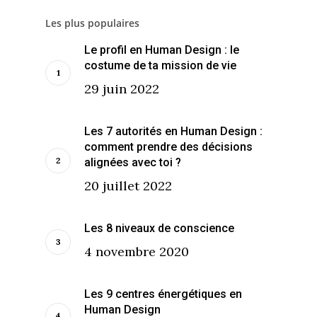
Les plus populaires
Le profil en Human Design : le
costume de ta mission de vie
29 juin 2022
Les 7 autorités en Human Design :
comment prendre des décisions
alignées avec toi ?
20 juillet 2022
Les 8 niveaux de conscience
4 novembre 2020
Les 9 centres énergétiques en
Human Design