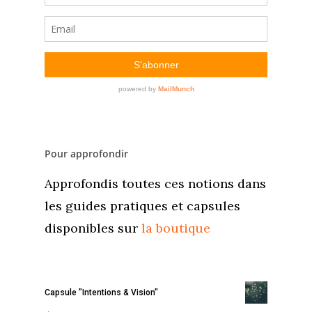
Pour approfondir
Approfondis toutes ces notions dans
les guides pratiques et capsules
disponibles sur
la boutique
Capsule "Intentions & Vision"