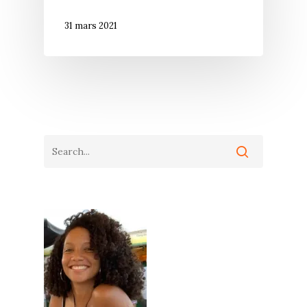
31 mars 2021