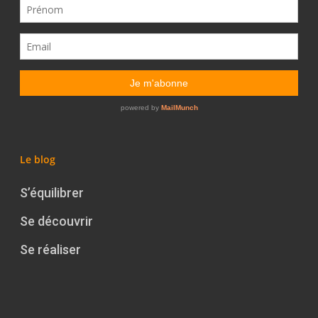
Le blog
S’équilibrer
Se découvrir
Se réaliser