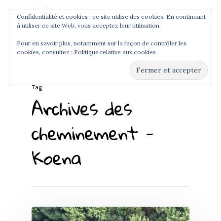
Confidentialité et cookies : ce site utilise des cookies. En continuant
à utiliser ce site Web, vous acceptez leur utilisation.
Menu
Pour en savoir plus, notamment sur la façon de contrôler les
cookies, consultez :
Politique relative aux cookies
Hit enter to search or ESC to close
Tag
Archives des
cheminement -
Koena