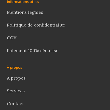
Informations utiles
Mentions légales
Politique de confidentialité
CGV
Paiement 100% sécurisé
À propos
A propos
Services
Contact