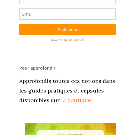
Pour approfondir
Approfondis toutes ces notions dans
les guides pratiques et capsules
disponibles sur
la boutique