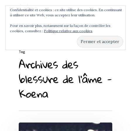
Confidentialité et cookies : ce site utilise des cookies. En continuant
à utiliser ce site Web, vous acceptez leur utilisation.
Menu
Pour en savoir plus, notamment sur la façon de contrôler les
cookies, consultez :
Politique relative aux cookies
Hit enter to search or ESC to close
Tag
Archives des
blessure de l'âme -
Koena