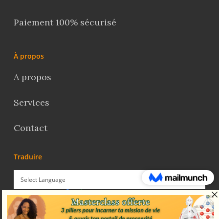
Paiement 100% sécurisé
À propos
A propos
Services
Contact
Traduire
Powered by
Translate