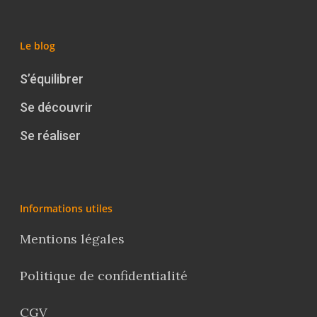
Le blog
S’équilibrer
Se découvrir
Se réaliser
Informations utiles
Mentions légales
Politique de confidentialité
CGV