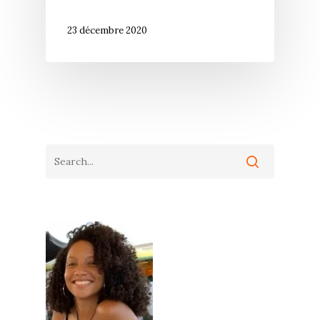
23 décembre 2020