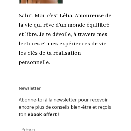
Salut. Moi, c’est Lélia. Amoureuse de
la vie qui rêve d’un monde équilibré
et libre. Je te dévoile, à travers mes
lectures et mes expériences de vie,
les clés de ta réalisation
personnelle.
Newsletter