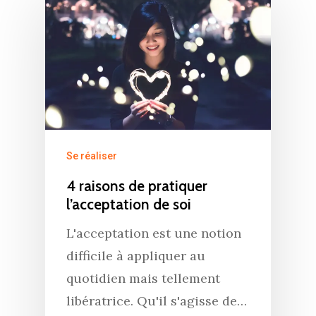
Se réaliser
4 raisons de pratiquer
l’acceptation de soi
L'acceptation est une notion
difficile à appliquer au
quotidien mais tellement
libératrice. Qu'il s'agisse de…