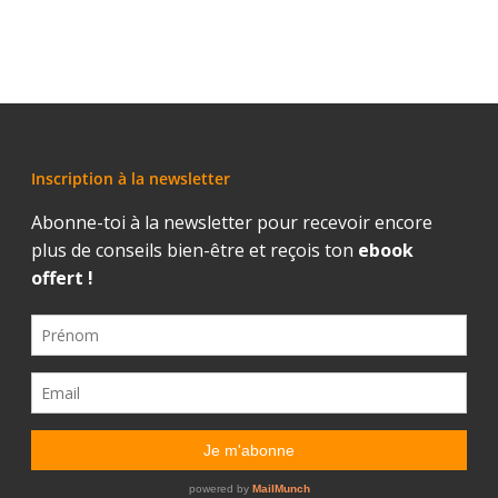
Inscription à la newsletter