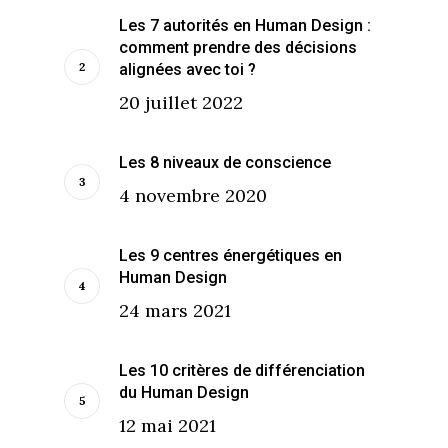
Les 7 autorités en Human Design :
comment prendre des décisions
alignées avec toi ?
20 juillet 2022
Les 8 niveaux de conscience
4 novembre 2020
Les 9 centres énergétiques en
Human Design
24 mars 2021
Les 10 critères de différenciation
du Human Design
12 mai 2021