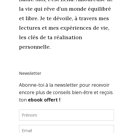
la vie qui rêve d’un monde équilibré
et libre. Je te dévoile, à travers mes
lectures et mes expériences de vie,
les clés de ta réalisation
personnelle.
Newsletter