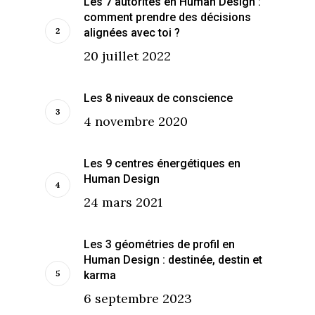
Les 7 autorités en Human Design :
comment prendre des décisions
alignées avec toi ?
20 juillet 2022
Les 8 niveaux de conscience
4 novembre 2020
Les 9 centres énergétiques en
Human Design
24 mars 2021
Les 3 géométries de profil en
Human Design : destinée, destin et
karma
6 septembre 2023