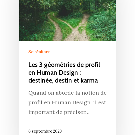
Se réaliser
Les 3 géométries de profil
en Human Design :
destinée, destin et karma
Quand on aborde la notion de
profil en Human Design, il est
important de préciser…
6 septembre 2023