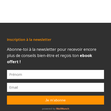
Inscription à la newsletter