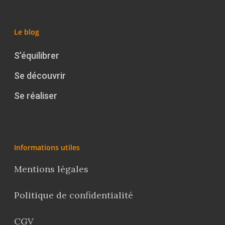
Le blog
S’équilibrer
Se découvrir
Se réaliser
Informations utiles
Mentions légales
Politique de confidentialité
CGV