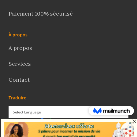
Paiement 100% sécurisé
À propos
A propos
Services
Contact
Traduire
Powered by
Translate