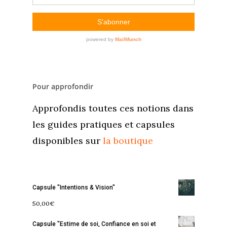
Pour approfondir
Approfondis toutes ces notions dans
les guides pratiques et capsules
disponibles sur
la boutique
Capsule "Intentions & Vision"
50,00
€
Capsule "Estime de soi, Confiance en soi et