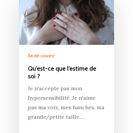
Se dé-couvrir
Qu’est-ce que l’estime de
soi ?
Je n'accepte pas mon
hypersensibilité. Je n'aime
pas ma voix, mes hanches, ma
grande/petite taille.…