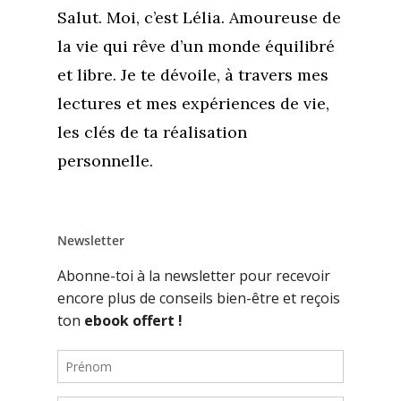
Salut. Moi, c’est Lélia. Amoureuse de
la vie qui rêve d’un monde équilibré
et libre. Je te dévoile, à travers mes
lectures et mes expériences de vie,
les clés de ta réalisation
personnelle.
Newsletter