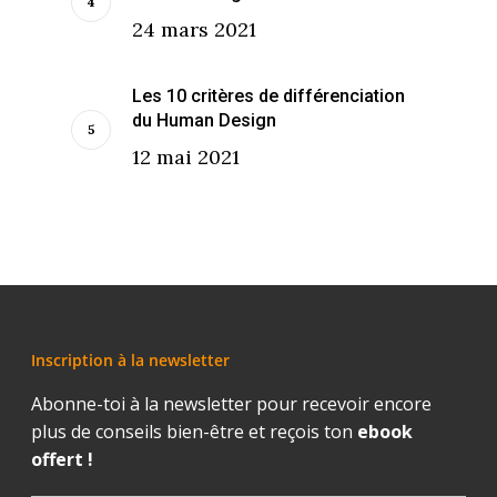
24 mars 2021
Les 10 critères de différenciation
du Human Design
12 mai 2021
Inscription à la newsletter