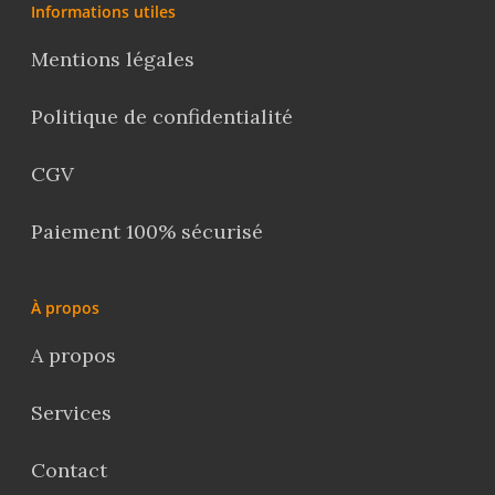
Informations utiles
Mentions légales
Politique de confidentialité
CGV
Paiement 100% sécurisé
À propos
A propos
Services
Contact