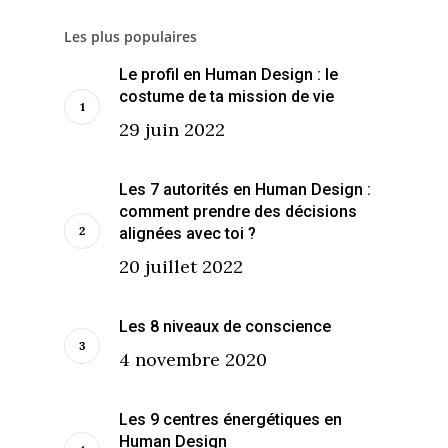
Les plus populaires
Le profil en Human Design : le
costume de ta mission de vie
29 juin 2022
Les 7 autorités en Human Design :
comment prendre des décisions
alignées avec toi ?
20 juillet 2022
Les 8 niveaux de conscience
4 novembre 2020
Les 9 centres énergétiques en
Human Design