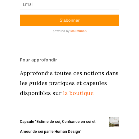
Pour approfondir
Approfondis toutes ces notions dans
les guides pratiques et capsules
disponibles sur
la boutique
Capsule "Estime de soi, Confiance en soi et
Amour de soi par le Human Design"