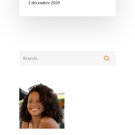
2 décembre 2020