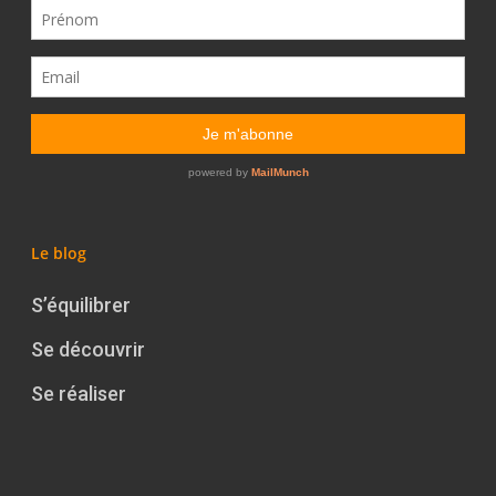
Le blog
S’équilibrer
Se découvrir
Se réaliser