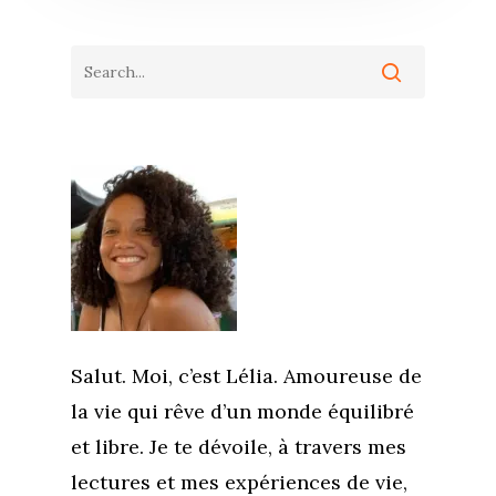
Salut. Moi, c’est Lélia. Amoureuse de
la vie qui rêve d’un monde équilibré
et libre. Je te dévoile, à travers mes
lectures et mes expériences de vie,