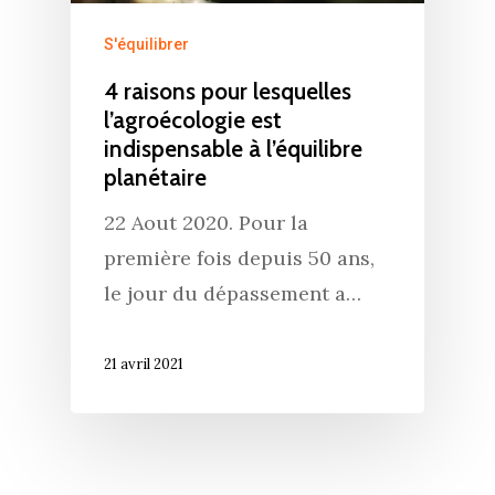
S'équilibrer
4 raisons pour lesquelles
l’agroécologie est
indispensable à l’équilibre
planétaire
22 Aout 2020. Pour la
première fois depuis 50 ans,
le jour du dépassement a…
21 avril 2021