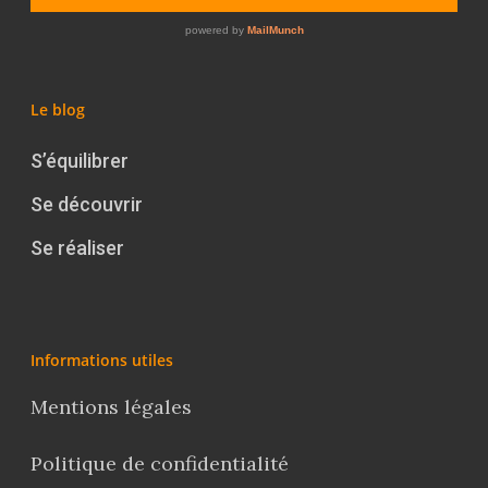
Le blog
S’équilibrer
Se découvrir
Se réaliser
Informations utiles
Mentions légales
Politique de confidentialité