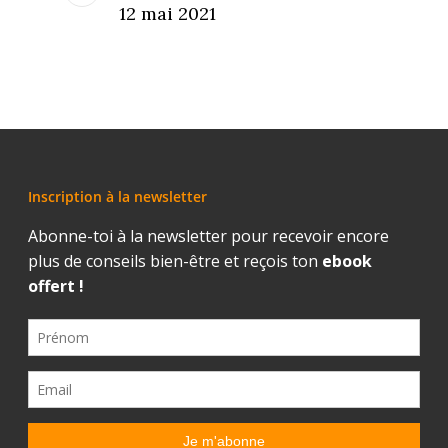
12 mai 2021
Inscription à la newsletter