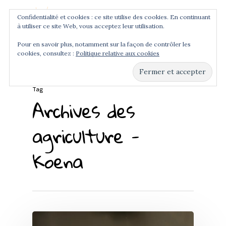
Confidentialité et cookies : ce site utilise des cookies. En continuant
à utiliser ce site Web, vous acceptez leur utilisation.
Menu
Pour en savoir plus, notamment sur la façon de contrôler les
cookies, consultez :
Politique relative aux cookies
Hit enter to search or ESC to close
Tag
Archives des
agriculture -
Koena