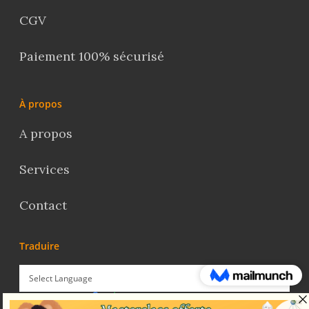
CGV
Paiement 100% sécurisé
À propos
A propos
Services
Contact
Traduire
Powered by
Translate