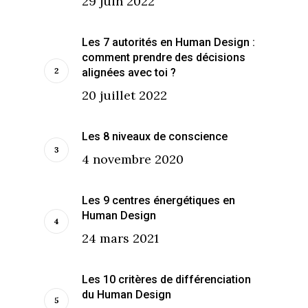
29 juin 2022
Les 7 autorités en Human Design :
comment prendre des décisions
alignées avec toi ?
20 juillet 2022
Les 8 niveaux de conscience
4 novembre 2020
Les 9 centres énergétiques en
Human Design
24 mars 2021
Les 10 critères de différenciation
du Human Design