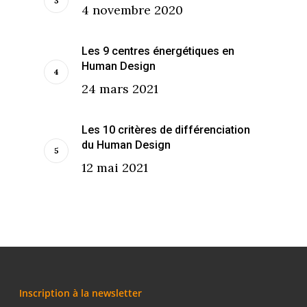
4 novembre 2020
Les 9 centres énergétiques en
Human Design
24 mars 2021
Les 10 critères de différenciation
du Human Design
12 mai 2021
Inscription à la newsletter