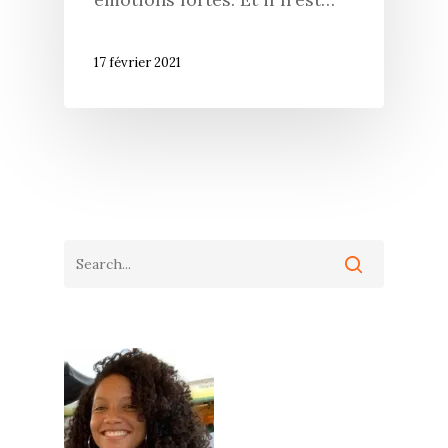
17 février 2021