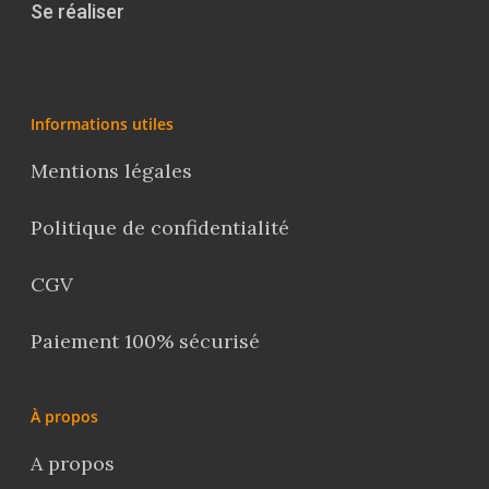
Se réaliser
Informations utiles
Mentions légales
Politique de confidentialité
CGV
Paiement 100% sécurisé
À propos
A propos