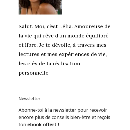
Salut. Moi, c’est Lélia. Amoureuse de
la vie qui rêve d’un monde équilibré
et libre. Je te dévoile, à travers mes
lectures et mes expériences de vie,
les clés de ta réalisation
personnelle.
Newsletter