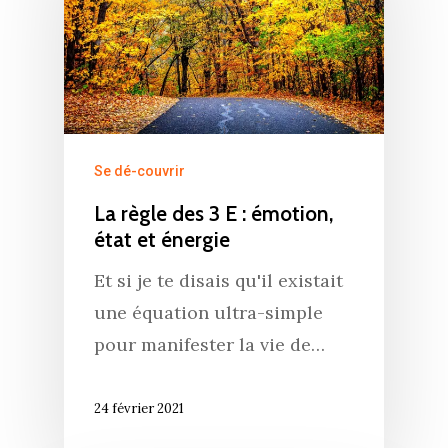
Se dé-couvrir
La règle des 3 E : émotion,
état et énergie
Et si je te disais qu'il existait
une équation ultra-simple
pour manifester la vie de…
24 février 2021