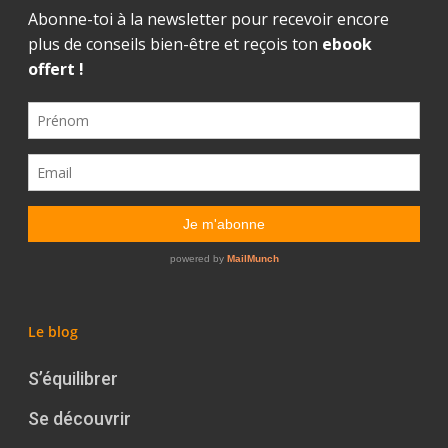
Le blog
S’équilibrer
Se découvrir