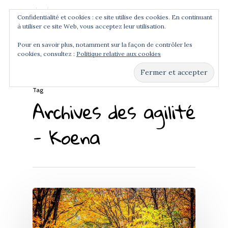
Confidentialité et cookies : ce site utilise des cookies. En continuant
à utiliser ce site Web, vous acceptez leur utilisation.
Menu
Pour en savoir plus, notamment sur la façon de contrôler les
cookies, consultez :
Politique relative aux cookies
Hit enter to search or ESC to close
Tag
Archives des agilité
- Koena