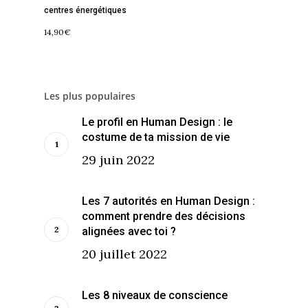
centres énergétiques
14,90
€
Les plus populaires
Le profil en Human Design : le
costume de ta mission de vie
29 juin 2022
Les 7 autorités en Human Design :
comment prendre des décisions
alignées avec toi ?
20 juillet 2022
Les 8 niveaux de conscience