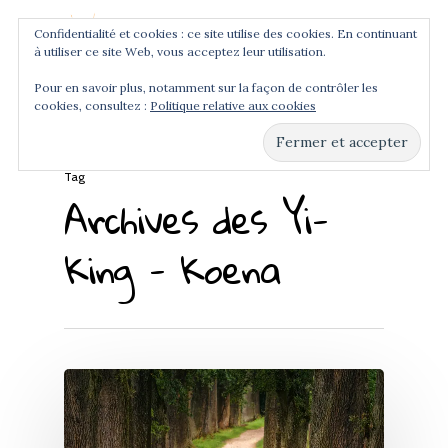
Confidentialité et cookies : ce site utilise des cookies. En continuant
à utiliser ce site Web, vous acceptez leur utilisation.
Menu
Pour en savoir plus, notamment sur la façon de contrôler les
cookies, consultez :
Politique relative aux cookies
Hit enter to search or ESC to close
Tag
Archives des Yi-
King - Koena