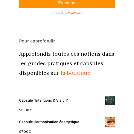
Pour approfondir
Approfondis toutes ces notions dans
les guides pratiques et capsules
disponibles sur
la boutique
Capsule "Intentions & Vision"
50,00
€
Capsule Harmonisation énergétique
97,00
€