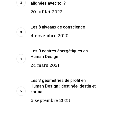
alignées avec toi ?
20 juillet 2022
Les 8 niveaux de conscience
4 novembre 2020
Les 9 centres énergétiques en
Human Design
24 mars 2021
Les 3 géométries de profil en
Human Design : destinée, destin et
karma
6 septembre 2023