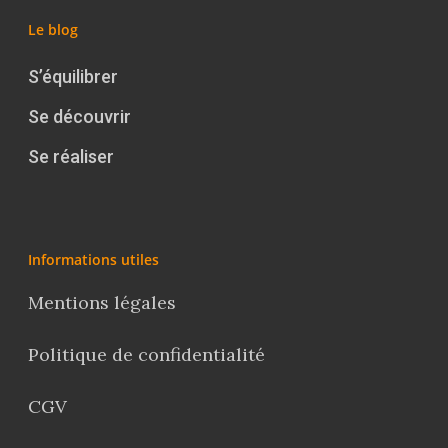
Le blog
S’équilibrer
Se découvrir
Se réaliser
Informations utiles
Mentions légales
Politique de confidentialité
CGV