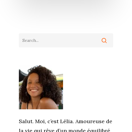
Salut. Moi, c’est Lélia. Amoureuse de
la vie qui rêve d’un monde équilibré