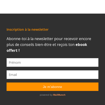
Inscription à la newsletter