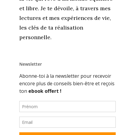
et libre. Je te dévoile, à travers mes
lectures et mes expériences de vie,
les clés de ta réalisation
personnelle.
Newsletter