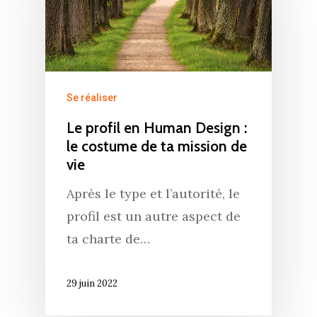
Se réaliser
Le profil en Human Design :
le costume de ta mission de
vie
Après le type et l’autorité, le
profil est un autre aspect de
ta charte de…
29 juin 2022