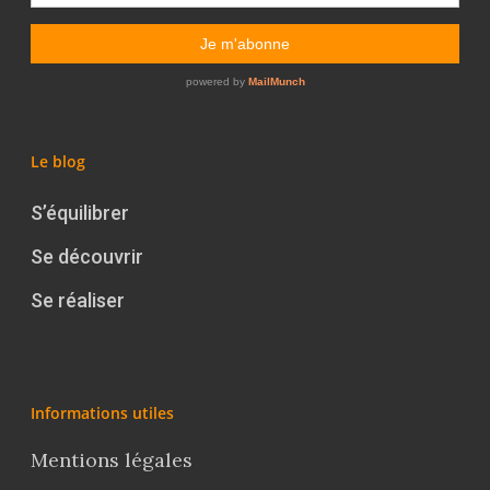
Le blog
S’équilibrer
Se découvrir
Se réaliser
Informations utiles
Mentions légales