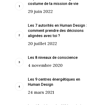
costume de ta mission de vie
29 juin 2022
Les 7 autorités en Human Design :
comment prendre des décisions
alignées avec toi ?
20 juillet 2022
Les 8 niveaux de conscience
4 novembre 2020
Les 9 centres énergétiques en
Human Design
24 mars 2021