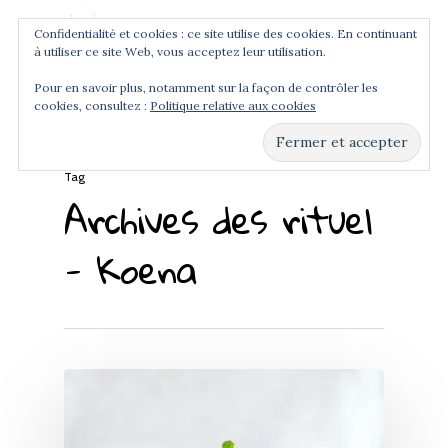
Confidentialité et cookies : ce site utilise des cookies. En continuant
à utiliser ce site Web, vous acceptez leur utilisation.
Menu
Pour en savoir plus, notamment sur la façon de contrôler les
cookies, consultez :
Politique relative aux cookies
Hit enter to search or ESC to close
Tag
Archives des rituel
- Koena