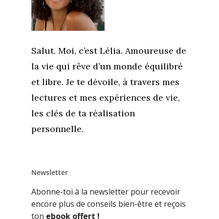
Salut. Moi, c’est Lélia. Amoureuse de
la vie qui rêve d’un monde équilibré
et libre. Je te dévoile, à travers mes
lectures et mes expériences de vie,
les clés de ta réalisation
personnelle.
Newsletter