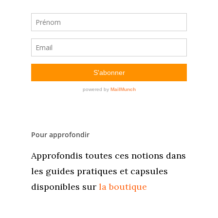
Pour approfondir
Approfondis toutes ces notions dans
les guides pratiques et capsules
disponibles sur
la boutique