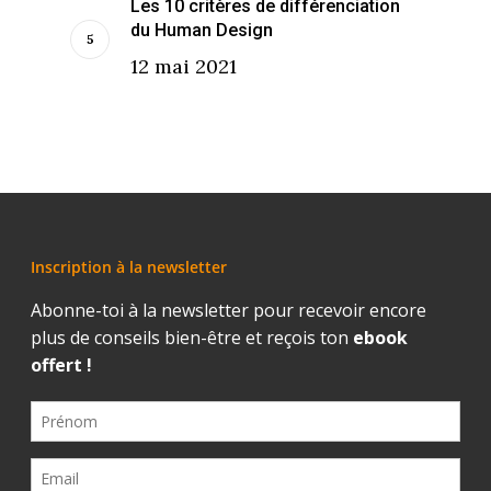
Les 10 critères de différenciation
du Human Design
12 mai 2021
Inscription à la newsletter