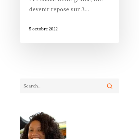
devenir repose sur 3…
5 octobre 2022