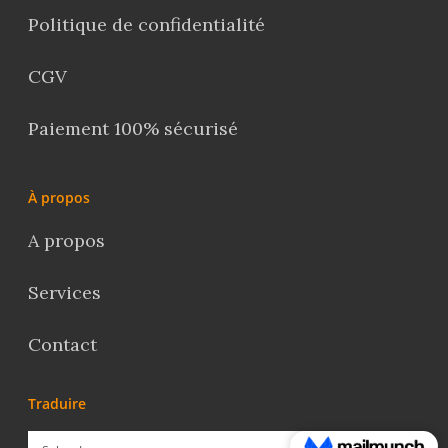
Politique de confidentialité
CGV
Paiement 100% sécurisé
À propos
A propos
Services
Contact
Traduire