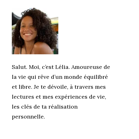
Salut. Moi, c’est Lélia. Amoureuse de
la vie qui rêve d’un monde équilibré
et libre. Je te dévoile, à travers mes
lectures et mes expériences de vie,
les clés de ta réalisation
personnelle.