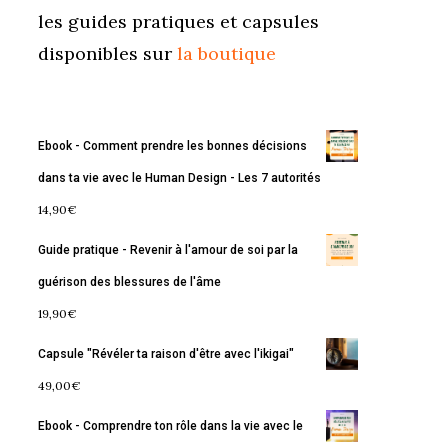
les guides pratiques et capsules
disponibles sur
la boutique
Ebook - Comment prendre les bonnes décisions
dans ta vie avec le Human Design - Les 7 autorités
14,90
€
Guide pratique - Revenir à l'amour de soi par la
guérison des blessures de l'âme
19,90
€
Capsule "Révéler ta raison d'être avec l'ikigai"
49,00
€
Ebook - Comprendre ton rôle dans la vie avec le