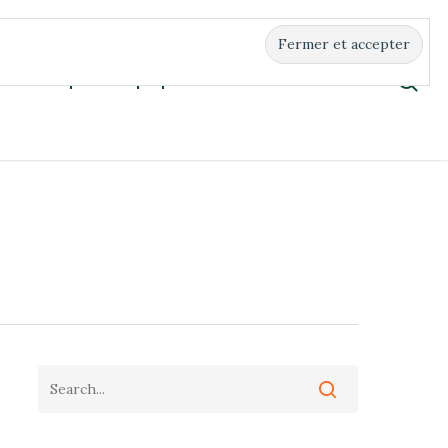
Boutique
À propos
Contact