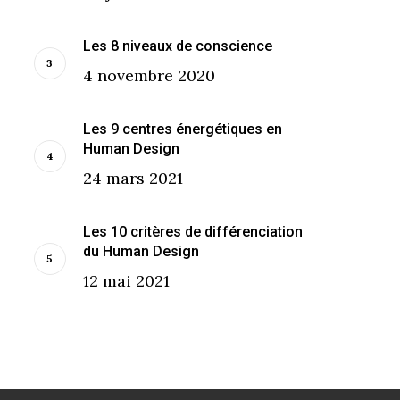
Les 8 niveaux de conscience
4 novembre 2020
Les 9 centres énergétiques en
Human Design
24 mars 2021
Les 10 critères de différenciation
du Human Design
12 mai 2021