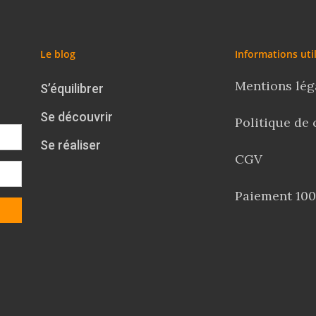
Le blog
Informations uti
Mentions lég
S’équilibrer
Se découvrir
Politique de 
Se réaliser
CGV
Paiement 100