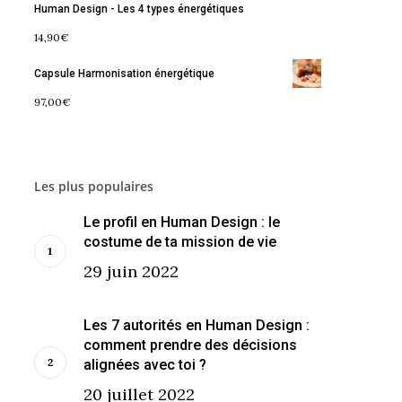
Human Design - Les 4 types énergétiques
14,90
€
Capsule Harmonisation énergétique
97,00
€
Les plus populaires
Le profil en Human Design : le
costume de ta mission de vie
29 juin 2022
Les 7 autorités en Human Design :
comment prendre des décisions
alignées avec toi ?
20 juillet 2022