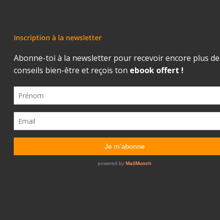
Inscription à la newsletter