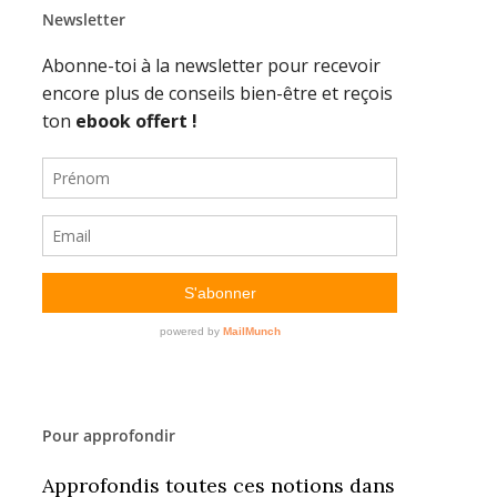
Newsletter
Pour approfondir
Approfondis toutes ces notions dans