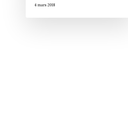
4 mars 2018