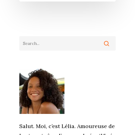
Salut. Moi, c’est Lélia. Amoureuse de