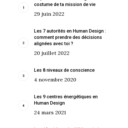
costume de ta mission de vie
29 juin 2022
Les 7 autorités en Human Design :
comment prendre des décisions
alignées avec toi ?
20 juillet 2022
Les 8 niveaux de conscience
4 novembre 2020
Les 9 centres énergétiques en
Human Design
24 mars 2021