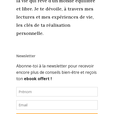
la vie qui rêve d’un monde équilibré
et libre. Je te dévoile, à travers mes
lectures et mes expériences de vie,
les clés de ta réalisation
personnelle.
Newsletter