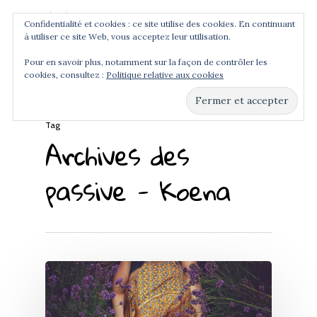
Confidentialité et cookies : ce site utilise des cookies. En continuant
à utiliser ce site Web, vous acceptez leur utilisation.
Menu
Pour en savoir plus, notamment sur la façon de contrôler les
cookies, consultez :
Politique relative aux cookies
Hit enter to search or ESC to close
Tag
Archives des
passive - Koena