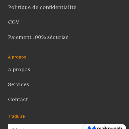
Politique de confidentialité
CGV
Paiement 100% sécurisé
À propos
A propos
Services
Contact
Traduire