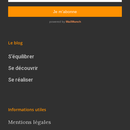
Le blog
S’équilibrer
Se découvrir
Se réaliser
Informations utiles
Mentions légales