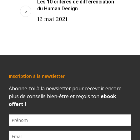
Les 10 critères de différenciation
du Human Design
12 mai 2021
Inscription à la newsletter