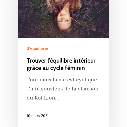
S'équilibrer
Trouver l’équilibre intérieur
grâce au cycle féminin
Tout dans la vie est cyclique.
Tu te souviens de la chanson
du Roi Lion…
10 mars 2021